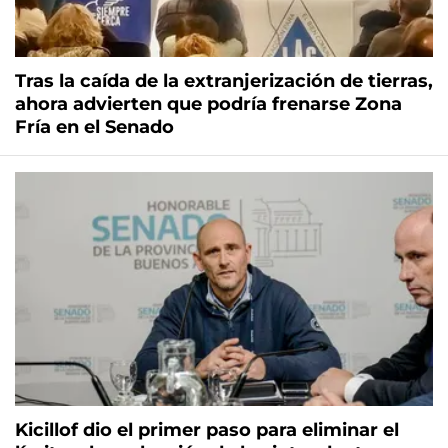
Tras la caída de la extranjerización de tierras,
ahora advierten que podría frenarse Zona
Fría en el Senado
Kicillof dio el primer paso para eliminar el