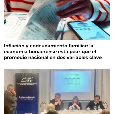
Inflación y endeudamiento familiar: la
economía bonaerense está peor que el
promedio nacional en dos variables clave