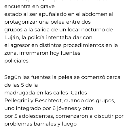
encuentra en grave
estado al ser apuñalado en el abdomen al
protagonizar una pelea entre dos
grupos a la salida de un local nocturno de
Luján, la policía intentaba dar con
el agresor en distintos procedimientos en la
zona, informaron hoy fuentes
policiales.
Según las fuentes la pelea se comenzó cerca
de las 5 de la
madrugada en las calles Carlos
Pellegrini y Beschtedt, cuando dos grupos,
uno integrado por 6 jóvenes y otro
por 5 adolescentes, comenzaron a discutir por
problemas barriales y luego