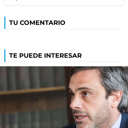
TU COMENTARIO
TE PUEDE INTERESAR