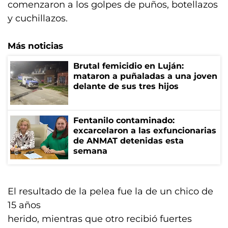
comenzaron a los golpes de puños, botellazos
y cuchillazos.
Más noticias
Brutal femicidio en Luján:
mataron a puñaladas a una joven
delante de sus tres hijos
Fentanilo contaminado:
excarcelaron a las exfuncionarias
de ANMAT detenidas esta
semana
El resultado de la pelea fue la de un chico de
15 años
herido, mientras que otro recibió fuertes