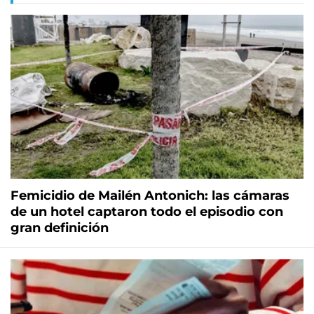
Femicidio de Mailén Antonich: las cámaras
de un hotel captaron todo el episodio con
gran definición