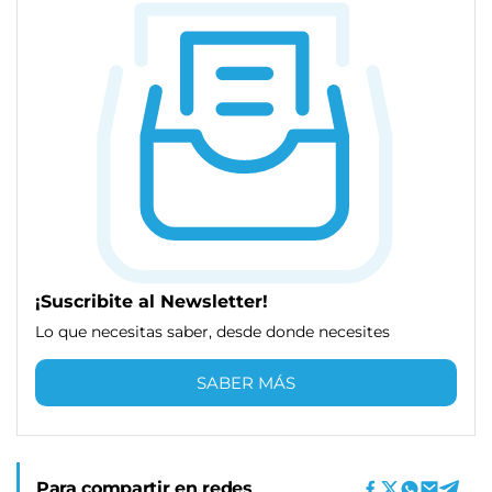
¡Suscribite al Newsletter!
Lo que necesitas saber, desde donde necesites
SABER MÁS
Para compartir en redes