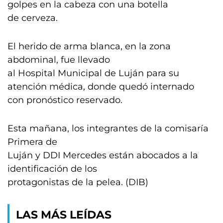
golpes en la cabeza con una botella
de cerveza.
El herido de arma blanca, en la zona
abdominal, fue llevado
al Hospital Municipal de Luján para su
atención médica, donde quedó internado
con pronóstico reservado.
Esta mañana, los integrantes de la comisaría
Primera de
Luján y DDI Mercedes están abocados a la
identificación de los
protagonistas de la pelea. (DIB)
LAS MÁS LEÍDAS