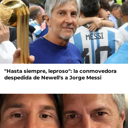
"Hasta siempre, leproso": la conmovedora
despedida de Newell's a Jorge Messi