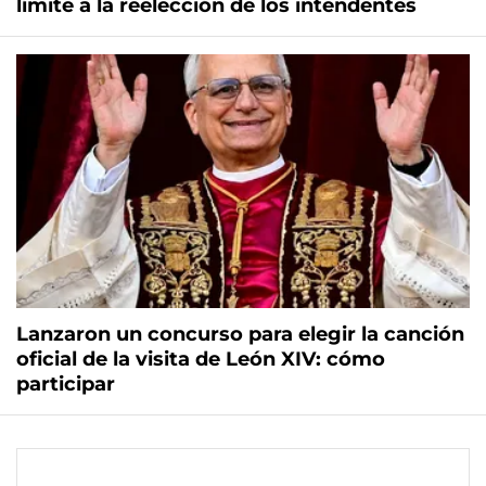
límite a la reelección de los intendentes
Lanzaron un concurso para elegir la canción
oficial de la visita de León XIV: cómo
participar