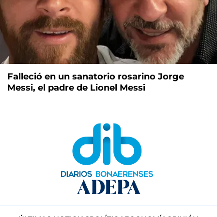
Falleció en un sanatorio rosarino Jorge
Messi, el padre de Lionel Messi