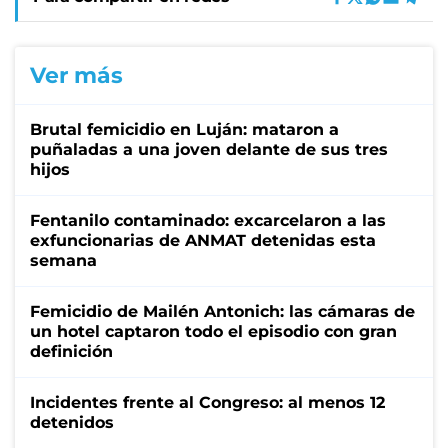
Ver más
Brutal femicidio en Luján: mataron a
puñaladas a una joven delante de sus tres
hijos
Fentanilo contaminado: excarcelaron a las
exfuncionarias de ANMAT detenidas esta
semana
Femicidio de Mailén Antonich: las cámaras de
un hotel captaron todo el episodio con gran
definición
Incidentes frente al Congreso: al menos 12
detenidos