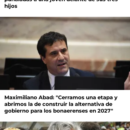
hijos
Maximiliano Abad: "Cerramos una etapa y
abrimos la de construir la alternativa de
gobierno para los bonaerenses en 2027"