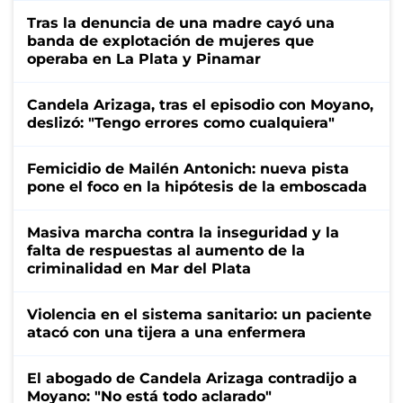
Tras la denuncia de una madre cayó una
banda de explotación de mujeres que
operaba en La Plata y Pinamar
Candela Arizaga, tras el episodio con Moyano,
deslizó: "Tengo errores como cualquiera"
Femicidio de Mailén Antonich: nueva pista
pone el foco en la hipótesis de la emboscada
Masiva marcha contra la inseguridad y la
falta de respuestas al aumento de la
criminalidad en Mar del Plata
Violencia en el sistema sanitario: un paciente
atacó con una tijera a una enfermera
El abogado de Candela Arizaga contradijo a
Moyano: "No está todo aclarado"