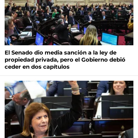
El Senado dio media sanción a la ley de
propiedad privada, pero el Gobierno debió
ceder en dos capítulos