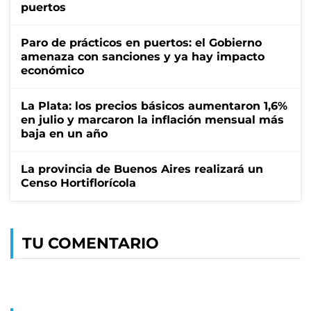
puertos
Paro de prácticos en puertos: el Gobierno
amenaza con sanciones y ya hay impacto
económico
La Plata: los precios básicos aumentaron 1,6%
en julio y marcaron la inflación mensual más
baja en un año
La provincia de Buenos Aires realizará un
Censo Hortiflorícola
TU COMENTARIO