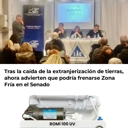
Tras la caída de la extranjerización de tierras,
ahora advierten que podría frenarse Zona
Fría en el Senado