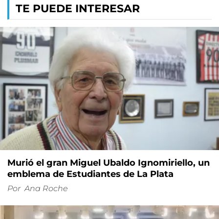
TE PUEDE INTERESAR
Murió el gran Miguel Ubaldo Ignomiriello, un
emblema de Estudiantes de La Plata
Por
Ana Roche