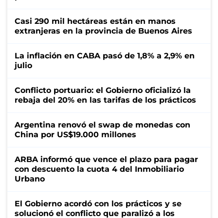
Casi 290 mil hectáreas están en manos
extranjeras en la provincia de Buenos Aires
La inflación en CABA pasó de 1,8% a 2,9% en
julio
Conflicto portuario: el Gobierno oficializó la
rebaja del 20% en las tarifas de los prácticos
Argentina renovó el swap de monedas con
China por US$19.000 millones
ARBA informó que vence el plazo para pagar
con descuento la cuota 4 del Inmobiliario
Urbano
El Gobierno acordó con los prácticos y se
solucionó el conflicto que paralizó a los