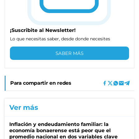
¡Suscribite al Newsletter!
Lo que necesitas saber, desde donde necesites
SABER MÁS
Para compartir en redes
Ver más
Inflación y endeudamiento familiar: la
economía bonaerense está peor que el
promedio nacional en dos variables clave