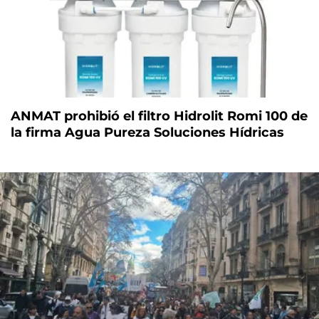
ANMAT prohibió el filtro Hidrolit Romi 100 de
la firma Agua Pureza Soluciones Hídricas