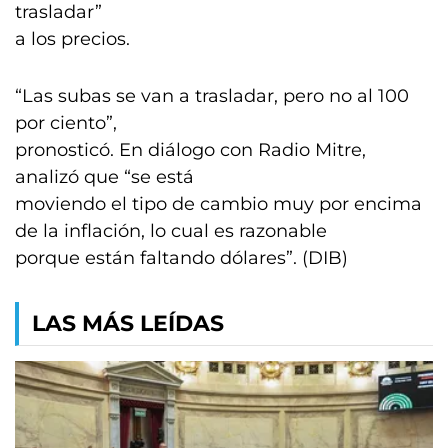
trasladar”
a los precios.
“Las subas se van a trasladar, pero no al 100
por ciento”,
pronosticó. En diálogo con Radio Mitre,
analizó que “se está
moviendo el tipo de cambio muy por encima
de la inflación, lo cual es razonable
porque están faltando dólares”. (DIB)
LAS MÁS LEÍDAS