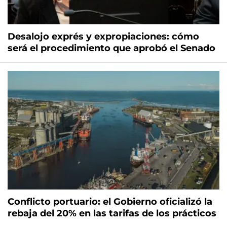
Desalojo exprés y expropiaciones: cómo
será el procedimiento que aprobó el Senado
Conflicto portuario: el Gobierno oficializó la
rebaja del 20% en las tarifas de los prácticos