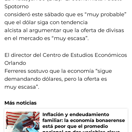
Spotorno
consideró este sábado que es “muy probable”
que el dólar siga con tendencia
alcista al argumentar que la oferta de divisas
en el mercado es “muy escasa”.
El director del Centro de Estudios Económicos
Orlando
Ferreres sostuvo que la economía “sigue
demandando dólares, pero la oferta es
muy escasa”.
Más noticias
Inflación y endeudamiento
familiar: la economía bonaerense
está peor que el promedio