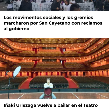
Los movimentos sociales y los gremios
marcharon por San Cayetano con reclamos
al gobierno
Iñaki Urlezaga vuelve a bailar en el Teatro