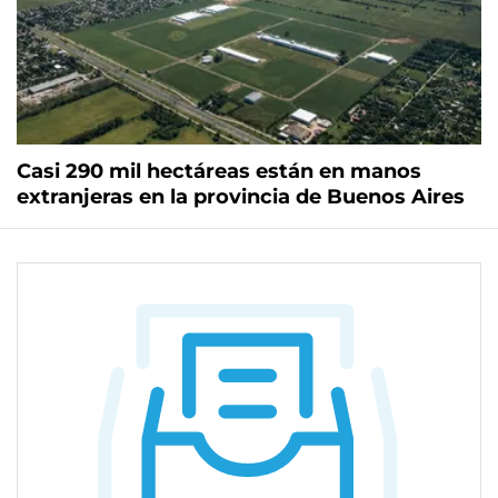
Casi 290 mil hectáreas están en manos
extranjeras en la provincia de Buenos Aires