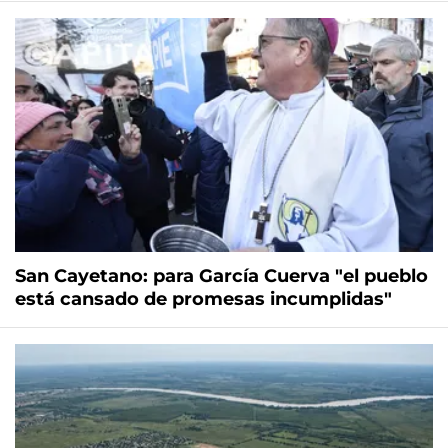
San Cayetano: para García Cuerva "el pueblo
está cansado de promesas incumplidas"