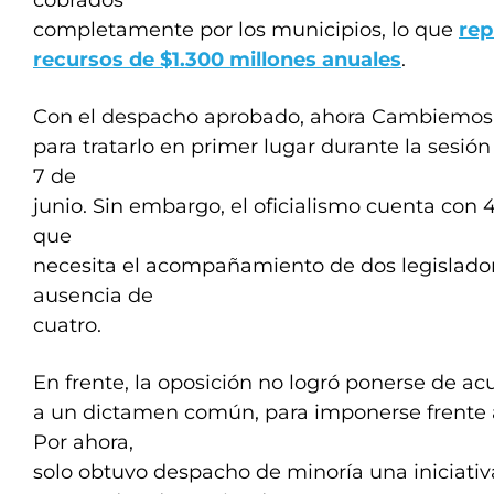
cobrados
completamente por los municipios, lo que
rep
recursos de $1.300 millones anuales
.
Con el despacho aprobado, ahora Cambiemos 
para tratarlo en primer lugar durante la sesión
7 de
junio. Sin embargo, el oficialismo cuenta con 4
que
necesita el acompañamiento de dos legisladore
ausencia de
cuatro.
En frente, la oposición no logró ponerse de ac
a un dictamen común, para imponerse frente a l
Por ahora,
solo obtuvo despacho de minoría una iniciativ