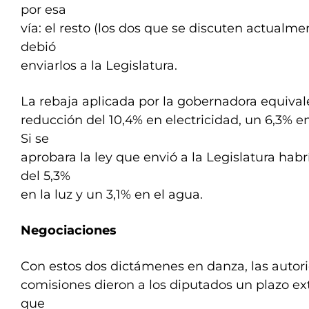
por esa
vía: el resto (los dos que se discuten actualm
debió
enviarlos a la Legislatura.
La rebaja aplicada por la gobernadora equival
reducción del 10,4% en electricidad, un 6,3% e
Si se
aprobara la ley que envió a la Legislatura hab
del 5,3%
en la luz y un 3,1% en el agua.
Negociaciones
Con estos dos dictámenes en danza, las autor
comisiones dieron a los diputados un plazo ext
que