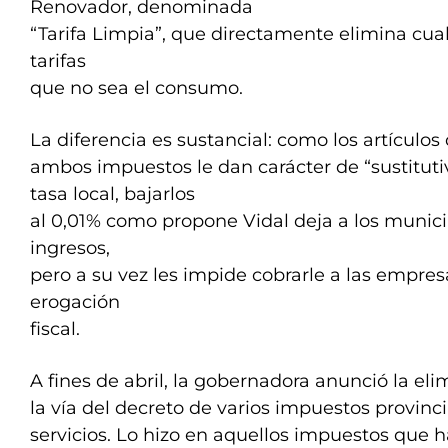
Renovador, denominada
“Tarifa Limpia”, que directamente elimina cual
tarifas
que no sea el consumo.
La diferencia es sustancial: como los artículos
ambos impuestos le dan carácter de “sustituti
tasa local, bajarlos
al 0,01% como propone Vidal deja a los munici
ingresos,
pero a su vez les impide cobrarle a las empres
erogación
fiscal.
A fines de abril, la gobernadora anunció la el
la vía del decreto de varios impuestos provincia
servicios. Lo hizo en aquellos impuestos que h