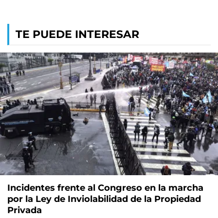
TE PUEDE INTERESAR
Incidentes frente al Congreso en la marcha
por la Ley de Inviolabilidad de la Propiedad
Privada