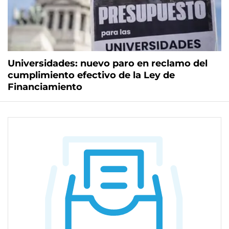
Universidades: nuevo paro en reclamo del
cumplimiento efectivo de la Ley de
Financiamiento