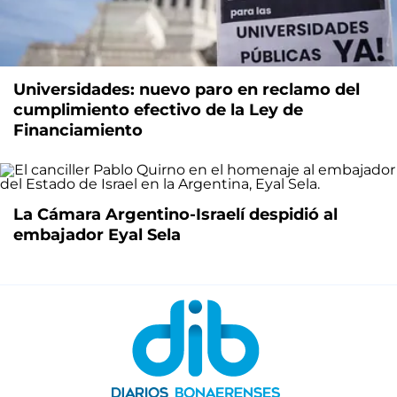
Universidades: nuevo paro en reclamo del
cumplimiento efectivo de la Ley de
Financiamiento
La Cámara Argentino-Israelí despidió al
embajador Eyal Sela