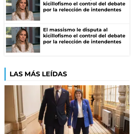
kicillofismo el control del debate
por la relección de intendentes
El massismo le disputa al
kicillofismo el control del debate
por la relección de intendentes
LAS MÁS LEÍDAS