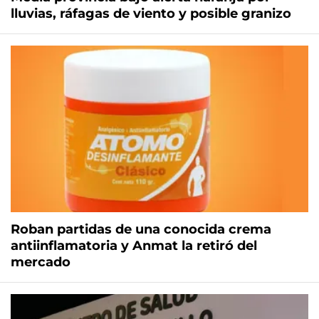
lluvias, ráfagas de viento y posible granizo
Roban partidas de una conocida crema
antiinflamatoria y Anmat la retiró del
mercado