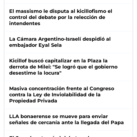
El massismo le disputa al kicillofismo el
control del debate por la relección de
intendentes
La Cámara Argentino-Israelí despidió al
embajador Eyal Sela
Kicillof buscó capitalizar en la Plaza la
derrota de Milei: "Se logró que el gobierno
desestime la locura"
Masiva concentración frente al Congreso
contra la Ley de Inviolabilidad de la
Propiedad Privada
LLA bonaerense se mueve para enviar
señales de cercanía ante la llegada del Papa