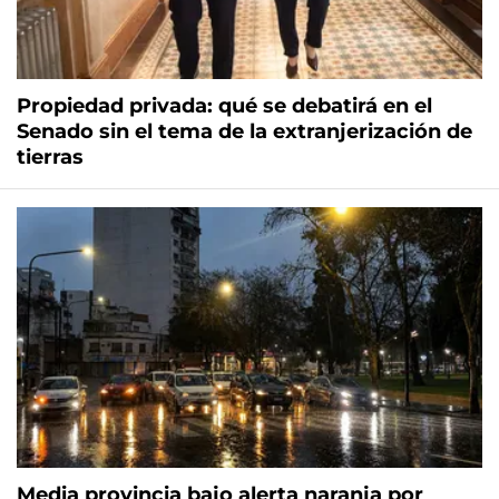
Propiedad privada: qué se debatirá en el
Senado sin el tema de la extranjerización de
tierras
Media provincia bajo alerta naranja por