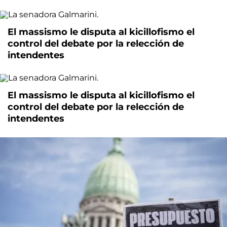
El massismo le disputa al kicillofismo el
control del debate por la relección de
intendentes
El massismo le disputa al kicillofismo el
control del debate por la relección de
intendentes