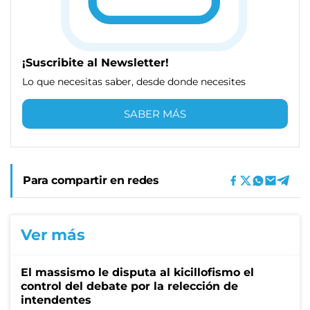
¡Suscribite al Newsletter!
Lo que necesitas saber, desde donde necesites
SABER MÁS
Para compartir en redes
Ver más
El massismo le disputa al kicillofismo el
control del debate por la relección de
intendentes