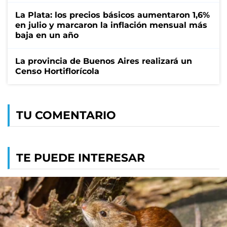
La Plata: los precios básicos aumentaron 1,6%
en julio y marcaron la inflación mensual más
baja en un año
La provincia de Buenos Aires realizará un
Censo Hortiflorícola
TU COMENTARIO
TE PUEDE INTERESAR