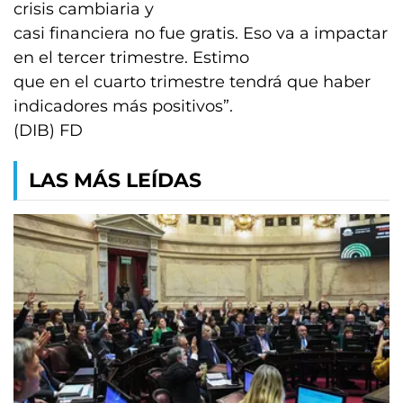
crisis cambiaria y
casi financiera no fue gratis. Eso va a impactar
en el tercer trimestre. Estimo
que en el cuarto trimestre tendrá que haber
indicadores más positivos”.
(DIB) FD
LAS MÁS LEÍDAS