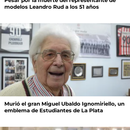
Pesar por la muerte del representante de
modelos Leandro Rud a los 51 años
Murió el gran Miguel Ubaldo Ignomiriello, un
emblema de Estudiantes de La Plata