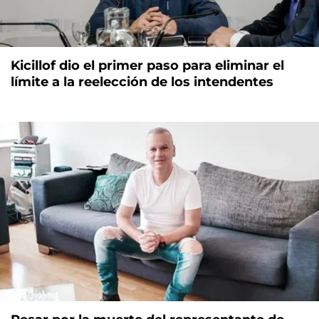
Kicillof dio el primer paso para eliminar el
límite a la reelección de los intendentes