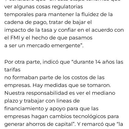
ver algunas cosas regulatorias
temporales para mantener la fluidez de la
cadena de pago, tratar de bajar el
impacto de la tasa y confiar en el acuerdo con
el FMI y el hecho de que pasamos
a ser un mercado emergente”.
Por otra parte, indicó que “durante 14 años las
tarifas
no formaban parte de los costos de las
empresas. Hay medidas que se tomaron.
Nuestra responsabilidad es ver el mediano
plazo y trabajar con lineas de
financiamiento y apoyo para que las
empresas hagan cambios tecnológicos para
generar ahorros de capital”. Y remarcó que “la