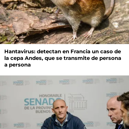
Hantavirus: detectan en Francia un caso de
la cepa Andes, que se transmite de persona
a persona