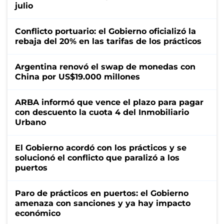
julio
Conflicto portuario: el Gobierno oficializó la
rebaja del 20% en las tarifas de los prácticos
Argentina renovó el swap de monedas con
China por US$19.000 millones
ARBA informó que vence el plazo para pagar
con descuento la cuota 4 del Inmobiliario
Urbano
El Gobierno acordó con los prácticos y se
solucionó el conflicto que paralizó a los
puertos
Paro de prácticos en puertos: el Gobierno
amenaza con sanciones y ya hay impacto
económico