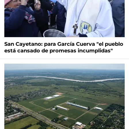
San Cayetano: para García Cuerva "el pueblo
está cansado de promesas incumplidas"