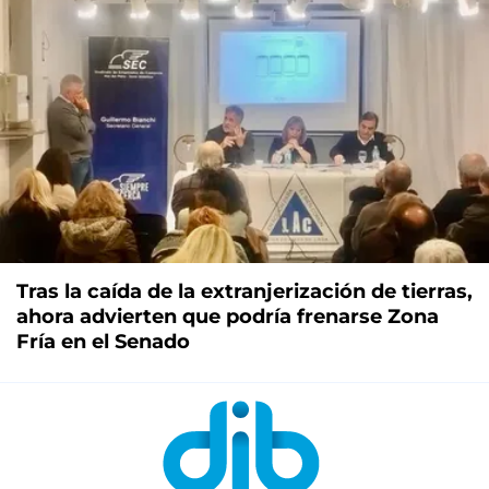
Tras la caída de la extranjerización de tierras,
ahora advierten que podría frenarse Zona
Fría en el Senado