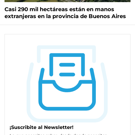
Casi 290 mil hectáreas están en manos
extranjeras en la provincia de Buenos Aires
¡Suscribite al Newsletter!