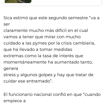
Sica estimó que este segundo semestre “va a
ser
claramente mucho más difícil en el cual
vamos a tener que mirar con mucho
cuidado a las pymes por la crisis cambiaria,
que ha llevado a tomar medidas
extremas como la tasa de interés que
momentáneamente ha aumentado tanto,
genera
stress y algunos golpes y hay que tratar de
cuidar ese entramado”.
El funcionario nacional confió en que “cuando
empiece a