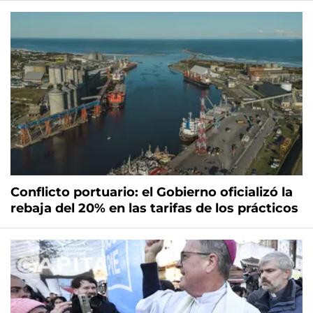
Conflicto portuario: el Gobierno oficializó la
rebaja del 20% en las tarifas de los prácticos