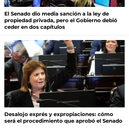
El Senado dio media sanción a la ley de
propiedad privada, pero el Gobierno debió
ceder en dos capítulos
Desalojo exprés y expropiaciones: cómo
será el procedimiento que aprobó el Senado