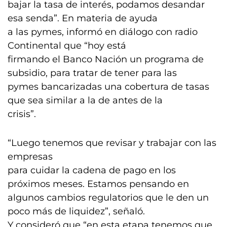
bajar la tasa de interés, podamos desandar
esa senda”. En materia de ayuda
a las pymes, informó en diálogo con radio
Continental que “hoy está
firmando el Banco Nación un programa de
subsidio, para tratar de tener para las
pymes bancarizadas una cobertura de tasas
que sea similar a la de antes de la
crisis”.
“Luego tenemos que revisar y trabajar con las
empresas
para cuidar la cadena de pago en los
próximos meses. Estamos pensando en
algunos cambios regulatorios que le den un
poco más de liquidez”, señaló.
Y consideró que “en esta etapa tenemos que