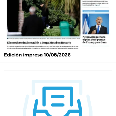
Edición impresa 10/08/2026