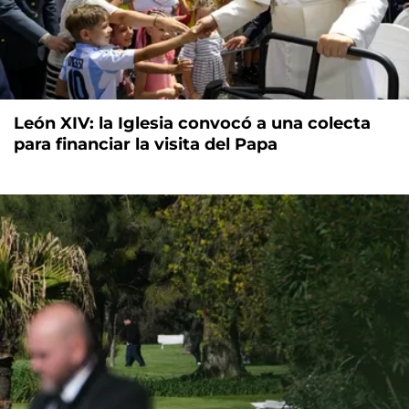
León XIV: la Iglesia convocó a una colecta
para financiar la visita del Papa