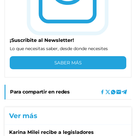
¡Suscribite al Newsletter!
Lo que necesitas saber, desde donde necesites
SABER MÁS
Para compartir en redes
Ver más
Karina Milei recibe a legisladores