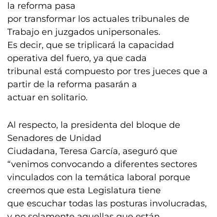
la reforma pasa
por transformar los actuales tribunales de
Trabajo en juzgados unipersonales.
Es decir, que se triplicará la capacidad
operativa del fuero, ya que cada
tribunal está compuesto por tres jueces que a
partir de la reforma pasarán a
actuar en solitario.
Al respecto, la presidenta del bloque de
Senadores de Unidad
Ciudadana, Teresa García, aseguró que
“venimos convocando a diferentes sectores
vinculados con la temática laboral porque
creemos que esta Legislatura tiene
que escuchar todas las posturas involucradas,
y no solamente aquellas que están