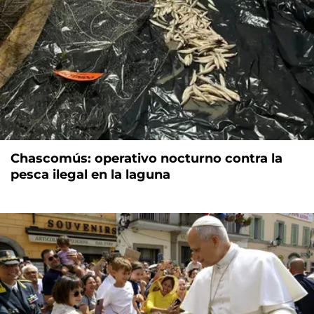
Chascomús: operativo nocturno contra la
pesca ilegal en la laguna