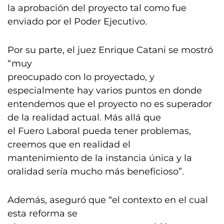
la aprobación del proyecto tal como fue
enviado por el Poder Ejecutivo.
Por su parte, el juez Enrique Catani se mostró
“muy
preocupado con lo proyectado, y
especialmente hay varios puntos en donde
entendemos que el proyecto no es superador
de la realidad actual. Más allá que
el Fuero Laboral pueda tener problemas,
creemos que en realidad el
mantenimiento de la instancia única y la
oralidad sería mucho más beneficioso”.
Además, aseguró que “el contexto en el cual
esta reforma se