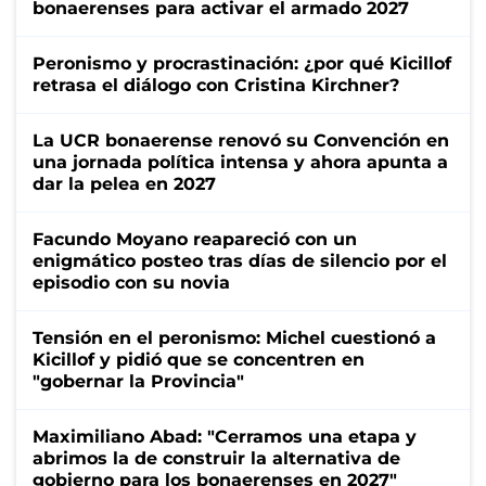
bonaerenses para activar el armado 2027
Peronismo y procrastinación: ¿por qué Kicillof
retrasa el diálogo con Cristina Kirchner?
La UCR bonaerense renovó su Convención en
una jornada política intensa y ahora apunta a
dar la pelea en 2027
Facundo Moyano reapareció con un
enigmático posteo tras días de silencio por el
episodio con su novia
Tensión en el peronismo: Michel cuestionó a
Kicillof y pidió que se concentren en
"gobernar la Provincia"
Maximiliano Abad: "Cerramos una etapa y
abrimos la de construir la alternativa de
gobierno para los bonaerenses en 2027"