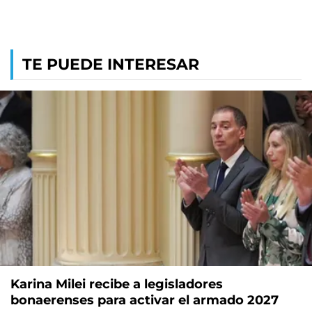
TE PUEDE INTERESAR
Karina Milei recibe a legisladores
bonaerenses para activar el armado 2027