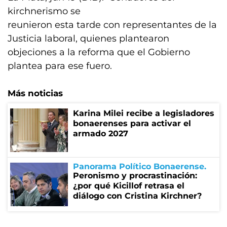
kirchnerismo se
reunieron esta tarde con representantes de la
Justicia laboral, quienes plantearon
objeciones a la reforma que el Gobierno
plantea para ese fuero.
Más noticias
Karina Milei recibe a legisladores
bonaerenses para activar el
armado 2027
Panorama Político Bonaerense
Peronismo y procrastinación:
¿por qué Kicillof retrasa el
diálogo con Cristina Kirchner?