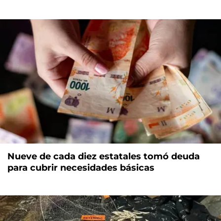
Nueve de cada diez estatales tomó deuda
para cubrir necesidades básicas