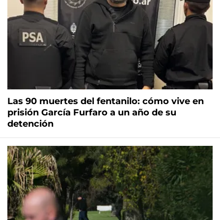
Las 90 muertes del fentanilo: cómo vive en
prisión García Furfaro a un año de su
detención