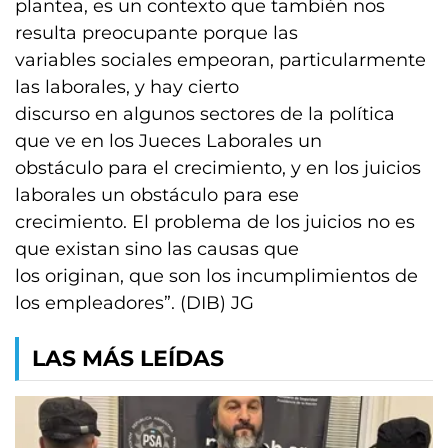
plantea, es un contexto que también nos
resulta preocupante porque las
variables sociales empeoran, particularmente
las laborales, y hay cierto
discurso en algunos sectores de la política
que ve en los Jueces Laborales un
obstáculo para el crecimiento, y en los juicios
laborales un obstáculo para ese
crecimiento. El problema de los juicios no es
que existan sino las causas que
los originan, que son los incumplimientos de
los empleadores”. (DIB) JG
LAS MÁS LEÍDAS