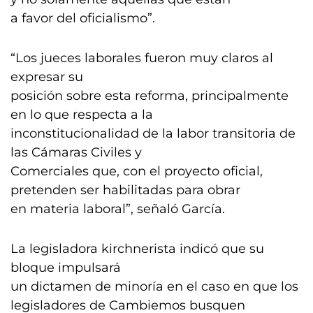
a favor del oficialismo”.
“Los jueces laborales fueron muy claros al
expresar su
posición sobre esta reforma, principalmente
en lo que respecta a la
inconstitucionalidad de la labor transitoria de
las Cámaras Civiles y
Comerciales que, con el proyecto oficial,
pretenden ser habilitadas para obrar
en materia laboral”, señaló García.
La legisladora kirchnerista indicó que su
bloque impulsará
un dictamen de minoría en el caso en que los
legisladores de Cambiemos busquen