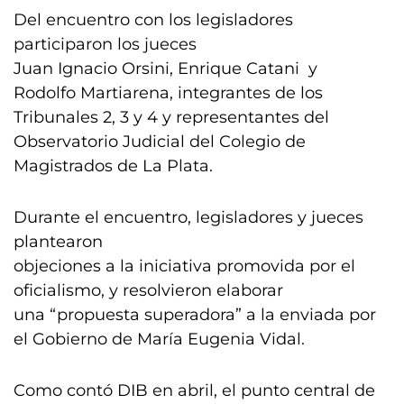
Del encuentro con los legisladores
participaron los jueces
Juan Ignacio Orsini, Enrique Catani y
Rodolfo Martiarena, integrantes de los
Tribunales 2, 3 y 4 y representantes del
Observatorio Judicial del Colegio de
Magistrados de La Plata.
Durante el encuentro, legisladores y jueces
plantearon
objeciones a la iniciativa promovida por el
oficialismo, y resolvieron elaborar
una “propuesta superadora” a la enviada por
el Gobierno de María Eugenia Vidal.
Como contó DIB en abril, el punto central de