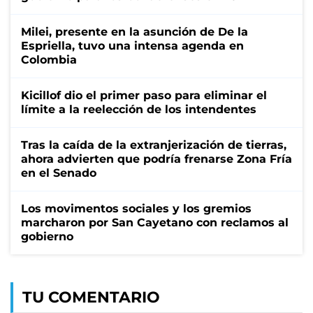
Milei, presente en la asunción de De la
Espriella, tuvo una intensa agenda en
Colombia
Kicillof dio el primer paso para eliminar el
límite a la reelección de los intendentes
Tras la caída de la extranjerización de tierras,
ahora advierten que podría frenarse Zona Fría
en el Senado
Los movimentos sociales y los gremios
marcharon por San Cayetano con reclamos al
gobierno
TU COMENTARIO