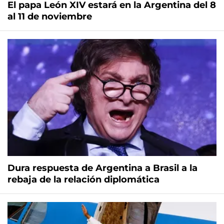
El papa León XIV estará en la Argentina del 8
al 11 de noviembre
Dura respuesta de Argentina a Brasil a la
rebaja de la relación diplomática