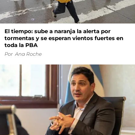
El tiempo: sube a naranja la alerta por
tormentas y se esperan vientos fuertes en
toda la PBA
Por
Ana Roche