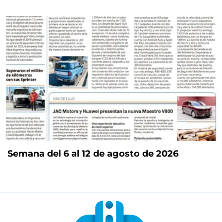
Semana del 6 al 12 de agosto de 2026