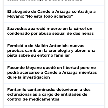
El abogado de Candela Arizaga contradijo a
Moyano: "No está todo aclarado"
Saavedra: apareció muerto en la cárcel un
condenado por abuso sexual de dos nenas
Femicidio de Mailén Antonich: nuevas
pruebas cambian la cronología y abren una
pista sobre su entorno familiar
Facundo Moyano quedó en libertad pero no
podrá acercarse a Candela Arizaga mientras
dure la investigación
Fentanilo contaminado: detuvieron a dos
exfuncionarias a cargo de entidades de
control de medicamentos