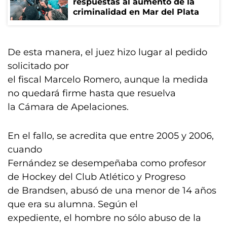
respuestas al aumento de la
criminalidad en Mar del Plata
De esta manera, el juez hizo lugar al pedido
solicitado por
el fiscal Marcelo Romero, aunque la medida
no quedará firme hasta que resuelva
la Cámara de Apelaciones.
En el fallo, se acredita que entre 2005 y 2006,
cuando
Fernández se desempeñaba como profesor
de Hockey del Club Atlético y Progreso
de Brandsen, abusó de una menor de 14 años
que era su alumna. Según el
expediente, el hombre no sólo abuso de la