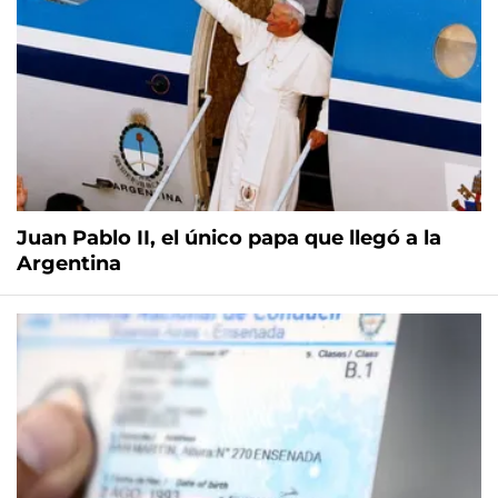
Juan Pablo II, el único papa que llegó a la
Argentina