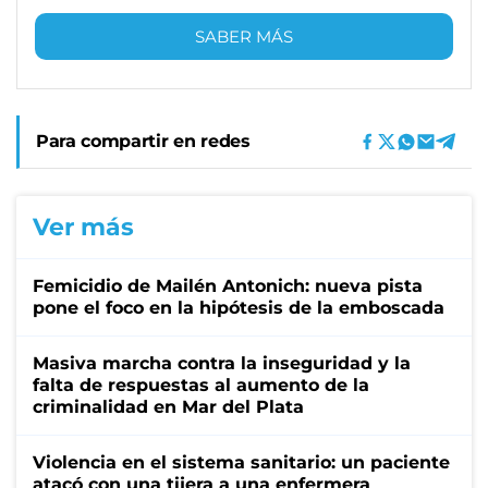
SABER MÁS
Para compartir en redes
Ver más
Femicidio de Mailén Antonich: nueva pista
pone el foco en la hipótesis de la emboscada
Masiva marcha contra la inseguridad y la
falta de respuestas al aumento de la
criminalidad en Mar del Plata
Violencia en el sistema sanitario: un paciente
atacó con una tijera a una enfermera