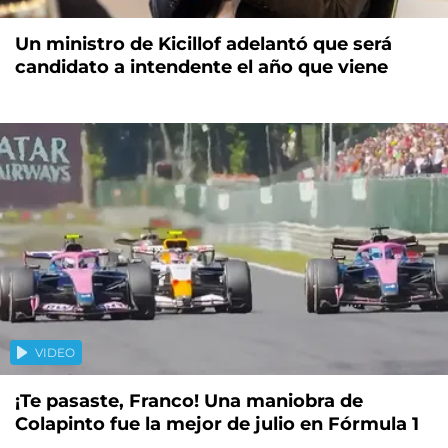
Un ministro de Kicillof adelantó que será
candidato a intendente el año que viene
VIDEO
¡Te pasaste, Franco! Una maniobra de
Colapinto fue la mejor de julio en Fórmula 1