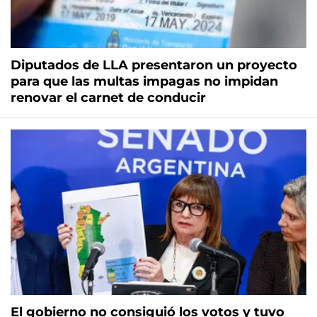
Diputados de LLA presentaron un proyecto
para que las multas impagas no impidan
renovar el carnet de conducir
El gobierno no consiguió los votos y tuvo