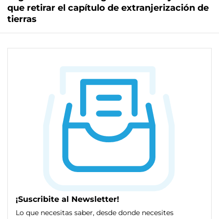
que retirar el capítulo de extranjerización de
tierras
¡Suscribite al Newsletter!
Lo que necesitas saber, desde donde necesites