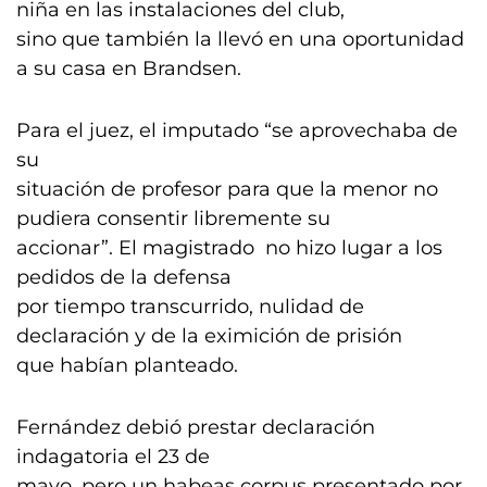
niña en las instalaciones del club,
sino que también la llevó en una oportunidad
a su casa en Brandsen.
Para el juez, el imputado “se aprovechaba de
su
situación de profesor para que la menor no
pudiera consentir libremente su
accionar”. El magistrado no hizo lugar a los
pedidos de la defensa
por tiempo transcurrido, nulidad de
declaración y de la eximición de prisión
que habían planteado.
Fernández debió prestar declaración
indagatoria el 23 de
mayo, pero un habeas corpus presentado por