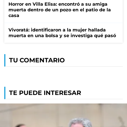
Horror en Villa Elisa: encontró a su amiga
muerta dentro de un pozo en el patio de la
casa
Vivoratá: identificaron a la mujer hallada
muerta en una bolsa y se investiga qué pasó
TU COMENTARIO
TE PUEDE INTERESAR