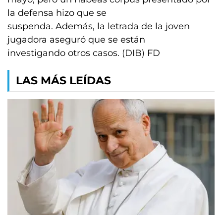
la defensa hizo que se
suspenda. Además, la letrada de la joven
jugadora aseguró que se están
investigando otros casos. (DIB) FD
LAS MÁS LEÍDAS