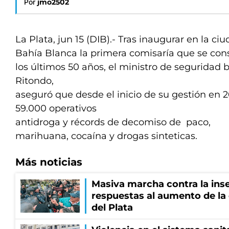
Por
jmo2502
La Plata, jun 15 (DIB).- Tras inaugurar en la ci
Bahía Blanca la primera comisaría que se con
los últimos 50 años, el ministro de seguridad 
Ritondo,
aseguró que desde el inicio de su gestión en 2
59.000 operativos
antidroga y récords de decomiso de paco,
marihuana, cocaína y drogas sinteticas.
Más noticias
Masiva marcha contra la inse
respuestas al aumento de la
del Plata