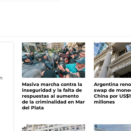
Masiva marcha contra la
Argentina reno
inseguridad y la falta de
swap de mone
respuestas al aumento
China por US$
de la criminalidad en Mar
millones
del Plata