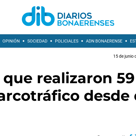
OPINIÓN
SOCIEDAD
POLICIALES
ADN BONAERENSE
ES
15 de junio 
que realizaron 59
arcotráfico desde