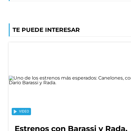
TE PUEDE INTERESAR
VIDEO
Estrenos con Barassi y Rada,