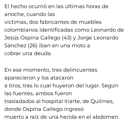
El hecho ocurrió en las últimas horas de
anoche, cuando las
víctimas, dos fabricantes de muebles
colombianos identificadas como Leonardo de
Jesús Ospina Gallego (43) y Jorge Leonardo
Sánchez (26) iban en una moto a
cobrar una deuda.
En ese momento, tres delincuentes
aparecieron y los atacaron
a tiros, tras lo cual huyeron del lugar. Según
las fuentes, ambos fueron
trasladados al hospital Iriarte, de Quilmes,
donde Ospina Gallego ingresó
muerto a raíz de una herida en el abdomen.