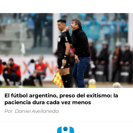
El fútbol argentino, preso del exitismo: la
paciencia dura cada vez menos
Por
Daniel Avellaneda