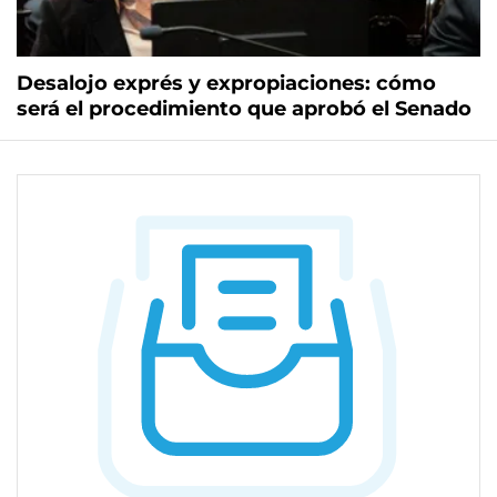
Desalojo exprés y expropiaciones: cómo
será el procedimiento que aprobó el Senado