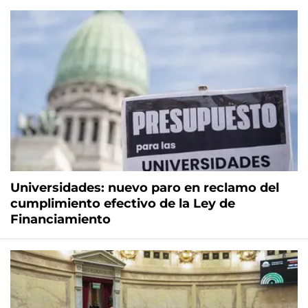
Universidades: nuevo paro en reclamo del
cumplimiento efectivo de la Ley de
Financiamiento