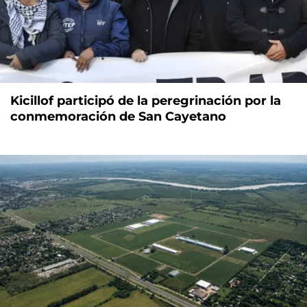
Kicillof participó de la peregrinación por la
conmemoración de San Cayetano