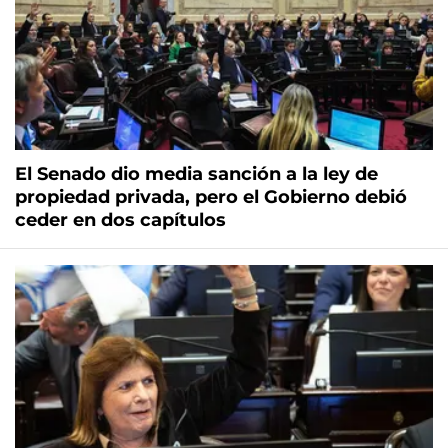
El Senado dio media sanción a la ley de
propiedad privada, pero el Gobierno debió
ceder en dos capítulos