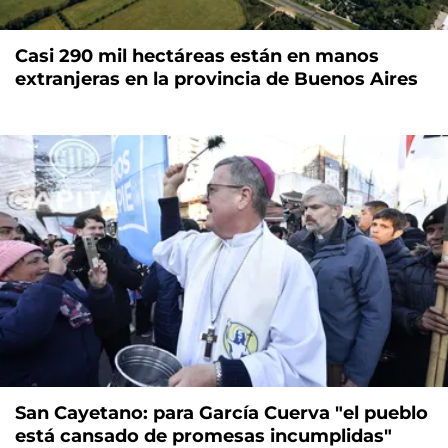
Casi 290 mil hectáreas están en manos
extranjeras en la provincia de Buenos Aires
San Cayetano: para García Cuerva "el pueblo
está cansado de promesas incumplidas"