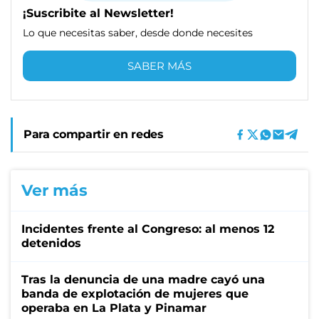
¡Suscribite al Newsletter!
Lo que necesitas saber, desde donde necesites
SABER MÁS
Para compartir en redes
Ver más
Incidentes frente al Congreso: al menos 12
detenidos
Tras la denuncia de una madre cayó una
banda de explotación de mujeres que
operaba en La Plata y Pinamar