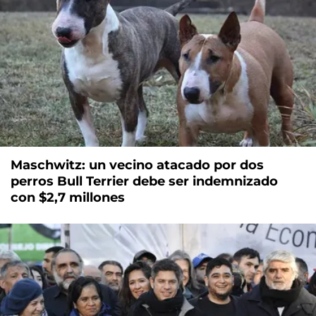
Maschwitz: un vecino atacado por dos
perros Bull Terrier debe ser indemnizado
con $2,7 millones