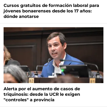
Cursos gratuitos de formación laboral para
jóvenes bonaerenses desde los 17 años:
dónde anotarse
Alerta por el aumento de casos de
triquinosis: desde la UCR le exigen
"controles" a provincia