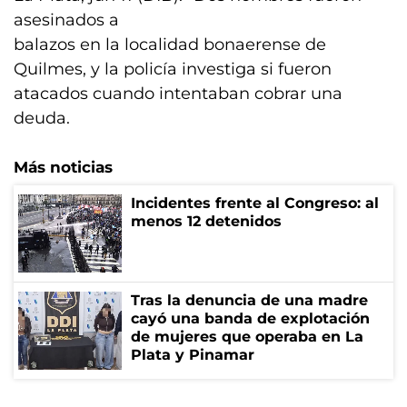
asesinados a
balazos en la localidad bonaerense de
Quilmes, y la policía investiga si fueron
atacados cuando intentaban cobrar una
deuda.
Más noticias
Incidentes frente al Congreso: al
menos 12 detenidos
Tras la denuncia de una madre
cayó una banda de explotación
de mujeres que operaba en La
Plata y Pinamar