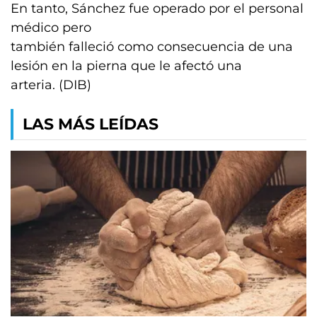
En tanto, Sánchez fue operado por el personal
médico pero
también falleció como consecuencia de una
lesión en la pierna que le afectó una
arteria. (DIB)
LAS MÁS LEÍDAS