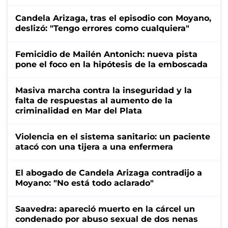
Candela Arizaga, tras el episodio con Moyano,
deslizó: "Tengo errores como cualquiera"
Femicidio de Mailén Antonich: nueva pista
pone el foco en la hipótesis de la emboscada
Masiva marcha contra la inseguridad y la
falta de respuestas al aumento de la
criminalidad en Mar del Plata
Violencia en el sistema sanitario: un paciente
atacó con una tijera a una enfermera
El abogado de Candela Arizaga contradijo a
Moyano: "No está todo aclarado"
Saavedra: apareció muerto en la cárcel un
condenado por abuso sexual de dos nenas