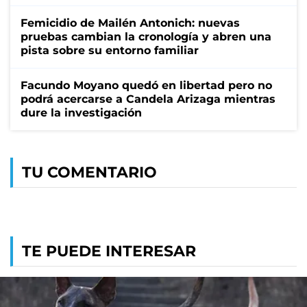
Femicidio de Mailén Antonich: nuevas
pruebas cambian la cronología y abren una
pista sobre su entorno familiar
Facundo Moyano quedó en libertad pero no
podrá acercarse a Candela Arizaga mientras
dure la investigación
TU COMENTARIO
TE PUEDE INTERESAR