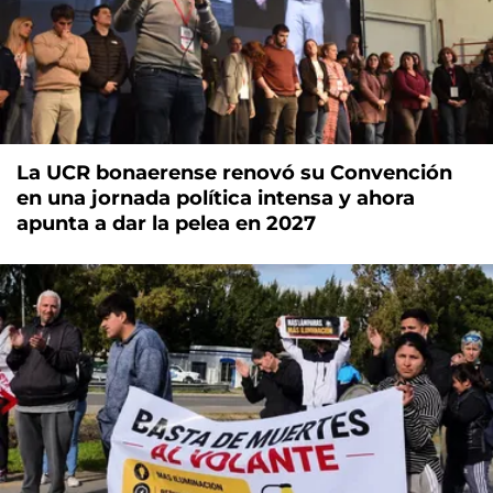
La UCR bonaerense renovó su Convención
en una jornada política intensa y ahora
apunta a dar la pelea en 2027