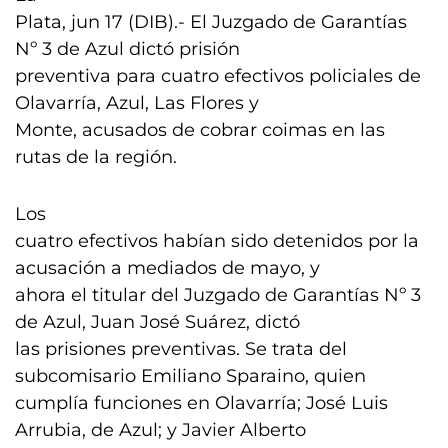
Plata, jun 17 (DIB).- El Juzgado de Garantías
Nº 3 de Azul dictó prisión
preventiva para cuatro efectivos policiales de
Olavarría, Azul, Las Flores y
Monte, acusados de cobrar coimas en las
rutas de la región.
Los
cuatro efectivos habían sido detenidos por la
acusación a mediados de mayo, y
ahora el titular del Juzgado de Garantías Nº 3
de Azul, Juan José Suárez, dictó
las prisiones preventivas. Se trata del
subcomisario Emiliano Sparaino, quien
cumplía funciones en Olavarría; José Luis
Arrubia, de Azul; y Javier Alberto