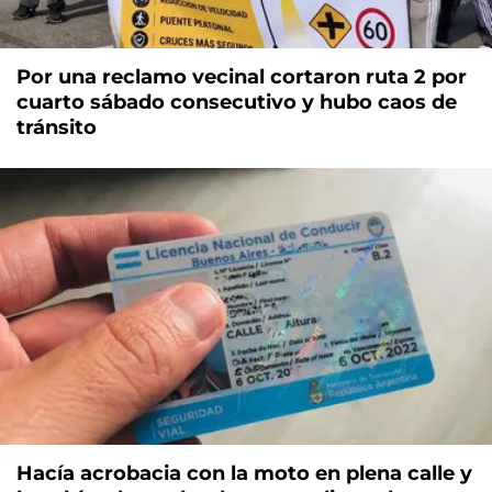
Por una reclamo vecinal cortaron ruta 2 por
cuarto sábado consecutivo y hubo caos de
tránsito
Hacía acrobacia con la moto en plena calle y