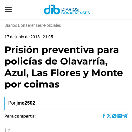
Diarios Bonaerenses
>
Policiales
17 de junio de 2018 - 21:05
Prisión preventiva para
policías de Olavarría,
Azul, Las Flores y Monte
por coimas
Por
jmo2502
Para compartir:
La