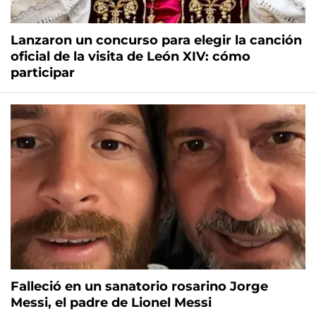
Lanzaron un concurso para elegir la canción
oficial de la visita de León XIV: cómo
participar
Falleció en un sanatorio rosarino Jorge
Messi, el padre de Lionel Messi