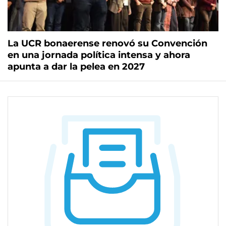
La UCR bonaerense renovó su Convención
en una jornada política intensa y ahora
apunta a dar la pelea en 2027