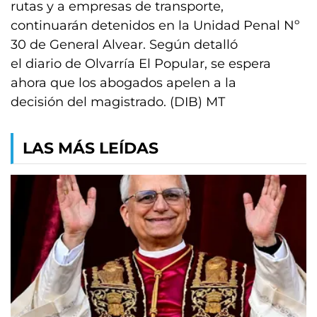
rutas y a empresas de transporte,
continuarán detenidos en la Unidad Penal Nº
30 de General Alvear. Según detalló
el diario de Olvarría El Popular, se espera
ahora que los abogados apelen a la
decisión del magistrado. (DIB) MT
LAS MÁS LEÍDAS