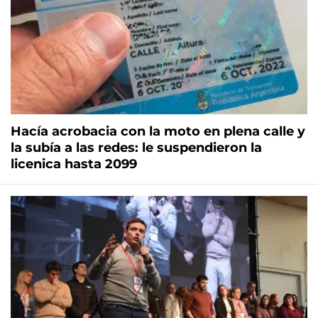
Hacía acrobacia con la moto en plena calle y
la subía a las redes: le suspendieron la
licenica hasta 2099