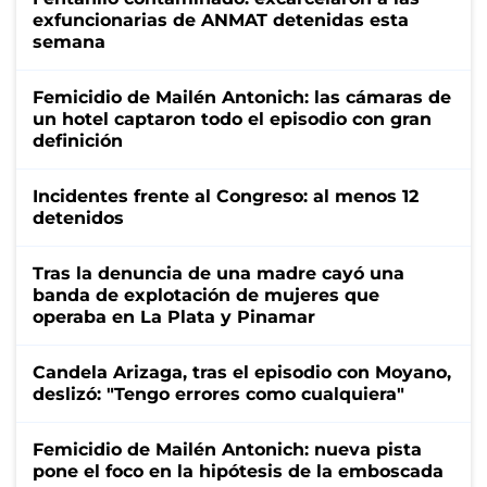
exfuncionarias de ANMAT detenidas esta
semana
Femicidio de Mailén Antonich: las cámaras de
un hotel captaron todo el episodio con gran
definición
Incidentes frente al Congreso: al menos 12
detenidos
Tras la denuncia de una madre cayó una
banda de explotación de mujeres que
operaba en La Plata y Pinamar
Candela Arizaga, tras el episodio con Moyano,
deslizó: "Tengo errores como cualquiera"
Femicidio de Mailén Antonich: nueva pista
pone el foco en la hipótesis de la emboscada