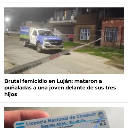
Brutal femicidio en Luján: mataron a
puñaladas a una joven delante de sus tres
hijos