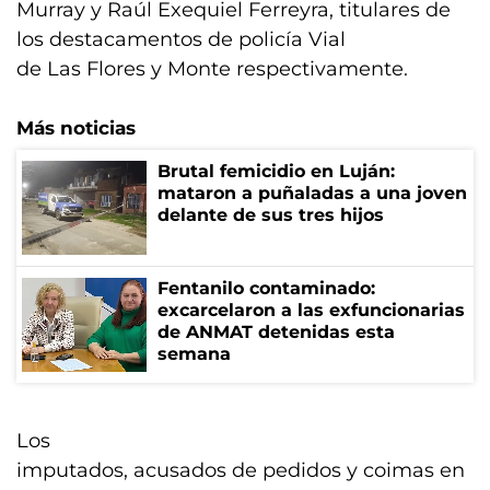
Murray y Raúl Exequiel Ferreyra, titulares de
los destacamentos de policía Vial
de Las Flores y Monte respectivamente.
Más noticias
Brutal femicidio en Luján:
mataron a puñaladas a una joven
delante de sus tres hijos
Fentanilo contaminado:
excarcelaron a las exfuncionarias
de ANMAT detenidas esta
semana
Los
imputados, acusados de pedidos y coimas en