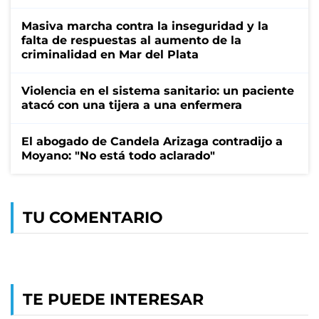
Masiva marcha contra la inseguridad y la
falta de respuestas al aumento de la
criminalidad en Mar del Plata
Violencia en el sistema sanitario: un paciente
atacó con una tijera a una enfermera
El abogado de Candela Arizaga contradijo a
Moyano: "No está todo aclarado"
TU COMENTARIO
TE PUEDE INTERESAR