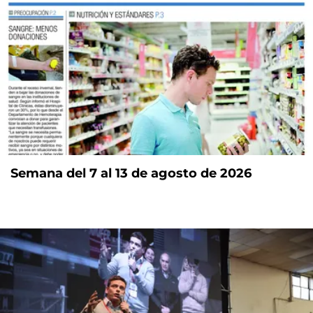
Semana del 7 al 13 de agosto de 2026