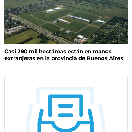
Casi 290 mil hectáreas están en manos
extranjeras en la provincia de Buenos Aires