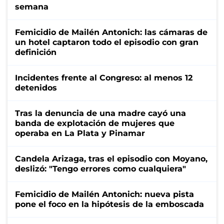
semana
Femicidio de Mailén Antonich: las cámaras de
un hotel captaron todo el episodio con gran
definición
Incidentes frente al Congreso: al menos 12
detenidos
Tras la denuncia de una madre cayó una
banda de explotación de mujeres que
operaba en La Plata y Pinamar
Candela Arizaga, tras el episodio con Moyano,
deslizó: "Tengo errores como cualquiera"
Femicidio de Mailén Antonich: nueva pista
pone el foco en la hipótesis de la emboscada