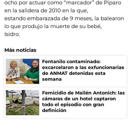
ocho por actuar como “marcador” de Piparo
en la salidera de 2010 en la que,
estando embarazada de 9 meses, la balearon
lo que produjo la muerte de su bebé,
Isidro.
Más noticias
Fentanilo contaminado:
excarcelaron a las exfuncionarias
de ANMAT detenidas esta
semana
Femicidio de Mailén Antonich: las
cámaras de un hotel captaron
todo el episodio con gran
definición