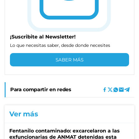
¡Suscribite al Newsletter!
Lo que necesitas saber, desde donde necesites
SABER MÁS
Para compartir en redes
Ver más
Fentanilo contaminado: excarcelaron a las
exfuncionarias de ANMAT detenidas esta