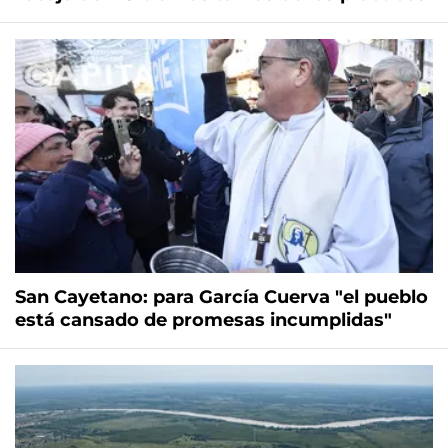
San Cayetano: para García Cuerva "el pueblo
está cansado de promesas incumplidas"