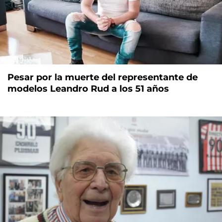
Pesar por la muerte del representante de
modelos Leandro Rud a los 51 años