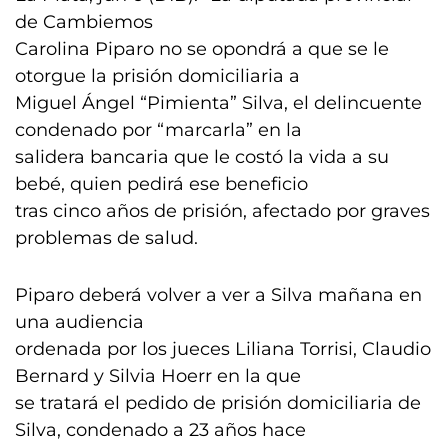
de Cambiemos
Carolina Piparo no se opondrá a que se le
otorgue la prisión domiciliaria a
Miguel Ángel “Pimienta” Silva, el delincuente
condenado por “marcarla” en la
salidera bancaria que le costó la vida a su
bebé, quien pedirá ese beneficio
tras cinco años de prisión, afectado por graves
problemas de salud.
Piparo deberá volver a ver a Silva mañana en
una audiencia
ordenada por los jueces Liliana Torrisi, Claudio
Bernard y Silvia Hoerr en la que
se tratará el pedido de prisión domiciliaria de
Silva, condenado a 23 años hace