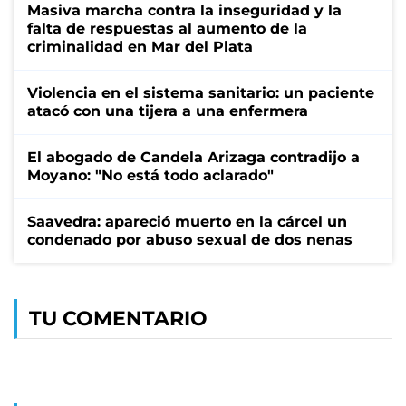
Masiva marcha contra la inseguridad y la
falta de respuestas al aumento de la
criminalidad en Mar del Plata
Violencia en el sistema sanitario: un paciente
atacó con una tijera a una enfermera
El abogado de Candela Arizaga contradijo a
Moyano: "No está todo aclarado"
Saavedra: apareció muerto en la cárcel un
condenado por abuso sexual de dos nenas
TU COMENTARIO