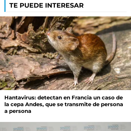
TE PUEDE INTERESAR
Hantavirus: detectan en Francia un caso de
la cepa Andes, que se transmite de persona
a persona