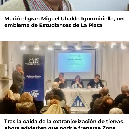
Murió el gran Miguel Ubaldo Ignomiriello, un
emblema de Estudiantes de La Plata
Tras la caída de la extranjerización de tierras,
ahora advierten que podría frenarse Zona