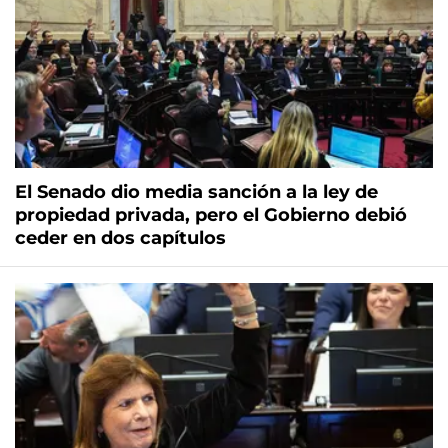
El Senado dio media sanción a la ley de
propiedad privada, pero el Gobierno debió
ceder en dos capítulos