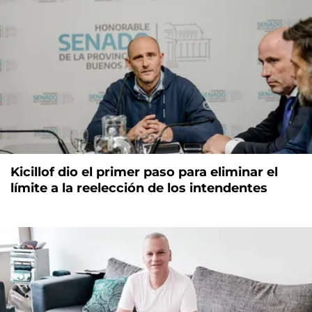
Kicillof dio el primer paso para eliminar el
límite a la reelección de los intendentes