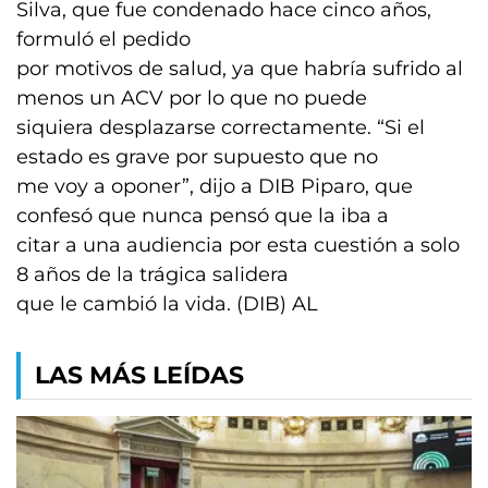
Silva, que fue condenado hace cinco años,
formuló el pedido
por motivos de salud, ya que habría sufrido al
menos un ACV por lo que no puede
siquiera desplazarse correctamente. “Si el
estado es grave por supuesto que no
me voy a oponer”, dijo a DIB Piparo, que
confesó que nunca pensó que la iba a
citar a una audiencia por esta cuestión a solo
8 años de la trágica salidera
que le cambió la vida. (DIB) AL
LAS MÁS LEÍDAS