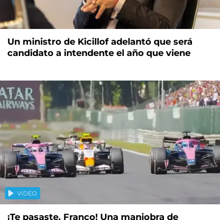
Un ministro de Kicillof adelantó que será
candidato a intendente el año que viene
VIDEO
¡Te pasaste, Franco! Una maniobra de