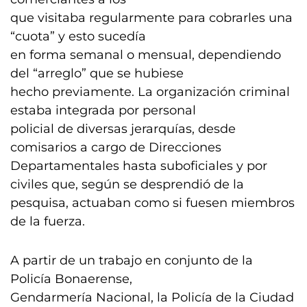
que visitaba regularmente para cobrarles una
“cuota” y esto sucedía
en forma semanal o mensual, dependiendo
del “arreglo” que se hubiese
hecho previamente. La organización criminal
estaba integrada por personal
policial de diversas jerarquías, desde
comisarios a cargo de Direcciones
Departamentales hasta suboficiales y por
civiles que, según se desprendió de la
pesquisa, actuaban como si fuesen miembros
de la fuerza.
A partir de un trabajo en conjunto de la
Policía Bonaerense,
Gendarmería Nacional, la Policía de la Ciudad