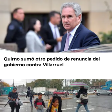
Quirno sumó otro pedido de renuncia del
gobierno contra Villarruel