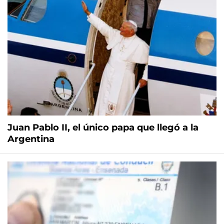
Juan Pablo II, el único papa que llegó a la
Argentina