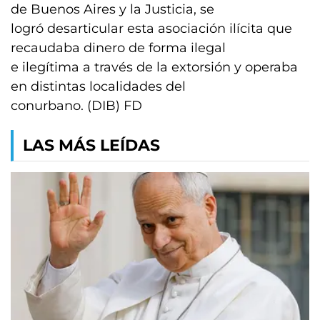
de Buenos Aires y la Justicia, se
logró desarticular esta asociación ilícita que
recaudaba dinero de forma ilegal
e ilegítima a través de la extorsión y operaba
en distintas localidades del
conurbano. (DIB) FD
LAS MÁS LEÍDAS