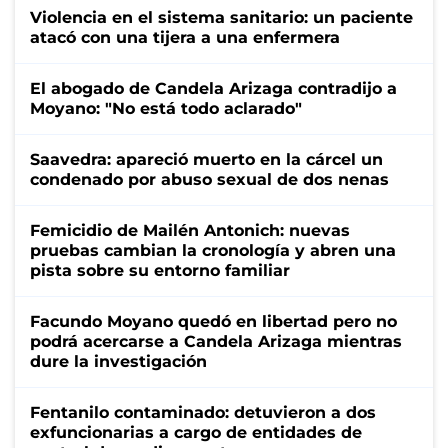
Violencia en el sistema sanitario: un paciente
atacó con una tijera a una enfermera
El abogado de Candela Arizaga contradijo a
Moyano: "No está todo aclarado"
Saavedra: apareció muerto en la cárcel un
condenado por abuso sexual de dos nenas
Femicidio de Mailén Antonich: nuevas
pruebas cambian la cronología y abren una
pista sobre su entorno familiar
Facundo Moyano quedó en libertad pero no
podrá acercarse a Candela Arizaga mientras
dure la investigación
Fentanilo contaminado: detuvieron a dos
exfuncionarias a cargo de entidades de