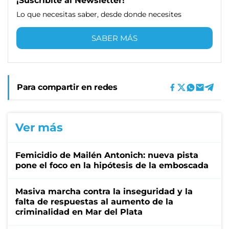
¡Suscribite al Newsletter!
Lo que necesitas saber, desde donde necesites
SABER MÁS
Para compartir en redes
Ver más
Femicidio de Mailén Antonich: nueva pista
pone el foco en la hipótesis de la emboscada
Masiva marcha contra la inseguridad y la
falta de respuestas al aumento de la
criminalidad en Mar del Plata