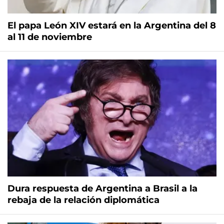
El papa León XIV estará en la Argentina del 8
al 11 de noviembre
Dura respuesta de Argentina a Brasil a la
rebaja de la relación diplomática