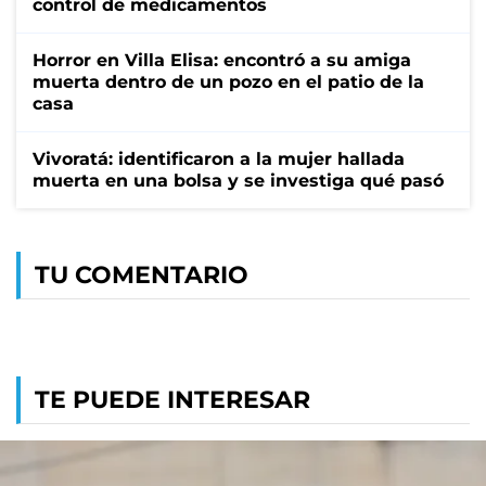
control de medicamentos
Horror en Villa Elisa: encontró a su amiga
muerta dentro de un pozo en el patio de la
casa
Vivoratá: identificaron a la mujer hallada
muerta en una bolsa y se investiga qué pasó
TU COMENTARIO
TE PUEDE INTERESAR