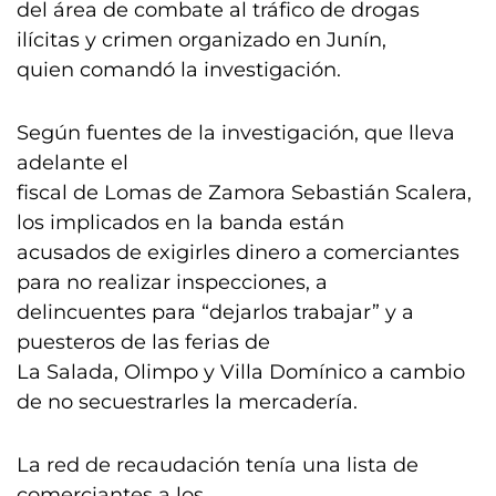
del área de combate al tráfico de drogas
ilícitas y crimen organizado en Junín,
quien comandó la investigación.
Según fuentes de la investigación, que lleva
adelante el
fiscal de Lomas de Zamora Sebastián Scalera,
los implicados en la banda están
acusados de exigirles dinero a comerciantes
para no realizar inspecciones, a
delincuentes para “dejarlos trabajar” y a
puesteros de las ferias de
La Salada, Olimpo y Villa Domínico a cambio
de no secuestrarles la mercadería.
La red de recaudación tenía una lista de
comerciantes a los