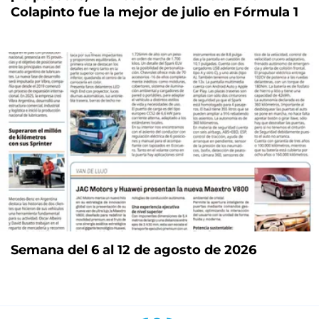
Colapinto fue la mejor de julio en Fórmula 1
Semana del 6 al 12 de agosto de 2026