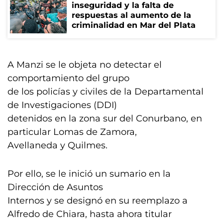
inseguridad y la falta de
respuestas al aumento de la
criminalidad en Mar del Plata
A Manzi se le objeta no detectar el
comportamiento del grupo
de los policías y civiles de la Departamental
de Investigaciones (DDI)
detenidos en la zona sur del Conurbano, en
particular Lomas de Zamora,
Avellaneda y Quilmes.
Por ello, se le inició un sumario en la
Dirección de Asuntos
Internos y se designó en su reemplazo a
Alfredo de Chiara, hasta ahora titular