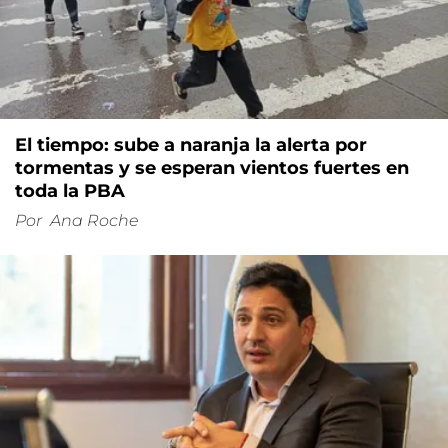
El tiempo: sube a naranja la alerta por
tormentas y se esperan vientos fuertes en
toda la PBA
Por
Ana Roche