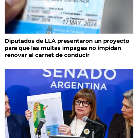
Diputados de LLA presentaron un proyecto
para que las multas impagas no impidan
renovar el carnet de conducir