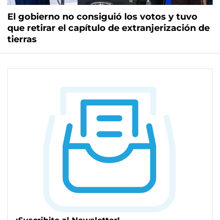
El gobierno no consiguió los votos y tuvo
que retirar el capítulo de extranjerización de
tierras