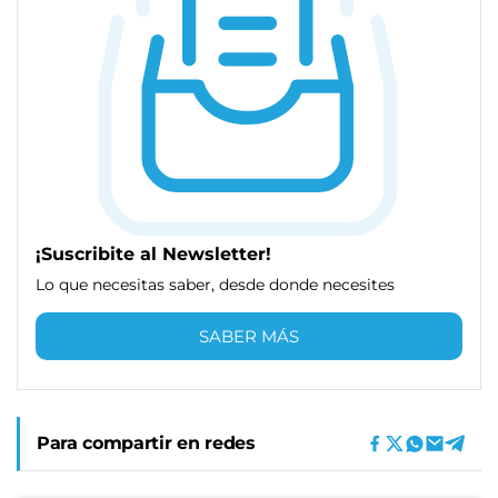
¡Suscribite al Newsletter!
Lo que necesitas saber, desde donde necesites
SABER MÁS
Para compartir en redes