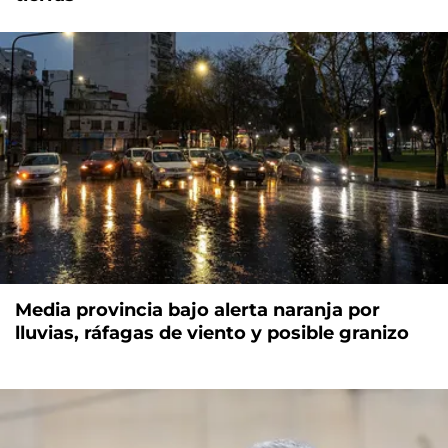
Media provincia bajo alerta naranja por
lluvias, ráfagas de viento y posible granizo