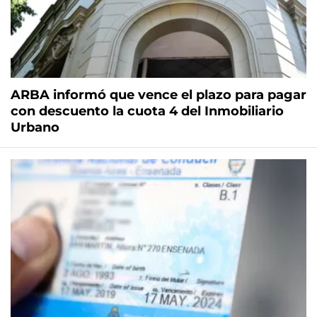
ARBA informó que vence el plazo para pagar
con descuento la cuota 4 del Inmobiliario
Urbano