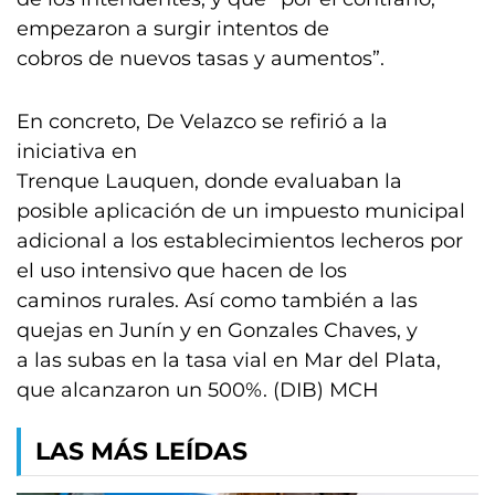
empezaron a surgir intentos de
cobros de nuevos tasas y aumentos”.
En concreto, De Velazco se refirió a la
iniciativa en
Trenque Lauquen, donde evaluaban la
posible aplicación de un impuesto municipal
adicional a los establecimientos lecheros por
el uso intensivo que hacen de los
caminos rurales. Así como también a las
quejas en Junín y en Gonzales Chaves, y
a las subas en la tasa vial en Mar del Plata,
que alcanzaron un 500%. (DIB) MCH
LAS MÁS LEÍDAS