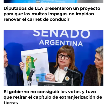
Diputados de LLA presentaron un proyecto
para que las multas impagas no impidan
renovar el carnet de conducir
El gobierno no consiguió los votos y tuvo
que retirar el capítulo de extranjerización de
tierras