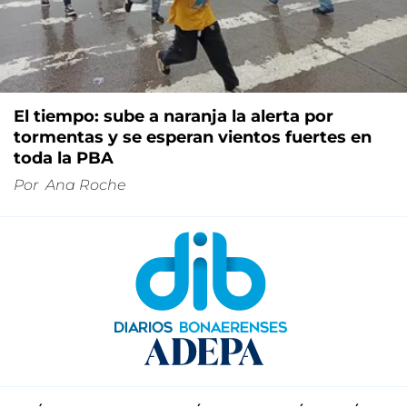
El tiempo: sube a naranja la alerta por
tormentas y se esperan vientos fuertes en
toda la PBA
Por
Ana Roche