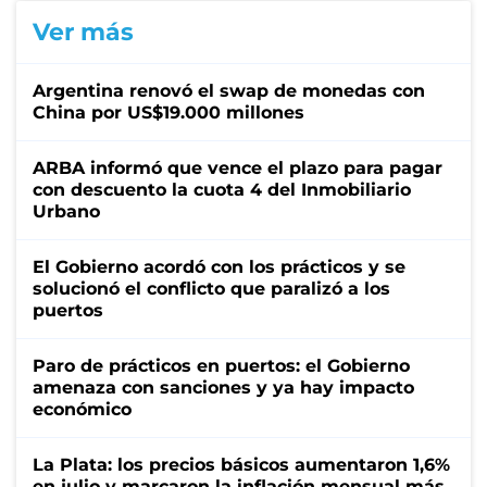
Ver más
Argentina renovó el swap de monedas con
China por US$19.000 millones
ARBA informó que vence el plazo para pagar
con descuento la cuota 4 del Inmobiliario
Urbano
El Gobierno acordó con los prácticos y se
solucionó el conflicto que paralizó a los
puertos
Paro de prácticos en puertos: el Gobierno
amenaza con sanciones y ya hay impacto
económico
La Plata: los precios básicos aumentaron 1,6%
en julio y marcaron la inflación mensual más