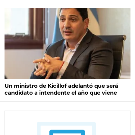
Un ministro de Kicillof adelantó que será
candidato a intendente el año que viene