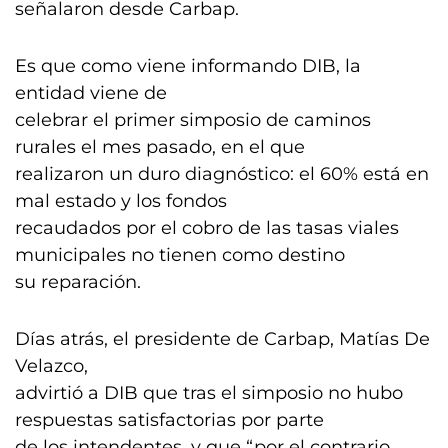
señalaron desde Carbap.
Es que como viene informando DIB, la
entidad viene de
celebrar el primer simposio de caminos
rurales el mes pasado, en el que
realizaron un duro diagnóstico: el 60% está en
mal estado y los fondos
recaudados por el cobro de las tasas viales
municipales no tienen como destino
su reparación.
Días atrás, el presidente de Carbap, Matías De
Velazco,
advirtió a DIB que tras el simposio no hubo
respuestas satisfactorias por parte
de los intendentes, y que “por el contrario,