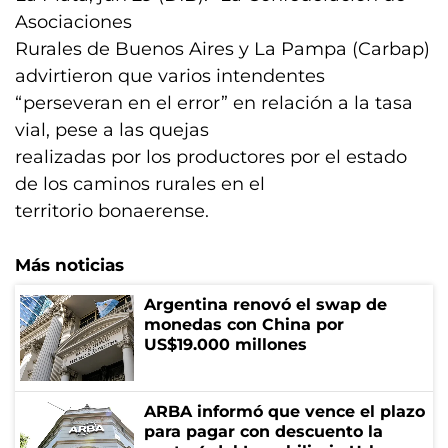
Asociaciones
Rurales de Buenos Aires y La Pampa (Carbap)
advirtieron que varios intendentes
“perseveran en el error” en relación a la tasa
vial, pese a las quejas
realizadas por los productores por el estado
de los caminos rurales en el
territorio bonaerense.
Más noticias
Argentina renovó el swap de
monedas con China por
US$19.000 millones
ARBA informó que vence el plazo
para pagar con descuento la