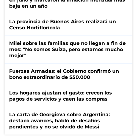
baja en un año
La provincia de Buenos Aires realizará un
Censo Hortiflorícola
Milei sobre las familias que no llegan a fin de
mes: "No somos Suiza, pero estamos mucho
mejor"
Fuerzas Armadas: el Gobierno confirmó un
bono extraordinario de $50.000
Los hogares ajustan el gasto: crecen los
pagos de servicios y caen las compras
La carta de Georgieva sobre Argentina:
destacó avances, habló de desafíos
pendientes y no se olvidó de Messi