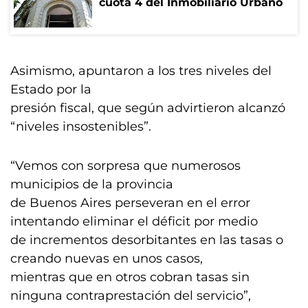
cuota 4 del Inmobiliario Urbano
Asimismo, apuntaron a los tres niveles del
Estado por la
presión fiscal, que según advirtieron alcanzó
“niveles insostenibles”.
“Vemos con sorpresa que numerosos
municipios de la provincia
de Buenos Aires perseveran en el error
intentando eliminar el déficit por medio
de incrementos desorbitantes en las tasas o
creando nuevas en unos casos,
mientras que en otros cobran tasas sin
ninguna contraprestación del servicio”,