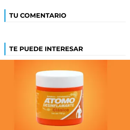
TU COMENTARIO
TE PUEDE INTERESAR