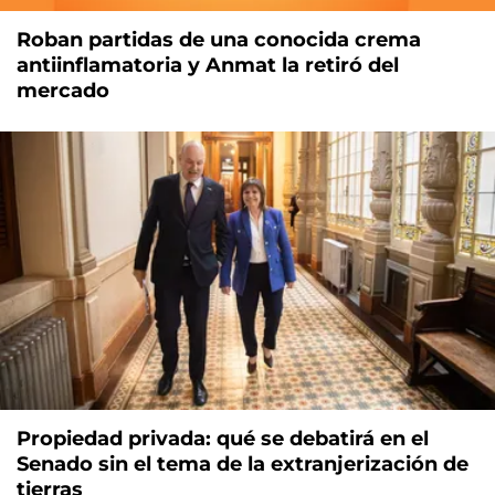
Roban partidas de una conocida crema
antiinflamatoria y Anmat la retiró del
mercado
Propiedad privada: qué se debatirá en el
Senado sin el tema de la extranjerización de
tierras