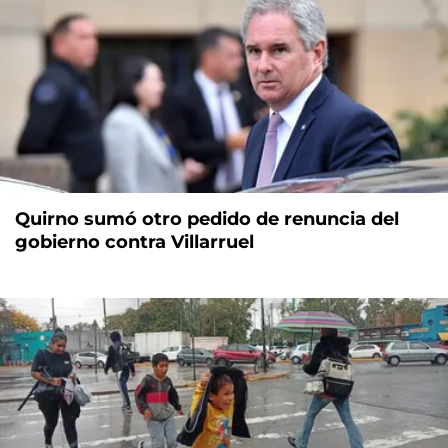
Quirno sumó otro pedido de renuncia del
gobierno contra Villarruel