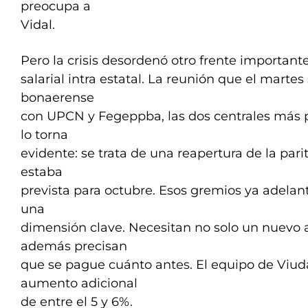
preocupa a
Vidal.
Pero la crisis desordenó otro frente importante
salarial intra estatal. La reunión que el marte
bonaerense
con UPCN y Fegeppba, las dos centrales más 
lo torna
evidente: se trata de una reapertura de la par
estaba
prevista para octubre. Esos gremios ya adelan
una
dimensión clave. Necesitan no solo un nuevo 
además precisan
que se pague cuánto antes. El equipo de Viud
aumento adicional
de entre el 5 y 6%.