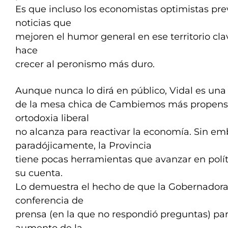
Es que incluso los economistas optimistas pre
noticias que
mejoren el humor general en ese territorio cla
hace
crecer al peronismo más duro.
Aunque nunca lo dirá en público, Vidal es una 
de la mesa chica de Cambiemos más propensa
ortodoxia liberal
no alcanza para reactivar la economía. Sin em
paradójicamente, la Provincia
tiene pocas herramientas que avanzar en polí
su cuenta.
Lo demuestra el hecho de que la Gobernador
conferencia de
prensa (en la que no respondió preguntas) pa