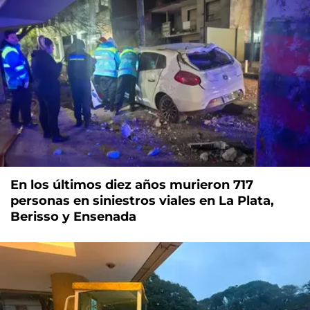
En los últimos diez años murieron 717
personas en siniestros viales en La Plata,
Berisso y Ensenada