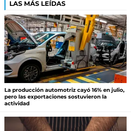
LAS MÁS LEÍDAS
La producción automotriz cayó 16% en julio,
pero las exportaciones sostuvieron la
actividad