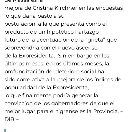
de Massa es la
mejora de Cristina Kirchner en las encuestas
lo que daría pasto a su
postulación, a la que presenta como el
producto de un hipotético hartazgo
futuro de la acentuación de la “grieta” que
sobrevendría con el nuevo ascenso
de la Expresidenta. Sin embargo en los
últimos meses, en los últimos meses, la
profundización del deterioro social ha
sido correlativa a la mejora de los índices de
popularidad de la Expresidenta,
lo que finalmente podría generar la
convicción de los gobernadores de que el
mejor lugar para el tigrense es la Provincia. –
DIB –