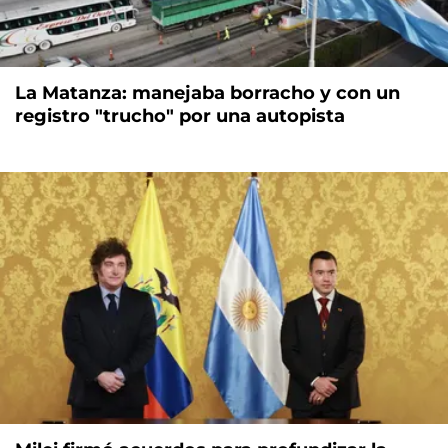
La Matanza: manejaba borracho y con un
registro "trucho" por una autopista