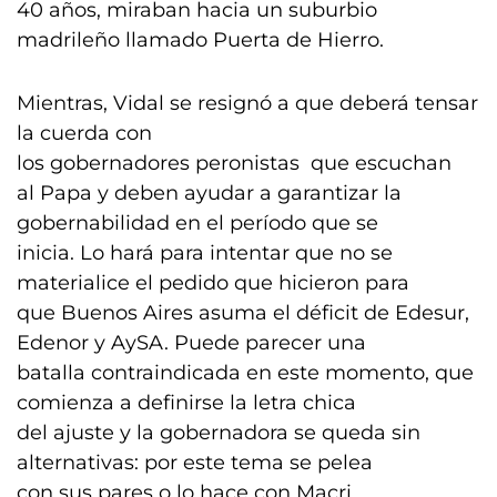
40 años, miraban hacia un suburbio
madrileño llamado Puerta de Hierro.
Mientras, Vidal se resignó a que deberá tensar
la cuerda con
los gobernadores peronistas que escuchan
al Papa y deben ayudar a garantizar la
gobernabilidad en el período que se
inicia. Lo hará para intentar que no se
materialice el pedido que hicieron para
que Buenos Aires asuma el déficit de Edesur,
Edenor y AySA. Puede parecer una
batalla contraindicada en este momento, que
comienza a definirse la letra chica
del ajuste y la gobernadora se queda sin
alternativas: por este tema se pelea
con sus pares o lo hace con Macri.