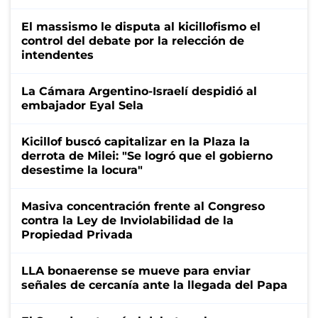
El massismo le disputa al kicillofismo el
control del debate por la relección de
intendentes
La Cámara Argentino-Israelí despidió al
embajador Eyal Sela
Kicillof buscó capitalizar en la Plaza la
derrota de Milei: "Se logró que el gobierno
desestime la locura"
Masiva concentración frente al Congreso
contra la Ley de Inviolabilidad de la
Propiedad Privada
LLA bonaerense se mueve para enviar
señales de cercanía ante la llegada del Papa