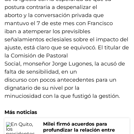
postura contraria a despenalizar el
aborto y la conversación privada que
mantuvo el 7 de este mes con Francisco
iban a atemperar los previsibles
señalamientos eclesiales sobre el impacto del
ajuste, está claro que se equivocó. El titular de
la Comisión de Pastoral
Social, monseñor Jorge Lugones, la acusó de
falta de sensibilidad, en un
discurso con pocos antecedentes para un
dignatario de su nivel por la
minuciosidad con la que fustigó la gestión.
Más noticias
Milei firmó acuerdos para
profundizar la relación entre