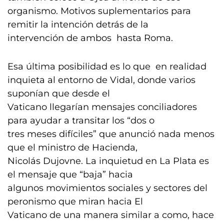
organismo. Motivos suplementarios para
remitir la intención detrás de la
intervención de ambos hasta Roma.
Esa última posibilidad es lo que en realidad
inquieta al entorno de Vidal, donde varios
suponían que desde el
Vaticano llegarían mensajes conciliadores
para ayudar a transitar los “dos o
tres meses difíciles” que anunció nada menos
que el ministro de Hacienda,
Nicolás Dujovne. La inquietud en La Plata es
el mensaje que “baja” hacia
algunos movimientos sociales y sectores del
peronismo que miran hacia El
Vaticano de una manera similar a como, hace