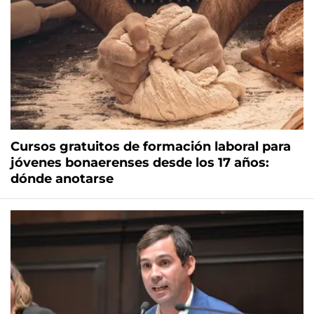
Cursos gratuitos de formación laboral para
jóvenes bonaerenses desde los 17 años:
dónde anotarse