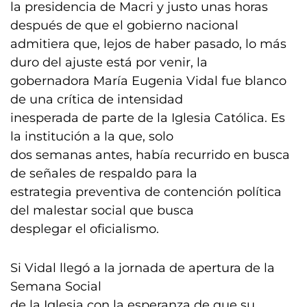
la presidencia de Macri y justo unas horas
después de que el gobierno nacional
admitiera que, lejos de haber pasado, lo más
duro del ajuste está por venir, la
gobernadora María Eugenia Vidal fue blanco
de una crítica de intensidad
inesperada de parte de la Iglesia Católica. Es
la institución a la que, solo
dos semanas antes, había recurrido en busca
de señales de respaldo para la
estrategia preventiva de contención política
del malestar social que busca
desplegar el oficialismo.
Si Vidal llegó a la jornada de apertura de la
Semana Social
de la Iglesia con la esperanza de que su