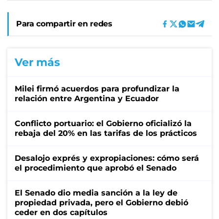
Para compartir en redes
Ver más
Milei firmó acuerdos para profundizar la
relación entre Argentina y Ecuador
Conflicto portuario: el Gobierno oficializó la
rebaja del 20% en las tarifas de los prácticos
Desalojo exprés y expropiaciones: cómo será
el procedimiento que aprobó el Senado
El Senado dio media sanción a la ley de
propiedad privada, pero el Gobierno debió
ceder en dos capítulos