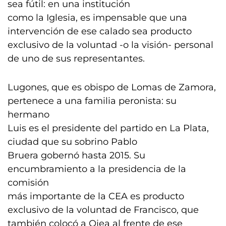
sea fútil: en una institución
como la Iglesia, es impensable que una
intervención de ese calado sea producto
exclusivo de la voluntad -o la visión- personal
de uno de sus representantes.
Lugones, que es obispo de Lomas de Zamora,
pertenece a una familia peronista: su
hermano
Luis es el presidente del partido en La Plata,
ciudad que su sobrino Pablo
Bruera gobernó hasta 2015. Su
encumbramiento a la presidencia de la
comisión
más importante de la CEA es producto
exclusivo de la voluntad de Francisco, que
también colocó a Ojea al frente de ese