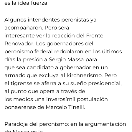
es la idea fuerza.
Algunos intendentes peronistas ya
acompañaron. Pero será
interesante ver la reacción del Frente
Renovador. Los gobernadores del
peronismo federal redoblaron en los últimos
días la presión a Sergio Massa para
que sea candidato a gobernador en un
armado que excluya al kirchnerismo. Pero
el tigrense se aferra a su sueño presidencial,
al punto que opera a través de
los medios una inverosímil postulación
bonaerense de Marcelo Tinelli.
Paradoja del peronismo: en la argumentación