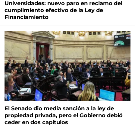
Universidades: nuevo paro en reclamo del
cumplimiento efectivo de la Ley de
Financiamiento
El Senado dio media sanción a la ley de
propiedad privada, pero el Gobierno debió
ceder en dos capítulos