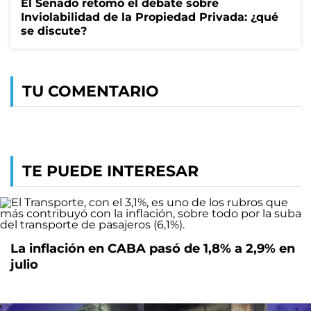
El Senado retomó el debate sobre
Inviolabilidad de la Propiedad Privada: ¿qué
se discute?
TU COMENTARIO
TE PUEDE INTERESAR
La inflación en CABA pasó de 1,8% a 2,9% en
julio