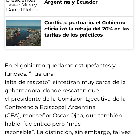
Argentina y Ecuador
Conflicto portuario: el Gobierno
oficializó la rebaja del 20% en las
tarifas de los prácticos
En el gobierno quedaron estupefactos y
furiosos. “Fue una
falta de respeto”, sintetizan muy cerca de la
gobernadora, donde rescatan que
el presidente de la Comisión Ejecutiva de la
Conferencia Episcopal Argentina
(CEA), monseñor Oscar Ojea, que también
habló, fue crítico pero “más
razonable”. La distinción, sin embargo, tal vez