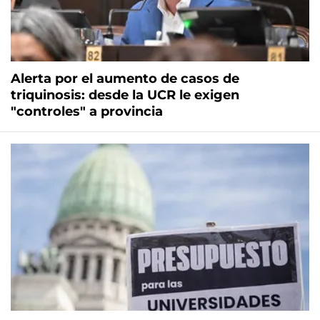
Alerta por el aumento de casos de
triquinosis: desde la UCR le exigen
"controles" a provincia