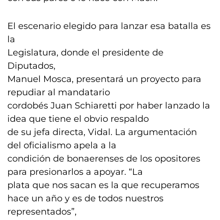
El escenario elegido para lanzar esa batalla es
la
Legislatura, donde el presidente de
Diputados,
Manuel Mosca, presentará un proyecto para
repudiar al mandatario
cordobés Juan Schiaretti por haber lanzado la
idea que tiene el obvio respaldo
de su jefa directa, Vidal. La argumentación
del oficialismo apela a la
condición de bonaerenses de los opositores
para presionarlos a apoyar. “La
plata que nos sacan es la que recuperamos
hace un año y es de todos nuestros
representados”,