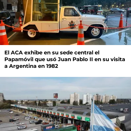
El ACA exhibe en su sede central el
Papamóvil que usó Juan Pablo II en su visita
a Argentina en 1982