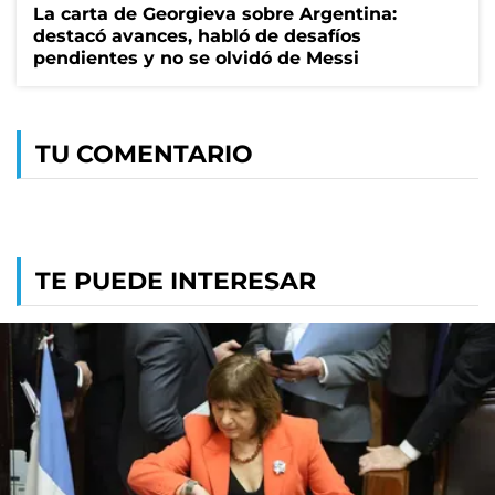
La carta de Georgieva sobre Argentina:
destacó avances, habló de desafíos
pendientes y no se olvidó de Messi
TU COMENTARIO
TE PUEDE INTERESAR