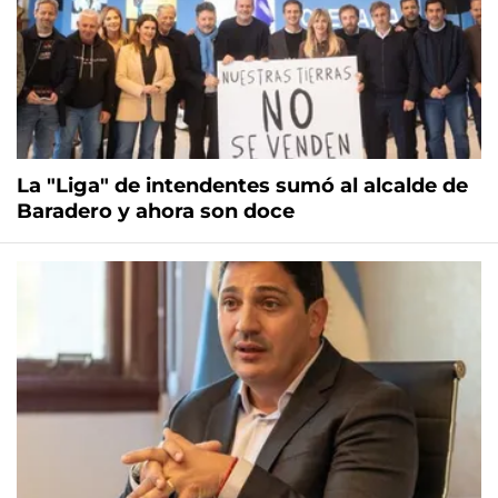
La "Liga" de intendentes sumó al alcalde de
Baradero y ahora son doce