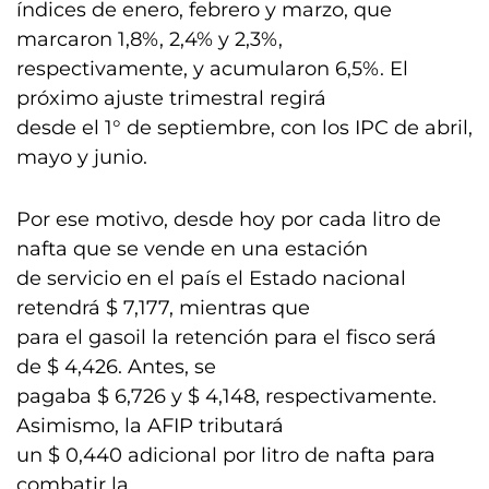
índices de enero, febrero y marzo, que
marcaron 1,8%, 2,4% y 2,3%,
respectivamente, y acumularon 6,5%. El
próximo ajuste trimestral regirá
desde el 1° de septiembre, con los IPC de abril,
mayo y junio.
Por ese motivo, desde hoy por cada litro de
nafta que se vende en una estación
de servicio en el país el Estado nacional
retendrá $ 7,177, mientras que
para el gasoil la retención para el fisco será
de $ 4,426. Antes, se
pagaba $ 6,726 y $ 4,148, respectivamente.
Asimismo, la AFIP tributará
un $ 0,440 adicional por litro de nafta para
combatir la