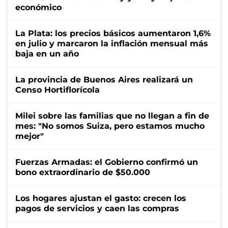
económico
La Plata: los precios básicos aumentaron 1,6%
en julio y marcaron la inflación mensual más
baja en un año
La provincia de Buenos Aires realizará un
Censo Hortiflorícola
Milei sobre las familias que no llegan a fin de
mes: "No somos Suiza, pero estamos mucho
mejor"
Fuerzas Armadas: el Gobierno confirmó un
bono extraordinario de $50.000
Los hogares ajustan el gasto: crecen los
pagos de servicios y caen las compras