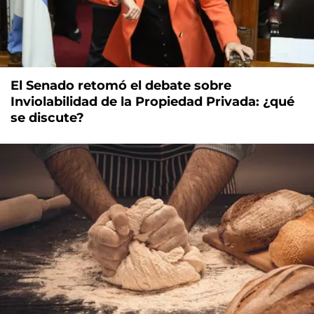
El Senado retomó el debate sobre
Inviolabilidad de la Propiedad Privada: ¿qué
se discute?