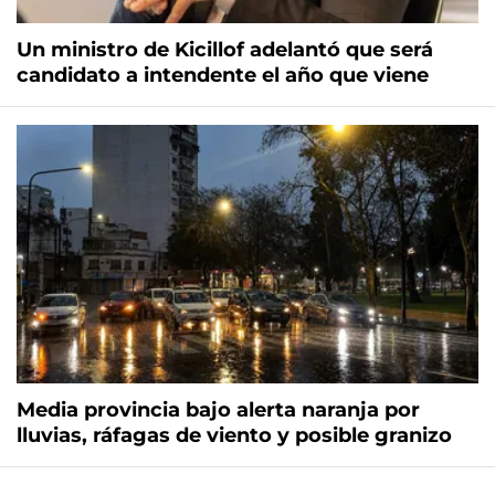
Un ministro de Kicillof adelantó que será
candidato a intendente el año que viene
Media provincia bajo alerta naranja por
lluvias, ráfagas de viento y posible granizo