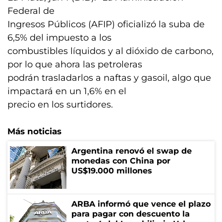
Federal de
Ingresos Públicos (AFIP) oficializó la suba de
6,5% del impuesto a los
combustibles líquidos y al dióxido de carbono,
por lo que ahora las petroleras
podrán trasladarlos a naftas y gasoil, algo que
impactará en un 1,6% en el
precio en los surtidores.
Más noticias
Argentina renovó el swap de
monedas con China por
US$19.000 millones
ARBA informó que vence el plazo
para pagar con descuento la