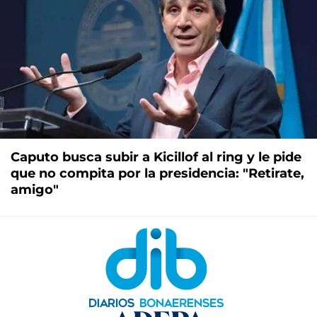
Caputo busca subir a Kicillof al ring y le pide
que no compita por la presidencia: "Retirate,
amigo"