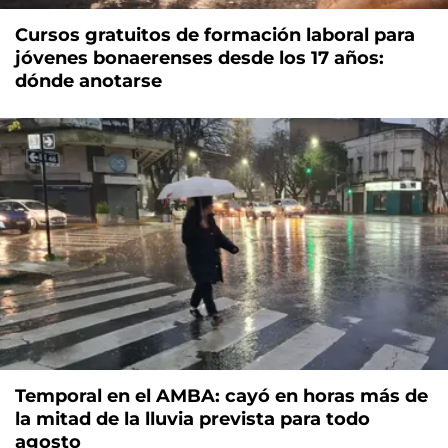
Cursos gratuitos de formación laboral para
jóvenes bonaerenses desde los 17 años:
dónde anotarse
Temporal en el AMBA: cayó en horas más de
la mitad de la lluvia prevista para todo
agosto