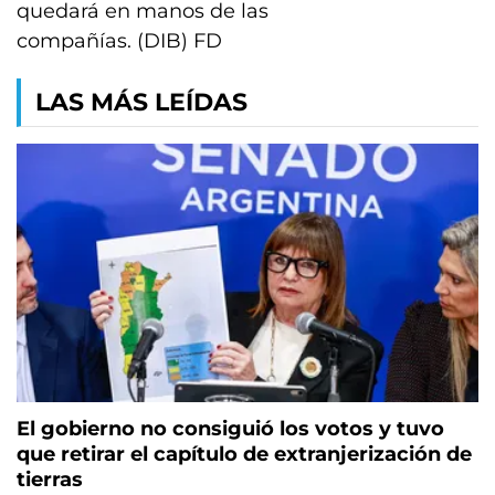
quedará en manos de las
compañías. (DIB) FD
LAS MÁS LEÍDAS
El gobierno no consiguió los votos y tuvo
que retirar el capítulo de extranjerización de
tierras