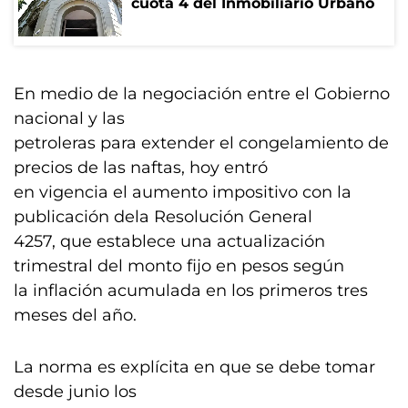
cuota 4 del Inmobiliario Urbano
En medio de la negociación entre el Gobierno
nacional y las
petroleras para extender el congelamiento de
precios de las naftas, hoy entró
en vigencia el aumento impositivo con la
publicación dela Resolución General
4257, que establece una actualización
trimestral del monto fijo en pesos según
la inflación acumulada en los primeros tres
meses del año.
La norma es explícita en que se debe tomar
desde junio los