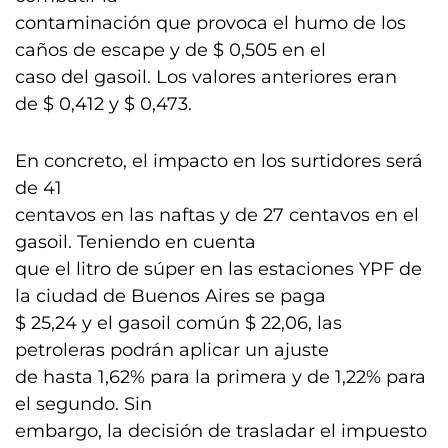
contaminación que provoca el humo de los
caños de escape y de $ 0,505 en el
caso del gasoil. Los valores anteriores eran
de $ 0,412 y $ 0,473.
En concreto, el impacto en los surtidores será
de 41
centavos en las naftas y de 27 centavos en el
gasoil. Teniendo en cuenta
que el litro de súper en las estaciones YPF de
la ciudad de Buenos Aires se paga
$ 25,24 y el gasoil común $ 22,06, las
petroleras podrán aplicar un ajuste
de hasta 1,62% para la primera y de 1,22% para
el segundo. Sin
embargo, la decisión de trasladar el impuesto