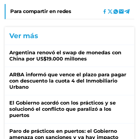
Para compartir en redes
Ver más
Argentina renovó el swap de monedas con
China por US$19.000 millones
ARBA informó que vence el plazo para pagar
con descuento la cuota 4 del Inmobiliario
Urbano
El Gobierno acordó con los prácticos y se
solucionó el conflicto que paralizó a los
puertos
Paro de prácticos en puertos: el Gobierno
amenaza con sanciones y ya hay impacto