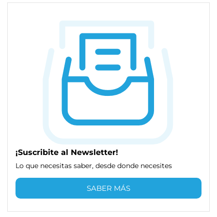
¡Suscribite al Newsletter!
Lo que necesitas saber, desde donde necesites
SABER MÁS