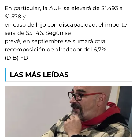
En particular, la AUH se elevará de $1.493 a
$1.578 y,
en caso de hijo con discapacidad, el importe
será de $5.146. Según se
prevé, en septiembre se sumará otra
recomposición de alrededor del 6,7%.
(DIB) FD
LAS MÁS LEÍDAS