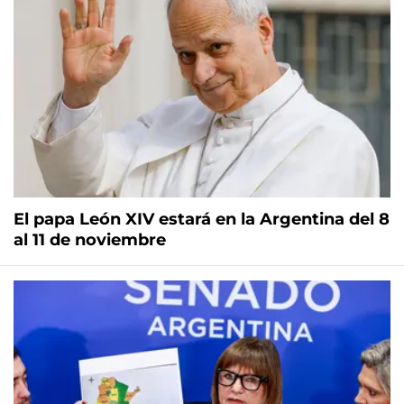
El papa León XIV estará en la Argentina del 8
al 11 de noviembre