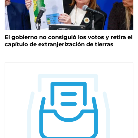
El gobierno no consiguió los votos y retira el
capítulo de extranjerización de tierras