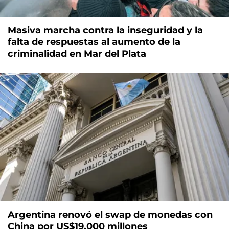
Masiva marcha contra la inseguridad y la
falta de respuestas al aumento de la
criminalidad en Mar del Plata
Argentina renovó el swap de monedas con
China por US$19.000 millones