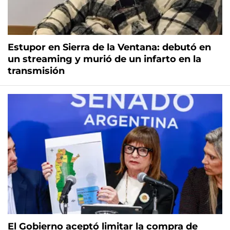
Estupor en Sierra de la Ventana: debutó en
un streaming y murió de un infarto en la
transmisión
El Gobierno aceptó limitar la compra de