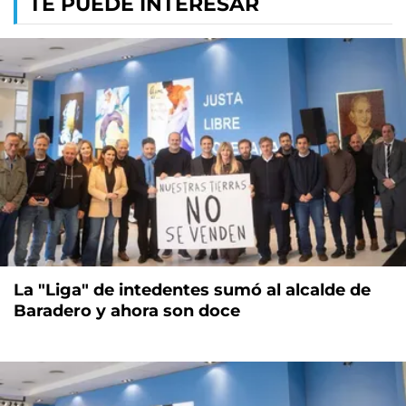
TE PUEDE INTERESAR
La "Liga" de intedentes sumó al alcalde de
Baradero y ahora son doce