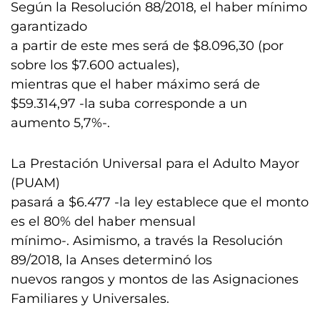
Según la Resolución 88/2018, el haber mínimo
garantizado
a partir de este mes será de $8.096,30 (por
sobre los $7.600 actuales),
mientras que el haber máximo será de
$59.314,97 -la suba corresponde a un
aumento 5,7%-.
La Prestación Universal para el Adulto Mayor
(PUAM)
pasará a $6.477 -la ley establece que el monto
es el 80% del haber mensual
mínimo-. Asimismo, a través la Resolución
89/2018, la Anses determinó los
nuevos rangos y montos de las Asignaciones
Familiares y Universales.