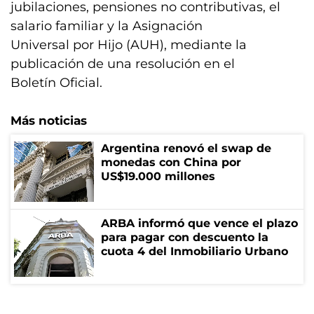
jubilaciones, pensiones no contributivas, el
salario familiar y la Asignación
Universal por Hijo (AUH), mediante la
publicación de una resolución en el
Boletín Oficial.
Más noticias
Argentina renovó el swap de
monedas con China por
US$19.000 millones
ARBA informó que vence el plazo
para pagar con descuento la
cuota 4 del Inmobiliario Urbano