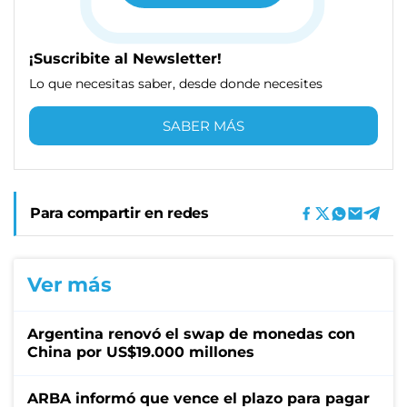
¡Suscribite al Newsletter!
Lo que necesitas saber, desde donde necesites
SABER MÁS
Para compartir en redes
Ver más
Argentina renovó el swap de monedas con
China por US$19.000 millones
ARBA informó que vence el plazo para pagar