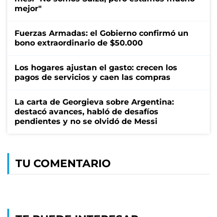
mejor"
Fuerzas Armadas: el Gobierno confirmó un
bono extraordinario de $50.000
Los hogares ajustan el gasto: crecen los
pagos de servicios y caen las compras
La carta de Georgieva sobre Argentina:
destacó avances, habló de desafíos
pendientes y no se olvidó de Messi
TU COMENTARIO