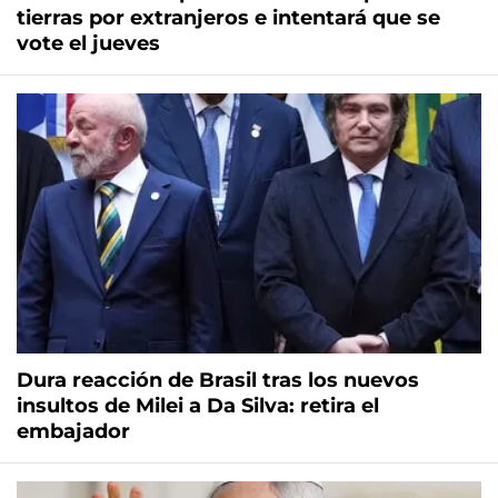
tierras por extranjeros e intentará que se
vote el jueves
Dura reacción de Brasil tras los nuevos
insultos de Milei a Da Silva: retira el
embajador