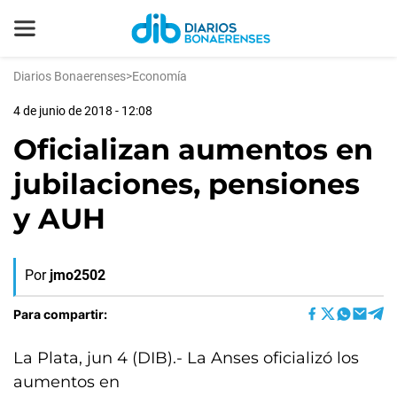
Diarios Bonaerenses
>
Economía
4 de junio de 2018 - 12:08
Oficializan aumentos en
jubilaciones, pensiones
y AUH
Por
jmo2502
Para compartir:
La Plata, jun 4 (DIB).- La Anses oficializó los
aumentos en