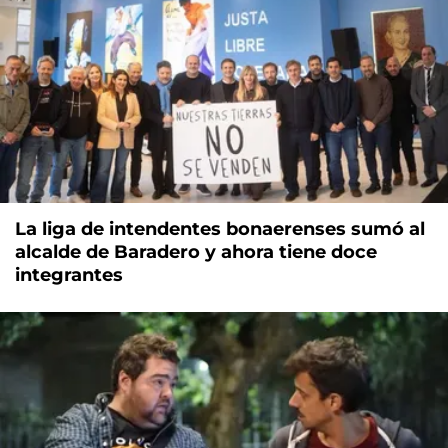
La liga de intendentes bonaerenses sumó al
alcalde de Baradero y ahora tiene doce
integrantes