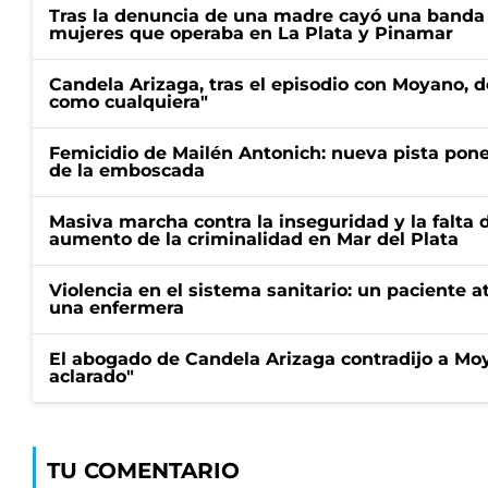
Tras la denuncia de una madre cayó una banda 
mujeres que operaba en La Plata y Pinamar
Candela Arizaga, tras el episodio con Moyano, d
como cualquiera"
Femicidio de Mailén Antonich: nueva pista pone 
de la emboscada
Masiva marcha contra la inseguridad y la falta 
aumento de la criminalidad en Mar del Plata
Violencia en el sistema sanitario: un paciente a
una enfermera
El abogado de Candela Arizaga contradijo a Mo
aclarado"
TU COMENTARIO