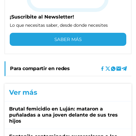
¡Suscribite al Newsletter!
Lo que necesitas saber, desde donde necesites
SABER MÁS
Para compartir en redes
Ver más
Brutal femicidio en Luján: mataron a
puñaladas a una joven delante de sus tres
hijos