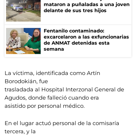
mataron a puñaladas a una joven
delante de sus tres hijos
Fentanilo contaminado:
excarcelaron a las exfuncionarias
de ANMAT detenidas esta
semana
La víctima, identificada como Artín
Borodokián, fue
trasladada al Hospital Interzonal General de
Agudos, donde falleció cuando era
asistido por personal médico.
En el lugar actuó personal de la comisaría
tercera, y la