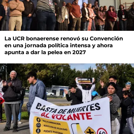
La UCR bonaerense renovó su Convención
en una jornada política intensa y ahora
apunta a dar la pelea en 2027