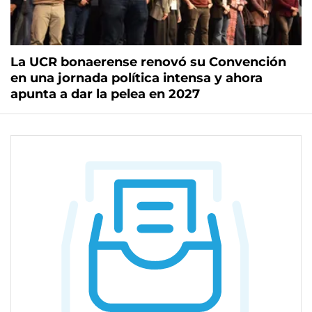
La UCR bonaerense renovó su Convención
en una jornada política intensa y ahora
apunta a dar la pelea en 2027