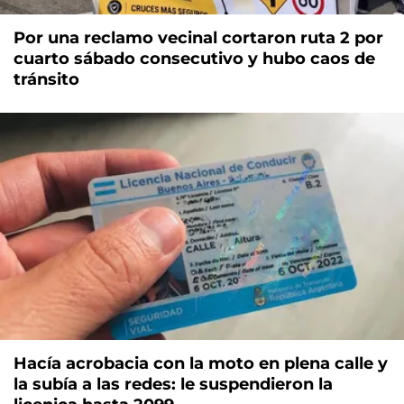
Por una reclamo vecinal cortaron ruta 2 por
cuarto sábado consecutivo y hubo caos de
tránsito
Hacía acrobacia con la moto en plena calle y
la subía a las redes: le suspendieron la