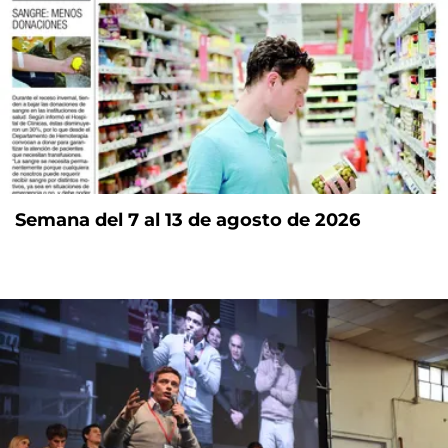
Semana del 7 al 13 de agosto de 2026