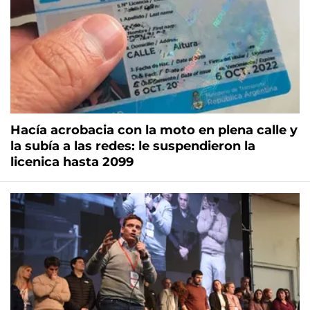
Hacía acrobacia con la moto en plena calle y
la subía a las redes: le suspendieron la
licenica hasta 2099