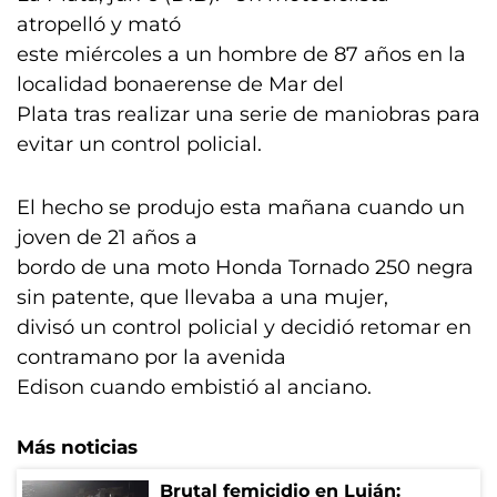
atropelló y mató
este miércoles a un hombre de 87 años en la
localidad bonaerense de Mar del
Plata tras realizar una serie de maniobras para
evitar un control policial.
El hecho se produjo esta mañana cuando un
joven de 21 años a
bordo de una moto Honda Tornado 250 negra
sin patente, que llevaba a una mujer,
divisó un control policial y decidió retomar en
contramano por la avenida
Edison cuando embistió al anciano.
Más noticias
Brutal femicidio en Luján: