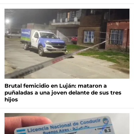
Brutal femicidio en Luján: mataron a
puñaladas a una joven delante de sus tres
hijos