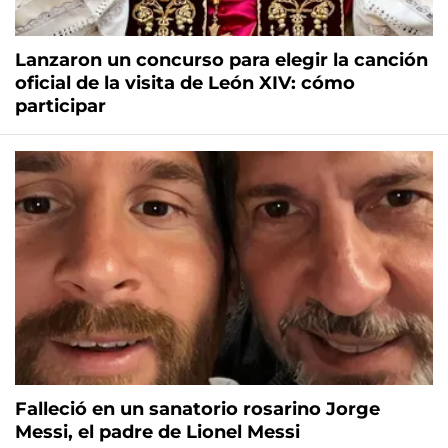
Lanzaron un concurso para elegir la canción
oficial de la visita de León XIV: cómo
participar
Falleció en un sanatorio rosarino Jorge
Messi, el padre de Lionel Messi