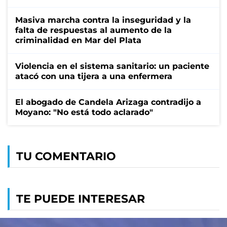
Masiva marcha contra la inseguridad y la
falta de respuestas al aumento de la
criminalidad en Mar del Plata
Violencia en el sistema sanitario: un paciente
atacó con una tijera a una enfermera
El abogado de Candela Arizaga contradijo a
Moyano: "No está todo aclarado"
TU COMENTARIO
TE PUEDE INTERESAR