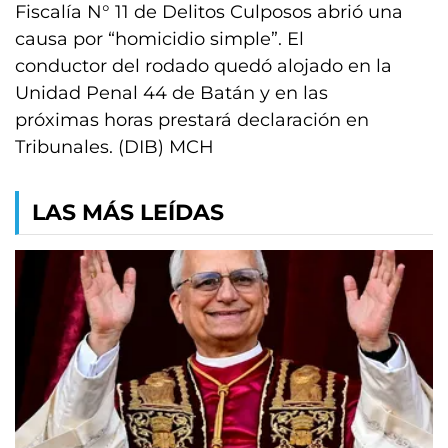
Fiscalía N° 11 de Delitos Culposos abrió una
causa por “homicidio simple”. El
conductor del rodado quedó alojado en la
Unidad Penal 44 de Batán y en las
próximas horas prestará declaración en
Tribunales. (DIB) MCH
LAS MÁS LEÍDAS