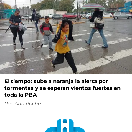
El tiempo: sube a naranja la alerta por
tormentas y se esperan vientos fuertes en
toda la PBA
Por
Ana Roche