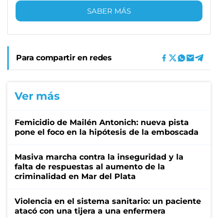
SABER MÁS
Para compartir en redes
Ver más
Femicidio de Mailén Antonich: nueva pista
pone el foco en la hipótesis de la emboscada
Masiva marcha contra la inseguridad y la
falta de respuestas al aumento de la
criminalidad en Mar del Plata
Violencia en el sistema sanitario: un paciente
atacó con una tijera a una enfermera