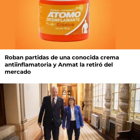
Roban partidas de una conocida crema
antiinflamatoria y Anmat la retiró del
mercado