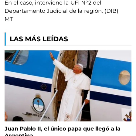
En el caso, interviene la UFI N°2 del
Departamento Judicial de la región. (DIB)
MT
LAS MÁS LEÍDAS
Juan Pablo II, el único papa que llegó a la
Argentina