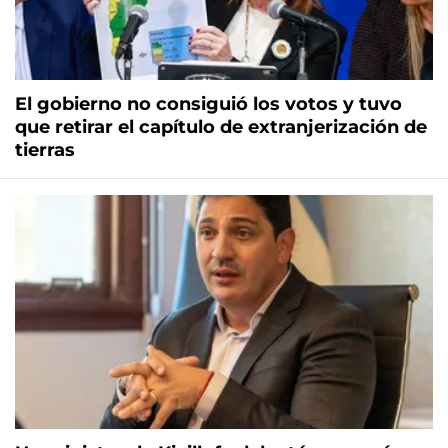
El gobierno no consiguió los votos y tuvo
que retirar el capítulo de extranjerización de
tierras