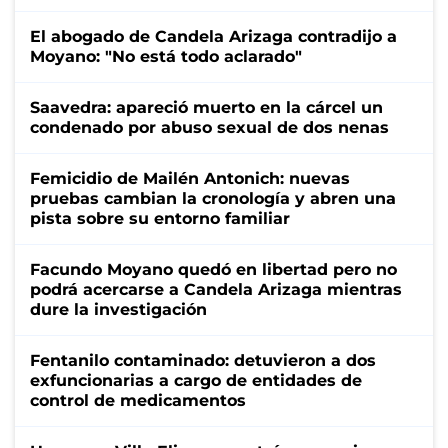
El abogado de Candela Arizaga contradijo a
Moyano: "No está todo aclarado"
Saavedra: apareció muerto en la cárcel un
condenado por abuso sexual de dos nenas
Femicidio de Mailén Antonich: nuevas
pruebas cambian la cronología y abren una
pista sobre su entorno familiar
Facundo Moyano quedó en libertad pero no
podrá acercarse a Candela Arizaga mientras
dure la investigación
Fentanilo contaminado: detuvieron a dos
exfuncionarias a cargo de entidades de
control de medicamentos