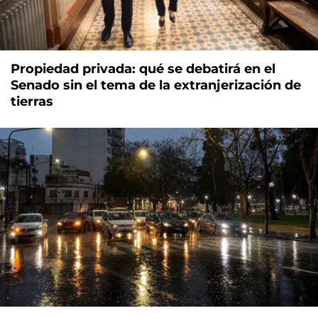
Propiedad privada: qué se debatirá en el
Senado sin el tema de la extranjerización de
tierras