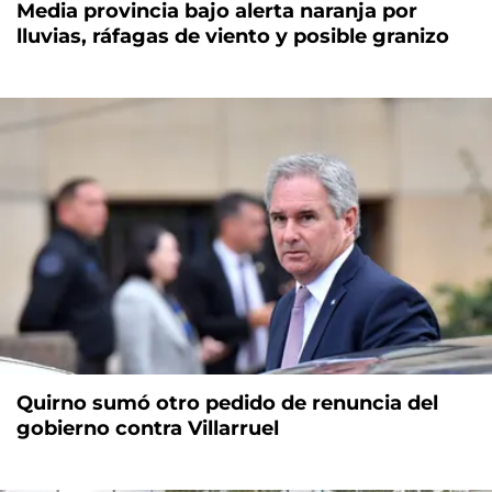
Media provincia bajo alerta naranja por
lluvias, ráfagas de viento y posible granizo
Quirno sumó otro pedido de renuncia del
gobierno contra Villarruel