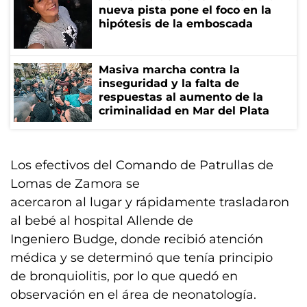
nueva pista pone el foco en la
hipótesis de la emboscada
Masiva marcha contra la
inseguridad y la falta de
respuestas al aumento de la
criminalidad en Mar del Plata
Los efectivos del Comando de Patrullas de
Lomas de Zamora se
acercaron al lugar y rápidamente trasladaron
al bebé al hospital Allende de
Ingeniero Budge, donde recibió atención
médica y se determinó que tenía principio
de bronquiolitis, por lo que quedó en
observación en el área de neonatología.