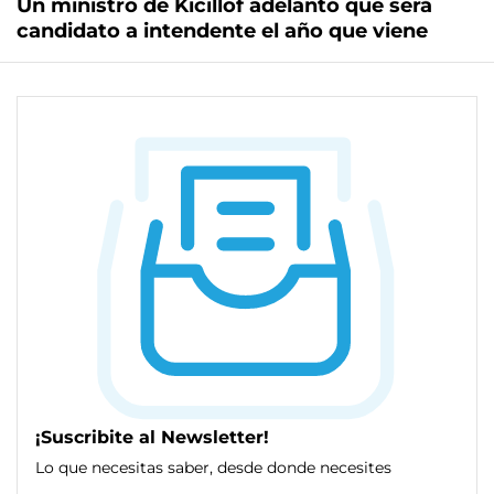
Un ministro de Kicillof adelantó que será
candidato a intendente el año que viene
¡Suscribite al Newsletter!
Lo que necesitas saber, desde donde necesites