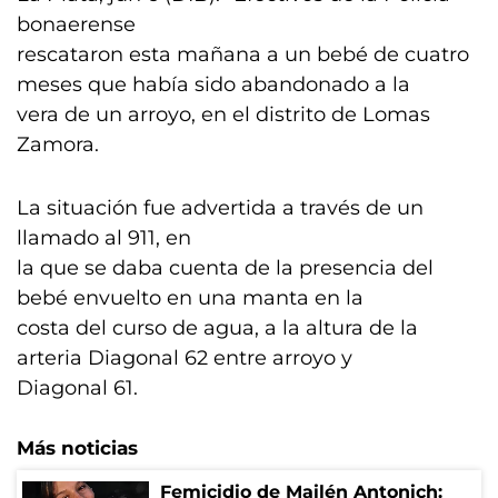
bonaerense
rescataron esta mañana a un bebé de cuatro
meses que había sido abandonado a la
vera de un arroyo, en el distrito de Lomas
Zamora.
La situación fue advertida a través de un
llamado al 911, en
la que se daba cuenta de la presencia del
bebé envuelto en una manta en la
costa del curso de agua, a la altura de la
arteria Diagonal 62 entre arroyo y
Diagonal 61.
Más noticias
Femicidio de Mailén Antonich: