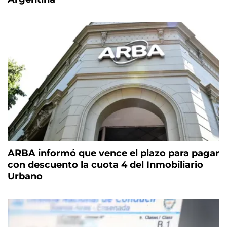
ARBA informó que vence el plazo para pagar
con descuento la cuota 4 del Inmobiliario
Urbano