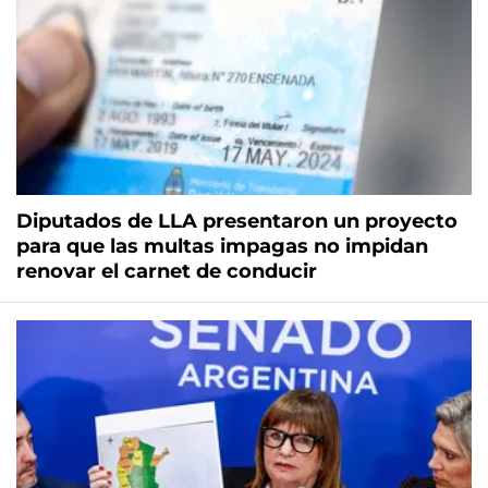
Diputados de LLA presentaron un proyecto
para que las multas impagas no impidan
renovar el carnet de conducir