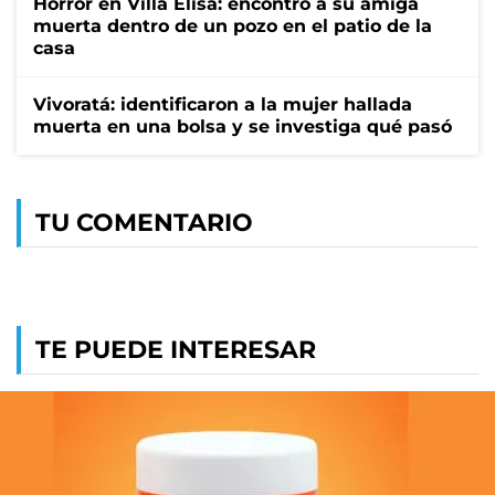
Horror en Villa Elisa: encontró a su amiga
muerta dentro de un pozo en el patio de la
casa
Vivoratá: identificaron a la mujer hallada
muerta en una bolsa y se investiga qué pasó
TU COMENTARIO
TE PUEDE INTERESAR