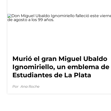
Murió el gran Miguel Ubaldo
Ignomiriello, un emblema de
Estudiantes de La Plata
Por
Ana Roche