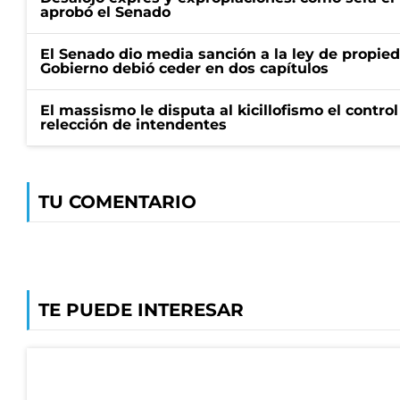
aprobó el Senado
El Senado dio media sanción a la ley de propied
Gobierno debió ceder en dos capítulos
El massismo le disputa al kicillofismo el control
relección de intendentes
TU COMENTARIO
TE PUEDE INTERESAR