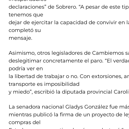
declaraciones” de Sobrero. “A pesar de este tip
tenemos que
dejar de ejercitar la capacidad de convivir en l
completó su
mensaje.
Asimismo, otros legisladores de Cambiemos sa
deslegitimar concretamente el paro. “El verd
podría ver en
la libertad de trabajar o no. Con extorsiones, 
transporte es imposibilidad
y miedo”, escribió la diputada provincial Carol
La senadora nacional Gladys González fue más 
mientras publicó la firma de un proyecto de l
compras del