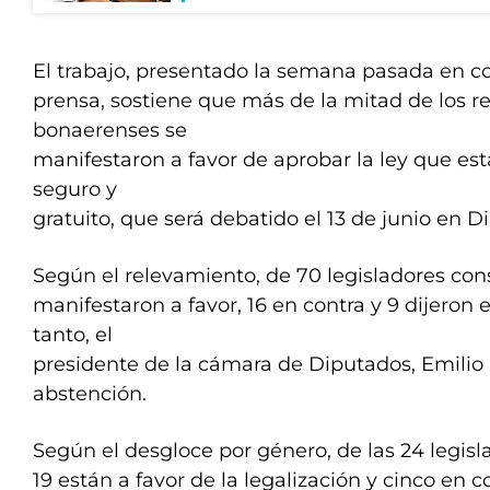
El trabajo, presentado la semana pasada en c
prensa, sostiene que más de la mitad de los r
bonaerenses se
manifestaron a favor de aprobar la ley que esta
seguro y
gratuito, que será debatido el 13 de junio en D
Según el relevamiento, de 70 legisladores con
manifestaron a favor, 16 en contra y 9 dijeron 
tanto, el
presidente de la cámara de Diputados, Emilio
abstención.
Según el desgloce por género, de las 24 legisl
19 están a favor de la legalización y cinco en 