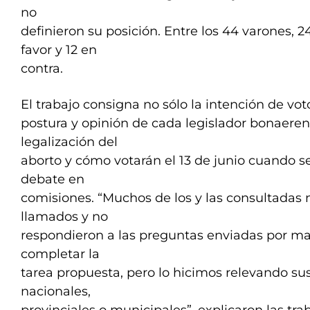
no
definieron su posición. Entre los 44 varones, 
favor y 12 en
contra.
El trabajo consigna no sólo la intención de voto
postura y opinión de cada legislador bonaeren
legalización del
aborto y cómo votarán el 13 de junio cuando s
debate en
comisiones. “Muchos de los y las consultadas 
llamados y no
respondieron a las preguntas enviadas por mail
completar la
tarea propuesta, pero lo hicimos relevando s
nacionales,