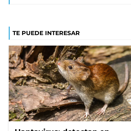
TE PUEDE INTERESAR