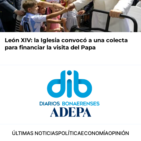
León XIV: la Iglesia convocó a una colecta
para financiar la visita del Papa
ÚLTIMAS NOTICIAS
POLÍTICA
ECONOMÍA
OPINIÓN