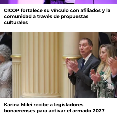
CICOP fortalece su vínculo con afiliados y la
comunidad a través de propuestas
culturales
Karina Milei recibe a legisladores
bonaerenses para activar el armado 2027