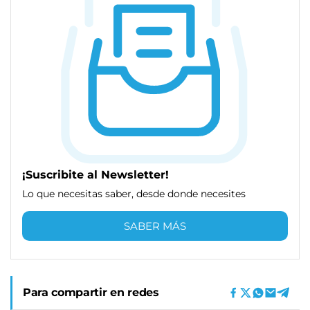
¡Suscribite al Newsletter!
Lo que necesitas saber, desde donde necesites
SABER MÁS
Para compartir en redes