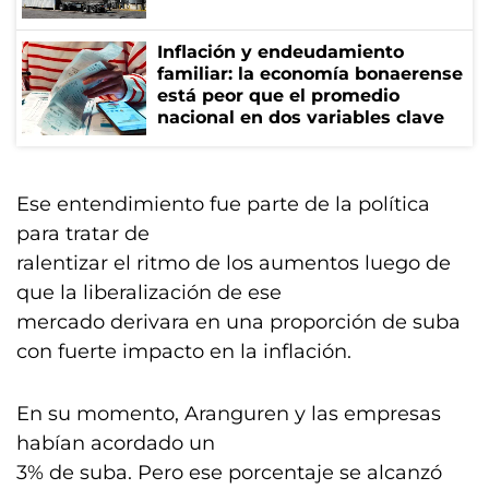
Inflación y endeudamiento
familiar: la economía bonaerense
está peor que el promedio
nacional en dos variables clave
Ese entendimiento fue parte de la política
para tratar de
ralentizar el ritmo de los aumentos luego de
que la liberalización de ese
mercado derivara en una proporción de suba
con fuerte impacto en la inflación.
En su momento, Aranguren y las empresas
habían acordado un
3% de suba. Pero ese porcentaje se alcanzó