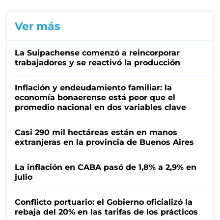
Ver más
La Suipachense comenzó a reincorporar
trabajadores y se reactivó la producción
Inflación y endeudamiento familiar: la
economía bonaerense está peor que el
promedio nacional en dos variables clave
Casi 290 mil hectáreas están en manos
extranjeras en la provincia de Buenos Aires
La inflación en CABA pasó de 1,8% a 2,9% en
julio
Conflicto portuario: el Gobierno oficializó la
rebaja del 20% en las tarifas de los prácticos