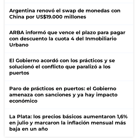
Argentina renovó el swap de monedas con
China por US$19.000 millones
ARBA informó que vence el plazo para pagar
con descuento la cuota 4 del Inmobiliario
Urbano
El Gobierno acordó con los prácticos y se
solucionó el conflicto que paralizó a los
puertos
Paro de prácticos en puertos: el Gobierno
amenaza con sanciones y ya hay impacto
económico
La Plata: los precios básicos aumentaron 1,6%
en julio y marcaron la inflación mensual más
baja en un año