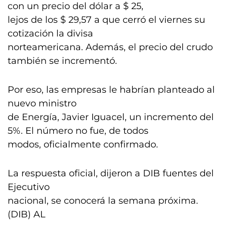
con un precio del dólar a $ 25,
lejos de los $ 29,57 a que cerró el viernes su
cotización la divisa
norteamericana. Además, el precio del crudo
también se incrementó.
Por eso, las empresas le habrían planteado al
nuevo ministro
de Energía, Javier Iguacel, un incremento del
5%. El número no fue, de todos
modos, oficialmente confirmado.
La respuesta oficial, dijeron a DIB fuentes del
Ejecutivo
nacional, se conocerá la semana próxima.
(DIB) AL