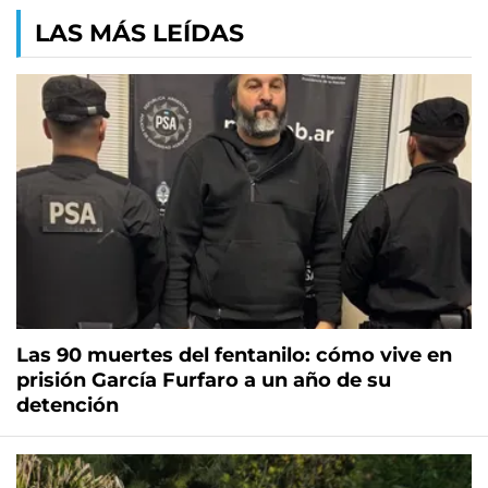
LAS MÁS LEÍDAS
Las 90 muertes del fentanilo: cómo vive en
prisión García Furfaro a un año de su
detención