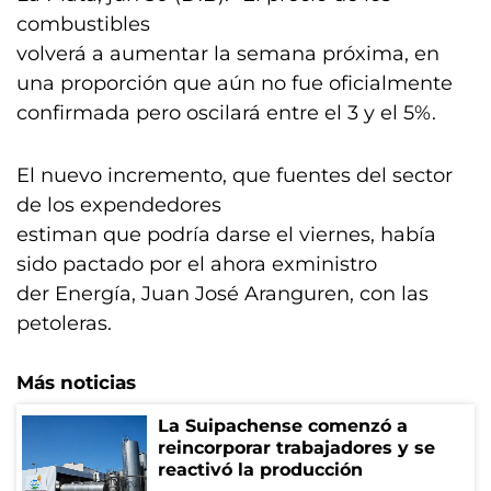
combustibles
volverá a aumentar la semana próxima, en
una proporción que aún no fue oficialmente
confirmada pero oscilará entre el 3 y el 5%.
El nuevo incremento, que fuentes del sector
de los expendedores
estiman que podría darse el viernes, había
sido pactado por el ahora exministro
der Energía, Juan José Aranguren, con las
petoleras.
Más noticias
La Suipachense comenzó a
reincorporar trabajadores y se
reactivó la producción