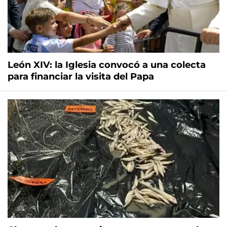
León XIV: la Iglesia convocó a una colecta
para financiar la visita del Papa