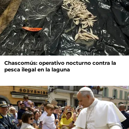
Chascomús: operativo nocturno contra la
pesca ilegal en la laguna