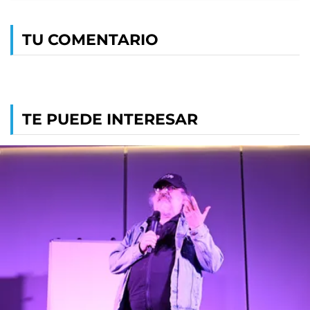
TU COMENTARIO
TE PUEDE INTERESAR