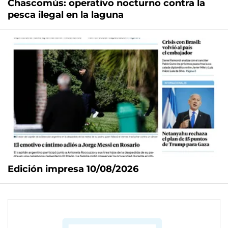
Chascomús: operativo nocturno contra la
pesca ilegal en la laguna
Edición impresa 10/08/2026