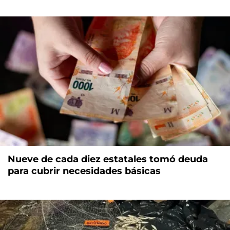
Nueve de cada diez estatales tomó deuda
para cubrir necesidades básicas