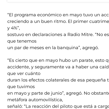
“El programa económico en mayo tuvo un acc
creciendo a un buen ritmo. El primer cuatrime
y 4%”,
sostuvo en declaraciones a Radio Mitre. “No e
que tenemos
un par de meses en la banquina”, agregó.
“Es cierto que en mayo hubo un parate, esto 
accidente, y seguramente va a haber una caíd
que ver cuánto
duran los efectos colaterales de esa pequeña t
que tuvimos
en mayo y parte de junio”, agregó. No obstante
metáfora automovilística,
señaló: “La reacción del piloto que está a carg