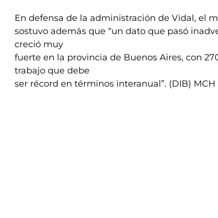
En defensa de la administración de Vidal, el m
sostuvo además que “un dato que pasó inadve
creció muy
fuerte en la provincia de Buenos Aires, con 27
trabajo que debe
ser récord en términos interanual”. (DIB) MCH