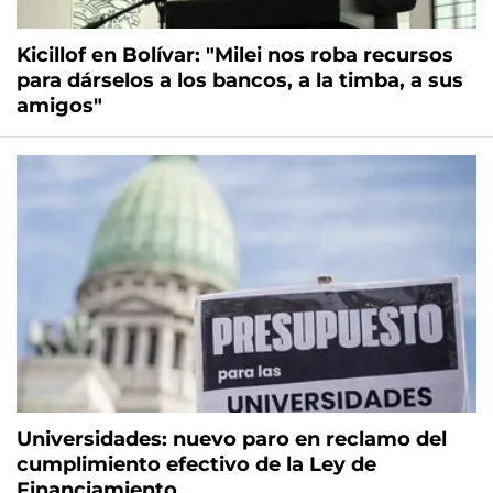
Kicillof en Bolívar: "Milei nos roba recursos
para dárselos a los bancos, a la timba, a sus
amigos"
Universidades: nuevo paro en reclamo del
cumplimiento efectivo de la Ley de
Financiamiento