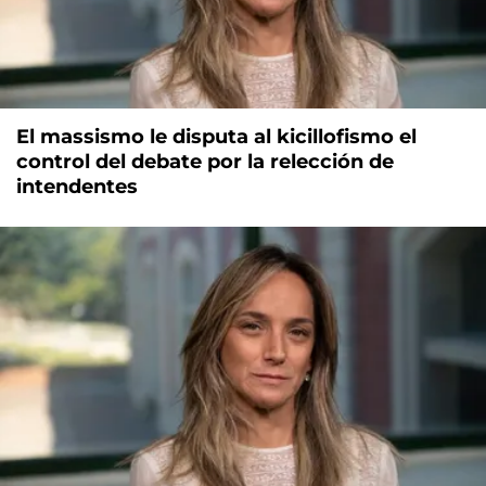
El massismo le disputa al kicillofismo el
control del debate por la relección de
intendentes