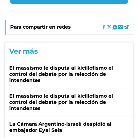
Para compartir en redes
Ver más
El massismo le disputa al kicillofismo el
control del debate por la relección de
intendentes
El massismo le disputa al kicillofismo el
control del debate por la relección de
intendentes
La Cámara Argentino-Israelí despidió al
embajador Eyal Sela