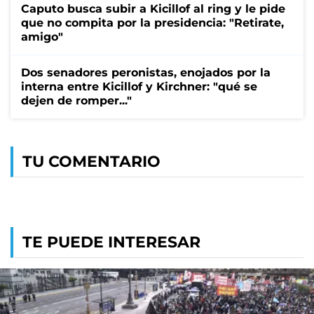
Caputo busca subir a Kicillof al ring y le pide
que no compita por la presidencia: "Retirate,
amigo"
Dos senadores peronistas, enojados por la
interna entre Kicillof y Kirchner: "qué se
dejen de romper..."
TU COMENTARIO
TE PUEDE INTERESAR