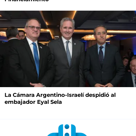
La Cámara Argentino-Israelí despidió al
embajador Eyal Sela