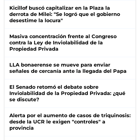
Kicillof buscó capitalizar en la Plaza la
derrota de Milei: "Se logró que el gobierno
desestime la locura"
Masiva concentración frente al Congreso
contra la Ley de Inviolabilidad de la
Propiedad Privada
LLA bonaerense se mueve para enviar
señales de cercanía ante la llegada del Papa
El Senado retomó el debate sobre
Inviolabilidad de la Propiedad Privada: ¿qué
se discute?
Alerta por el aumento de casos de triquinosis:
desde la UCR le exigen "controles" a
provincia