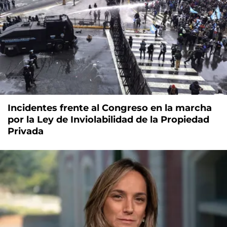
Incidentes frente al Congreso en la marcha
por la Ley de Inviolabilidad de la Propiedad
Privada