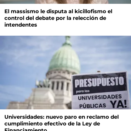
El massismo le disputa al kicillofismo el
control del debate por la relección de
intendentes
Universidades: nuevo paro en reclamo del
cumplimiento efectivo de la Ley de
Financiamiento