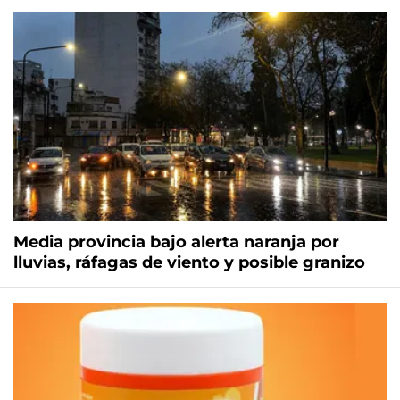
Media provincia bajo alerta naranja por
lluvias, ráfagas de viento y posible granizo