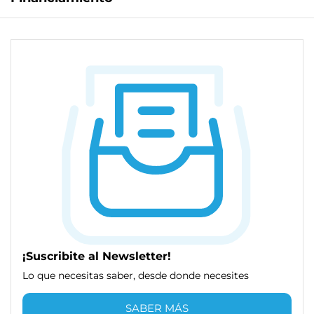
¡Suscribite al Newsletter!
Lo que necesitas saber, desde donde necesites
SABER MÁS