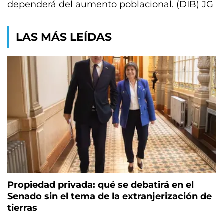
dependerá del aumento poblacional. (DIB) JG
LAS MÁS LEÍDAS
Propiedad privada: qué se debatirá en el
Senado sin el tema de la extranjerización de
tierras