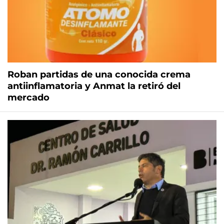
Roban partidas de una conocida crema
antiinflamatoria y Anmat la retiró del
mercado