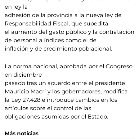
en ley la
adhesión de la provincia a la nueva ley de
Responsabilidad Fiscal, que supedita
el aumento del gasto público y la contratación
de personal a índices como el de
inflación y de crecimiento poblacional.
La norma nacional, aprobada por el Congreso
en diciembre
pasado tras un acuerdo entre el presidente
Mauricio Macri y los gobernadores, modifica
la Ley 27.428 e introduce cambios en los
artículos sobre el control de las
obligaciones asumidas por el Estado.
Más noticias