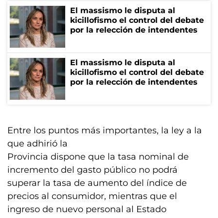
El massismo le disputa al
kicillofismo el control del debate
por la relección de intendentes
El massismo le disputa al
kicillofismo el control del debate
por la relección de intendentes
Entre los puntos más importantes, la ley a la
que adhirió la
Provincia dispone que la tasa nominal de
incremento del gasto público no podrá
superar la tasa de aumento del índice de
precios al consumidor, mientras que el
ingreso de nuevo personal al Estado