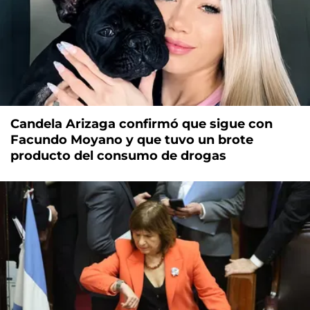
Candela Arizaga confirmó que sigue con
Facundo Moyano y que tuvo un brote
producto del consumo de drogas