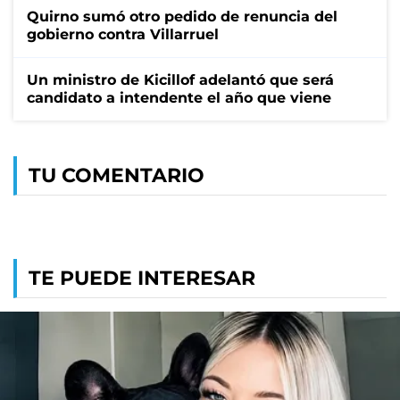
Quirno sumó otro pedido de renuncia del
gobierno contra Villarruel
Un ministro de Kicillof adelantó que será
candidato a intendente el año que viene
TU COMENTARIO
TE PUEDE INTERESAR