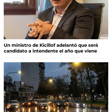
Un ministro de Kicillof adelantó que será
candidato a intendente el año que viene