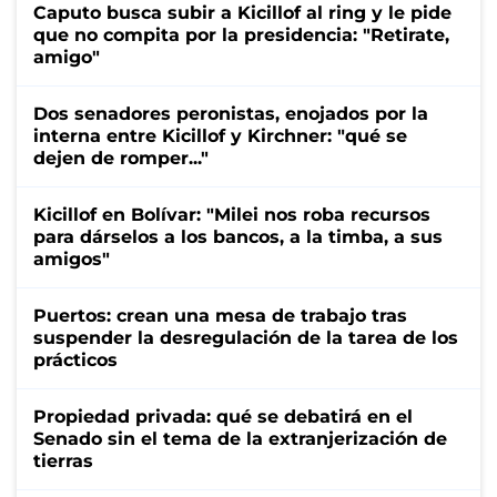
Caputo busca subir a Kicillof al ring y le pide
que no compita por la presidencia: "Retirate,
amigo"
Dos senadores peronistas, enojados por la
interna entre Kicillof y Kirchner: "qué se
dejen de romper..."
Kicillof en Bolívar: "Milei nos roba recursos
para dárselos a los bancos, a la timba, a sus
amigos"
Puertos: crean una mesa de trabajo tras
suspender la desregulación de la tarea de los
prácticos
Propiedad privada: qué se debatirá en el
Senado sin el tema de la extranjerización de
tierras