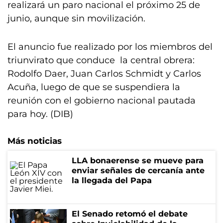
realizará un paro nacional el próximo 25 de
junio, aunque sin movilización.
El anuncio fue realizado por los miembros del
triunvirato que conduce la central obrera:
Rodolfo Daer, Juan Carlos Schmidt y Carlos
Acuña, luego de que se suspendiera la
reunión con el gobierno nacional pautada
para hoy. (DIB)
Más noticias
LLA bonaerense se mueve para
enviar señales de cercanía ante
la llegada del Papa
El Senado retomó el debate