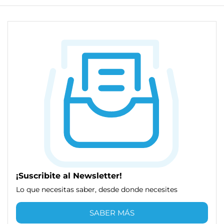
¡Suscribite al Newsletter!
Lo que necesitas saber, desde donde necesites
SABER MÁS