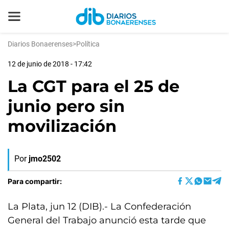
Diarios Bonaerenses
>
Política
12 de junio de 2018 - 17:42
La CGT para el 25 de
junio pero sin
movilización
Por
jmo2502
Para compartir:
La Plata, jun 12 (DIB).- La Confederación
General del Trabajo anunció esta tarde que