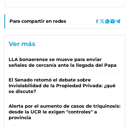
Para compartir en redes
Ver más
LLA bonaerense se mueve para enviar
señales de cercanía ante la llegada del Papa
El Senado retomó el debate sobre
Inviolabilidad de la Propiedad Privada: ¿qué
se discute?
Alerta por el aumento de casos de triquinosis:
desde la UCR le exigen "controles" a
provincia