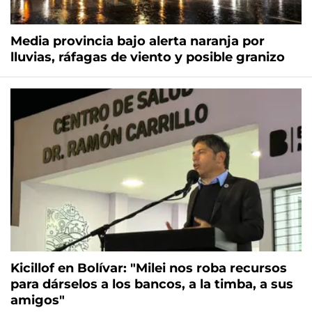
Media provincia bajo alerta naranja por
lluvias, ráfagas de viento y posible granizo
Kicillof en Bolívar: "Milei nos roba recursos
para dárselos a los bancos, a la timba, a sus
amigos"