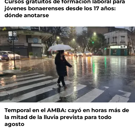
Cursos gratuitos de formación laboral para
jóvenes bonaerenses desde los 17 años:
dónde anotarse
Temporal en el AMBA: cayó en horas más de
la mitad de la lluvia prevista para todo
agosto