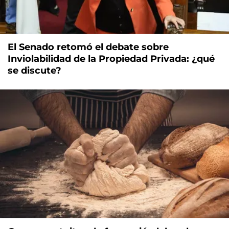
El Senado retomó el debate sobre
Inviolabilidad de la Propiedad Privada: ¿qué
se discute?