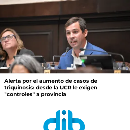
Alerta por el aumento de casos de
triquinosis: desde la UCR le exigen
"controles" a provincia