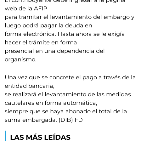
El contribuyente debe ingresar a la página
web de la AFIP
para tramitar el levantamiento del embargo y
luego podrá pagar la deuda en
forma electrónica. Hasta ahora se le exigía
hacer el trámite en forma
presencial en una dependencia del
organismo.
Una vez que se concrete el pago a través de la
entidad bancaria,
se realizará el levantamiento de las medidas
cautelares en forma automática,
siempre que se haya abonado el total de la
suma embargada. (DIB) FD
LAS MÁS LEÍDAS