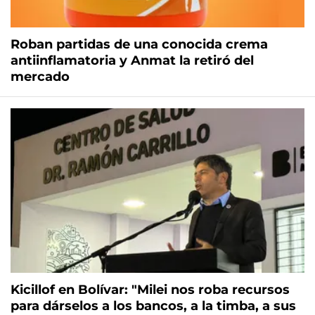
Roban partidas de una conocida crema
antiinflamatoria y Anmat la retiró del
mercado
Kicillof en Bolívar: "Milei nos roba recursos
para dárselos a los bancos, a la timba, a sus