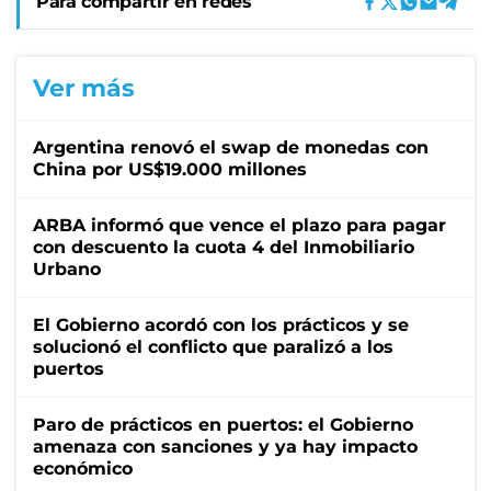
Para compartir en redes
Ver más
Argentina renovó el swap de monedas con
China por US$19.000 millones
ARBA informó que vence el plazo para pagar
con descuento la cuota 4 del Inmobiliario
Urbano
El Gobierno acordó con los prácticos y se
solucionó el conflicto que paralizó a los
puertos
Paro de prácticos en puertos: el Gobierno
amenaza con sanciones y ya hay impacto
económico