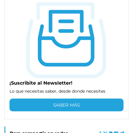
¡Suscribite al Newsletter!
Lo que necesitas saber, desde donde necesites
SABER MÁS