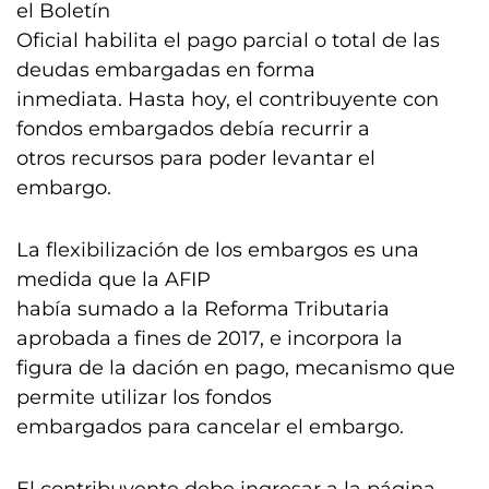
el Boletín
Oficial habilita el pago parcial o total de las
deudas embargadas en forma
inmediata. Hasta hoy, el contribuyente con
fondos embargados debía recurrir a
otros recursos para poder levantar el
embargo.
La flexibilización de los embargos es una
medida que la AFIP
había sumado a la Reforma Tributaria
aprobada a fines de 2017, e incorpora la
figura de la dación en pago, mecanismo que
permite utilizar los fondos
embargados para cancelar el embargo.