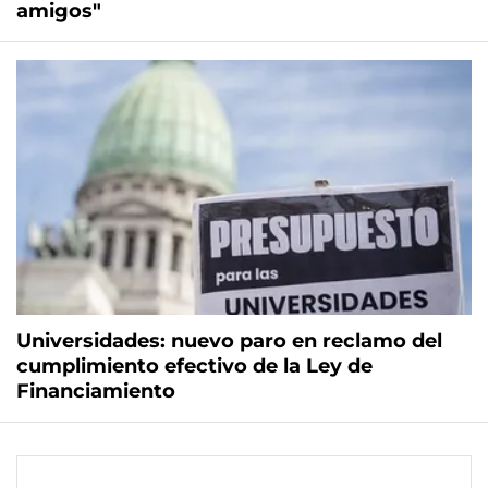
amigos"
Universidades: nuevo paro en reclamo del
cumplimiento efectivo de la Ley de
Financiamiento