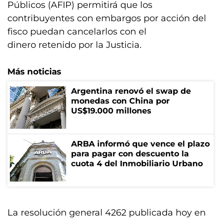
Públicos (AFIP) permitirá que los
contribuyentes con embargos por acción del
fisco puedan cancelarlos con el
dinero retenido por la Justicia.
Más noticias
Argentina renovó el swap de
monedas con China por
US$19.000 millones
ARBA informó que vence el plazo
para pagar con descuento la
cuota 4 del Inmobiliario Urbano
La resolución general 4262 publicada hoy en