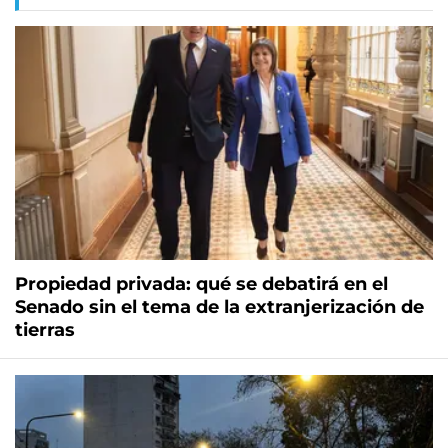
Propiedad privada: qué se debatirá en el
Senado sin el tema de la extranjerización de
tierras