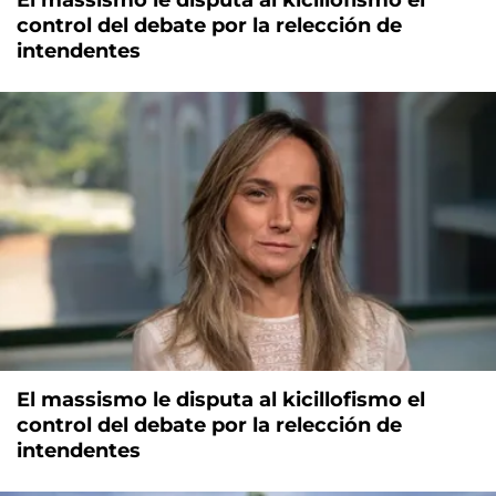
El massismo le disputa al kicillofismo el
control del debate por la relección de
intendentes
El massismo le disputa al kicillofismo el
control del debate por la relección de
intendentes