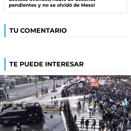
pendientes y no se olvidó de Messi
TU COMENTARIO
TE PUEDE INTERESAR