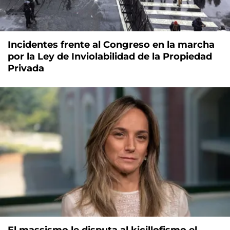
Incidentes frente al Congreso en la marcha
por la Ley de Inviolabilidad de la Propiedad
Privada