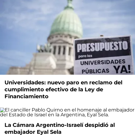
Universidades: nuevo paro en reclamo del
cumplimiento efectivo de la Ley de
Financiamiento
La Cámara Argentino-Israelí despidió al
embajador Eyal Sela