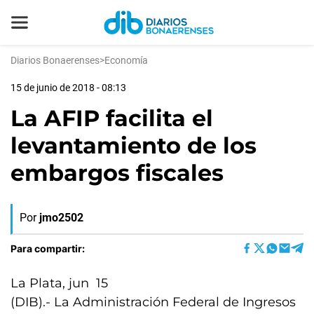
Diarios Bonaerenses
>
Economía
15 de junio de 2018 - 08:13
La AFIP facilita el
levantamiento de los
embargos fiscales
Por
jmo2502
Para compartir:
La Plata, jun 15
(DIB).- La Administración Federal de Ingresos