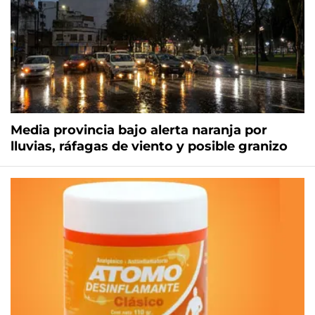
Media provincia bajo alerta naranja por
lluvias, ráfagas de viento y posible granizo