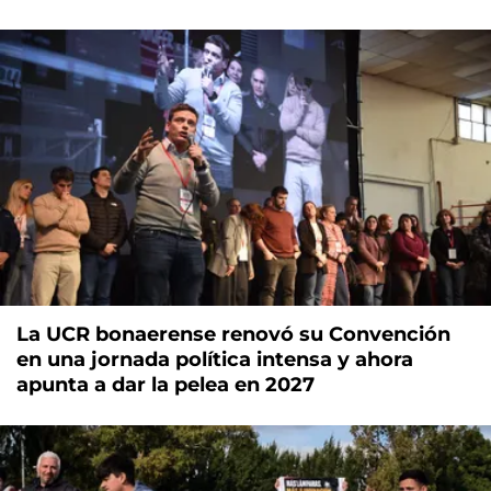
La UCR bonaerense renovó su Convención
en una jornada política intensa y ahora
apunta a dar la pelea en 2027