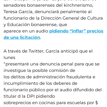
senadores bonaerenses del kirchnerismo,
Teresa García, denunciará penalmente al
funcionario de la Dirección General de Cultura
y Educación bonaerense, que
aparece en un audio
pidiendo “inflar” precios
de una licitación
.
A través de Twitter, García anticipó que el
lunes
“presentaré una denuncia penal para que se
investigue la posible comisión de
los delitos de administración fraudulenta e
incumplimiento de los deberes de
funcionario público por el audio difundido del
titular d la DPI pidiendo
sobreprecios en cocinas para escuelas por $