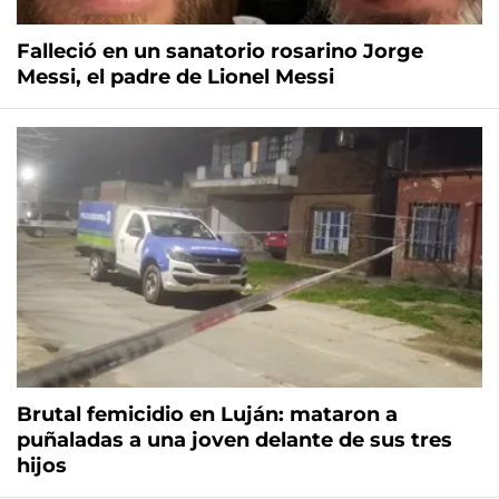
Falleció en un sanatorio rosarino Jorge
Messi, el padre de Lionel Messi
Brutal femicidio en Luján: mataron a
puñaladas a una joven delante de sus tres
hijos