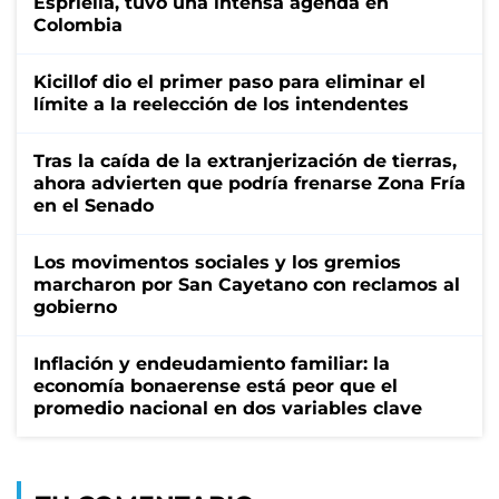
Espriella, tuvo una intensa agenda en
Colombia
Kicillof dio el primer paso para eliminar el
límite a la reelección de los intendentes
Tras la caída de la extranjerización de tierras,
ahora advierten que podría frenarse Zona Fría
en el Senado
Los movimentos sociales y los gremios
marcharon por San Cayetano con reclamos al
gobierno
Inflación y endeudamiento familiar: la
economía bonaerense está peor que el
promedio nacional en dos variables clave