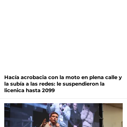
Hacía acrobacia con la moto en plena calle y
la subía a las redes: le suspendieron la
licenica hasta 2099