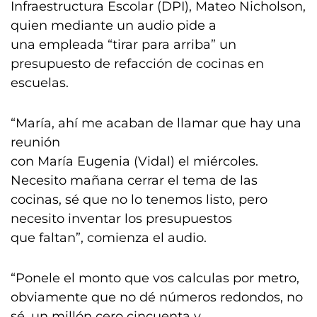
Infraestructura Escolar (DPI), Mateo Nicholson,
quien mediante un audio pide a
una empleada “tirar para arriba” un
presupuesto de refacción de cocinas en
escuelas.
“María, ahí me acaban de llamar que hay una
reunión
con María Eugenia (Vidal) el miércoles.
Necesito mañana cerrar el tema de las
cocinas, sé que no lo tenemos listo, pero
necesito inventar los presupuestos
que faltan”, comienza el audio.
“Ponele el monto que vos calculas por metro,
obviamente que no dé números redondos, no
sé, un millón cero cincuenta y