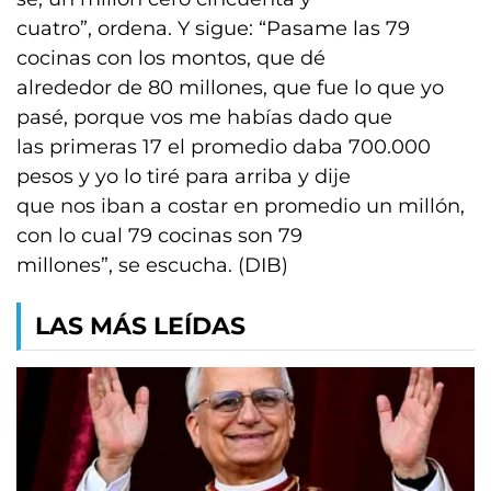
cuatro”, ordena. Y sigue: “Pasame las 79
cocinas con los montos, que dé
alrededor de 80 millones, que fue lo que yo
pasé, porque vos me habías dado que
las primeras 17 el promedio daba 700.000
pesos y yo lo tiré para arriba y dije
que nos iban a costar en promedio un millón,
con lo cual 79 cocinas son 79
millones”, se escucha. (DIB)
LAS MÁS LEÍDAS