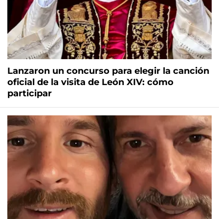
Lanzaron un concurso para elegir la canción
oficial de la visita de León XIV: cómo
participar