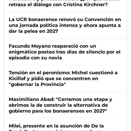
retrasa el diálogo con Cristina Kirchner?
La UCR bonaerense renovó su Convención en
una jornada política intensa y ahora apunta a
dar la pelea en 2027
Facundo Moyano reapareció con un
enigmático posteo tras días de silencio por el
episodio con su novia
Tensión en el peronismo: Michel cuestionó a
Kicillof y pidió que se concentren en
"gobernar la Provincia"
Maximiliano Abad: "Cerramos una etapa y
abrimos la de construir la alternativa de
gobierno para los bonaerenses en 2027"
Milei, presente en la asunción de De la