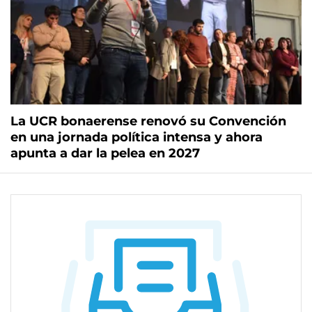
La UCR bonaerense renovó su Convención
en una jornada política intensa y ahora
apunta a dar la pelea en 2027