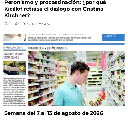
Peronismo y procastinación: ¿por qué
Kicillof retrasa el diálogo con Cristina
Kirchner?
Por
Andrés Lavaselli
Semana del 7 al 13 de agosto de 2026