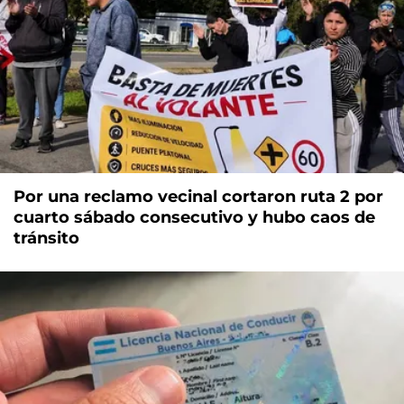
Por una reclamo vecinal cortaron ruta 2 por
cuarto sábado consecutivo y hubo caos de
tránsito