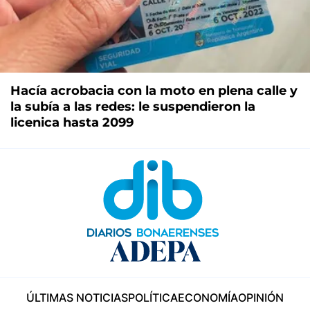
Hacía acrobacia con la moto en plena calle y
la subía a las redes: le suspendieron la
licenica hasta 2099
ÚLTIMAS NOTICIAS
POLÍTICA
ECONOMÍA
OPINIÓN