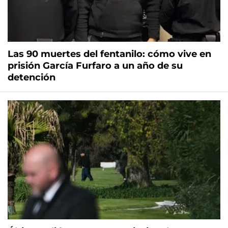
Las 90 muertes del fentanilo: cómo vive en
prisión García Furfaro a un año de su
detención