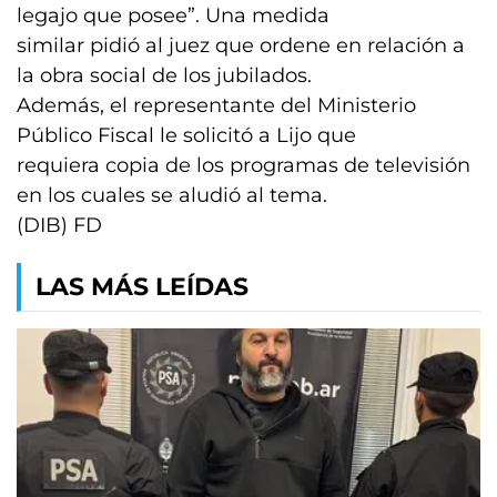
legajo que posee”. Una medida
similar pidió al juez que ordene en relación a
la obra social de los jubilados.
Además, el representante del Ministerio
Público Fiscal le solicitó a Lijo que
requiera copia de los programas de televisión
en los cuales se aludió al tema.
(DIB) FD
LAS MÁS LEÍDAS