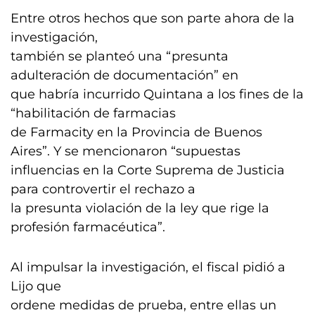
Entre otros hechos que son parte ahora de la
investigación,
también se planteó una “presunta
adulteración de documentación” en
que habría incurrido Quintana a los fines de la
“habilitación de farmacias
de Farmacity en la Provincia de Buenos
Aires”. Y se mencionaron “supuestas
influencias en la Corte Suprema de Justicia
para controvertir el rechazo a
la presunta violación de la ley que rige la
profesión farmacéutica”.
Al impulsar la investigación, el fiscal pidió a
Lijo que
ordene medidas de prueba, entre ellas un