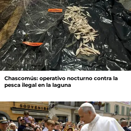
Chascomús: operativo nocturno contra la
pesca ilegal en la laguna