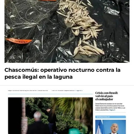
Chascomús: operativo nocturno contra la
pesca ilegal en la laguna