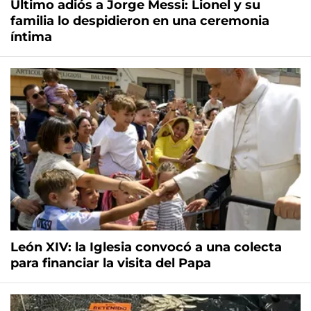
Último adiós a Jorge Messi: Lionel y su
familia lo despidieron en una ceremonia
íntima
León XIV: la Iglesia convocó a una colecta
para financiar la visita del Papa