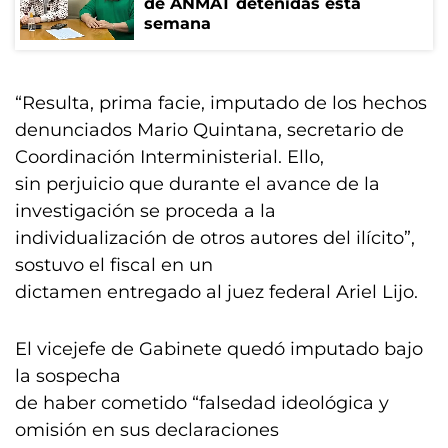
de ANMAT detenidas esta
semana
“Resulta, prima facie, imputado de los hechos
denunciados Mario Quintana, secretario de
Coordinación Interministerial. Ello,
sin perjuicio que durante el avance de la
investigación se proceda a la
individualización de otros autores del ilícito”,
sostuvo el fiscal en un
dictamen entregado al juez federal Ariel Lijo.
El vicejefe de Gabinete quedó imputado bajo
la sospecha
de haber cometido “falsedad ideológica y
omisión en sus declaraciones