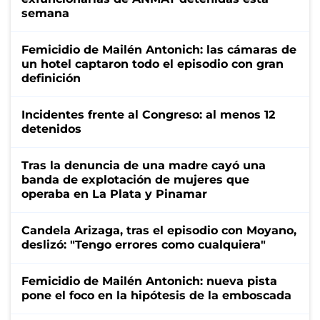
semana
Femicidio de Mailén Antonich: las cámaras de
un hotel captaron todo el episodio con gran
definición
Incidentes frente al Congreso: al menos 12
detenidos
Tras la denuncia de una madre cayó una
banda de explotación de mujeres que
operaba en La Plata y Pinamar
Candela Arizaga, tras el episodio con Moyano,
deslizó: "Tengo errores como cualquiera"
Femicidio de Mailén Antonich: nueva pista
pone el foco en la hipótesis de la emboscada