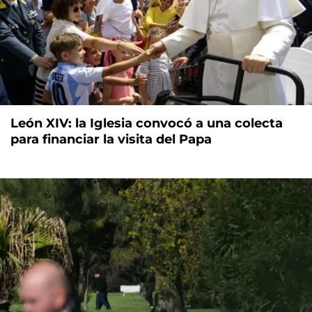
León XIV: la Iglesia convocó a una colecta
para financiar la visita del Papa