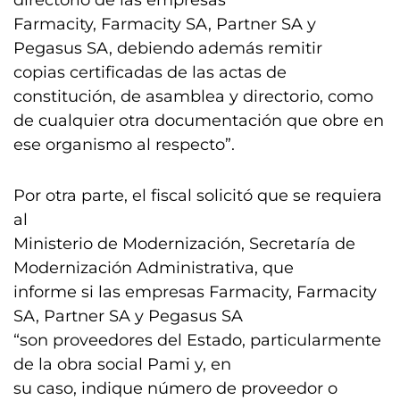
directorio de las empresas
Farmacity, Farmacity SA, Partner SA y
Pegasus SA, debiendo además remitir
copias certificadas de las actas de
constitución, de asamblea y directorio, como
de cualquier otra documentación que obre en
ese organismo al respecto”.
Por otra parte, el fiscal solicitó que se requiera
al
Ministerio de Modernización, Secretaría de
Modernización Administrativa, que
informe si las empresas Farmacity, Farmacity
SA, Partner SA y Pegasus SA
“son proveedores del Estado, particularmente
de la obra social Pami y, en
su caso, indique número de proveedor o