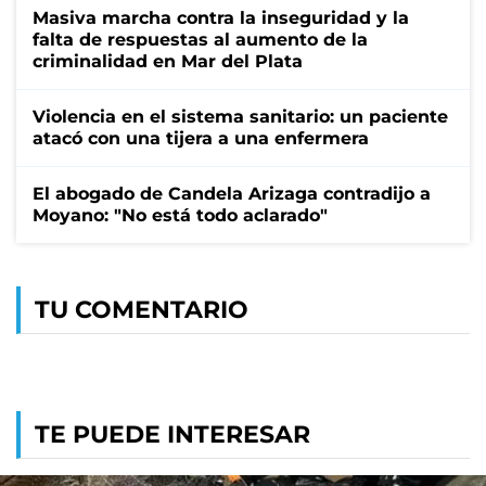
Masiva marcha contra la inseguridad y la
falta de respuestas al aumento de la
criminalidad en Mar del Plata
Violencia en el sistema sanitario: un paciente
atacó con una tijera a una enfermera
El abogado de Candela Arizaga contradijo a
Moyano: "No está todo aclarado"
TU COMENTARIO
TE PUEDE INTERESAR