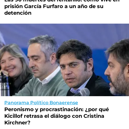
prisión García Furfaro a un año de su
detención
Panorama Político Bonaerense
Peronismo y procrastinación: ¿por qué
Kicillof retrasa el diálogo con Cristina
Kirchner?