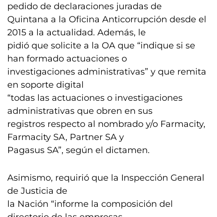
pedido de declaraciones juradas de
Quintana a la Oficina Anticorrupción desde el
2015 a la actualidad. Además, le
pidió que solicite a la OA que “indique si se
han formado actuaciones o
investigaciones administrativas” y que remita
en soporte digital
“todas las actuaciones o investigaciones
administrativas que obren en sus
registros respecto al nombrado y/o Farmacity,
Farmacity SA, Partner SA y
Pagasus SA”, según el dictamen.
Asimismo, requirió que la Inspección General
de Justicia de
la Nación “informe la composición del