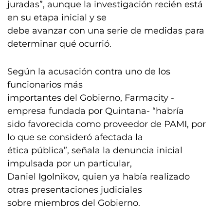
juradas”, aunque la investigación recién está
en su etapa inicial y se
debe avanzar con una serie de medidas para
determinar qué ocurrió.
Según la acusación contra uno de los
funcionarios más
importantes del Gobierno, Farmacity -
empresa fundada por Quintana- “habría
sido favorecida como proveedor de PAMI, por
lo que se consideró afectada la
ética pública”, señala la denuncia inicial
impulsada por un particular,
Daniel Igolnikov, quien ya había realizado
otras presentaciones judiciales
sobre miembros del Gobierno.