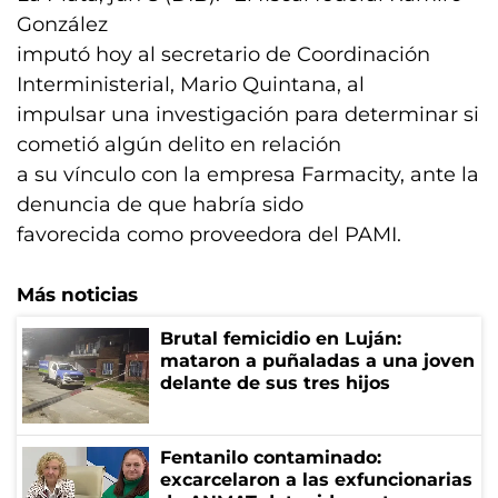
González
imputó hoy al secretario de Coordinación
Interministerial, Mario Quintana, al
impulsar una investigación para determinar si
cometió algún delito en relación
a su vínculo con la empresa Farmacity, ante la
denuncia de que habría sido
favorecida como proveedora del PAMI.
Más noticias
Brutal femicidio en Luján:
mataron a puñaladas a una joven
delante de sus tres hijos
Fentanilo contaminado:
excarcelaron a las exfuncionarias