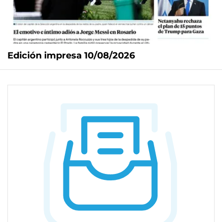
Edición impresa 10/08/2026