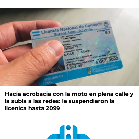
Hacía acrobacia con la moto en plena calle y
la subía a las redes: le suspendieron la
licenica hasta 2099