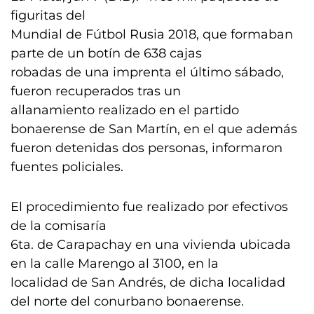
figuritas del
Mundial de Fútbol Rusia 2018, que formaban
parte de un botín de 638 cajas
robadas de una imprenta el último sábado,
fueron recuperados tras un
allanamiento realizado en el partido
bonaerense de San Martín, en el que además
fueron detenidas dos personas, informaron
fuentes policiales.
El procedimiento fue realizado por efectivos
de la comisaría
6ta. de Carapachay en una vivienda ubicada
en la calle Marengo al 3100, en la
localidad de San Andrés, de dicha localidad
del norte del conurbano bonaerense.