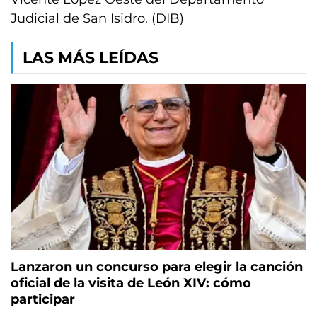
Judicial de San Isidro. (DIB)
LAS MÁS LEÍDAS
Lanzaron un concurso para elegir la canción
oficial de la visita de León XIV: cómo
participar