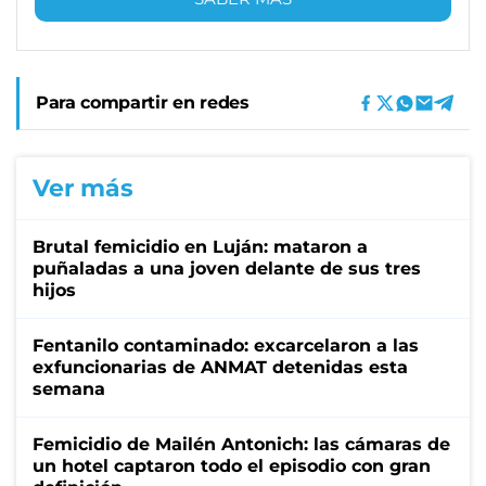
Para compartir en redes
Ver más
Brutal femicidio en Luján: mataron a
puñaladas a una joven delante de sus tres
hijos
Fentanilo contaminado: excarcelaron a las
exfuncionarias de ANMAT detenidas esta
semana
Femicidio de Mailén Antonich: las cámaras de
un hotel captaron todo el episodio con gran