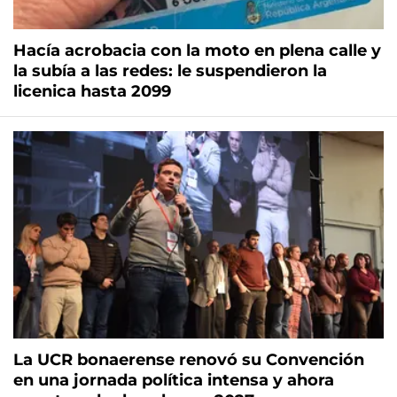
Hacía acrobacia con la moto en plena calle y
la subía a las redes: le suspendieron la
licenica hasta 2099
La UCR bonaerense renovó su Convención
en una jornada política intensa y ahora