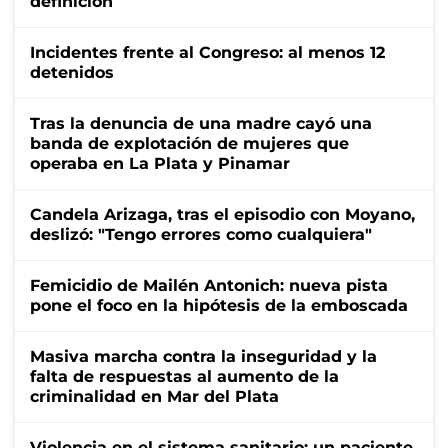
definición
Incidentes frente al Congreso: al menos 12
detenidos
Tras la denuncia de una madre cayó una
banda de explotación de mujeres que
operaba en La Plata y Pinamar
Candela Arizaga, tras el episodio con Moyano,
deslizó: "Tengo errores como cualquiera"
Femicidio de Mailén Antonich: nueva pista
pone el foco en la hipótesis de la emboscada
Masiva marcha contra la inseguridad y la
falta de respuestas al aumento de la
criminalidad en Mar del Plata
Violencia en el sistema sanitario: un paciente