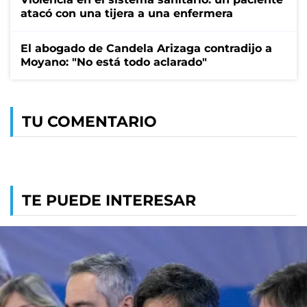
atacó con una tijera a una enfermera
El abogado de Candela Arizaga contradijo a
Moyano: "No está todo aclarado"
TU COMENTARIO
TE PUEDE INTERESAR