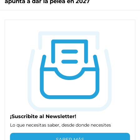
apunta a dar la pelea en 2027
¡Suscribite al Newsletter!
Lo que necesitas saber, desde donde necesites
SABER MÁS