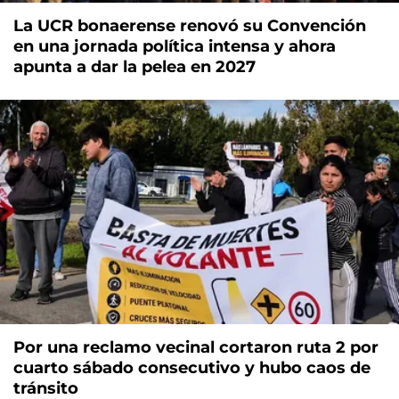
La UCR bonaerense renovó su Convención
en una jornada política intensa y ahora
apunta a dar la pelea en 2027
Por una reclamo vecinal cortaron ruta 2 por
cuarto sábado consecutivo y hubo caos de
tránsito