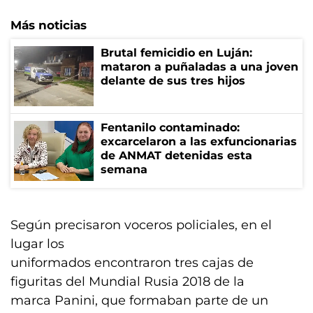
Más noticias
Brutal femicidio en Luján:
mataron a puñaladas a una joven
delante de sus tres hijos
Fentanilo contaminado:
excarcelaron a las exfuncionarias
de ANMAT detenidas esta
semana
Según precisaron voceros policiales, en el
lugar los
uniformados encontraron tres cajas de
figuritas del Mundial Rusia 2018 de la
marca Panini, que formaban parte de un