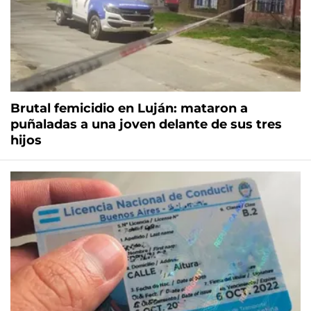
Brutal femicidio en Luján: mataron a
puñaladas a una joven delante de sus tres
hijos