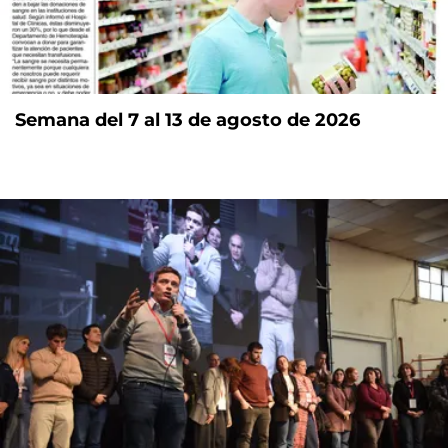
Semana del 7 al 13 de agosto de 2026