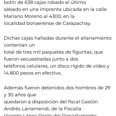
botín de 638 cajas robado el último
sábado en una imprenta ubicada en la calle
Mariano Moreno al 4300, en la
localidad bonaerense de Carapachay.
Dichas cajas halladas durante el allanamiento
contenían un
total de tres mil paquetes de figuritas, que
fueron secuestradas junto a dos
teléfonos celulares, un disco rígido de video y
14.800 pesos en efectivo.
Además fueron detenidos dos hombres de 29
y 30 años que
quedaron a disposición del fiscal Gastón
Andrés Larramendi, de la Fiscalía
Vicente López Oeste del Departamento