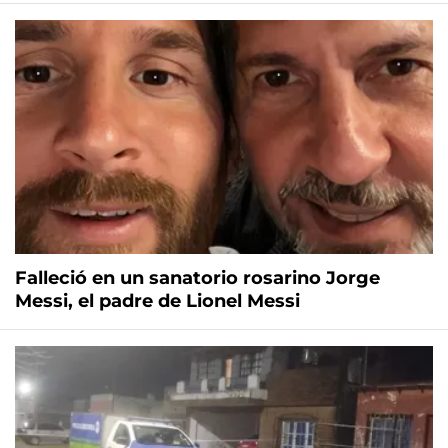
Falleció en un sanatorio rosarino Jorge
Messi, el padre de Lionel Messi