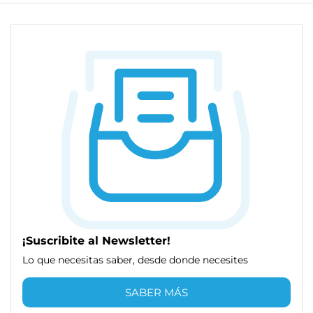
¡Suscribite al Newsletter!
Lo que necesitas saber, desde donde necesites
SABER MÁS