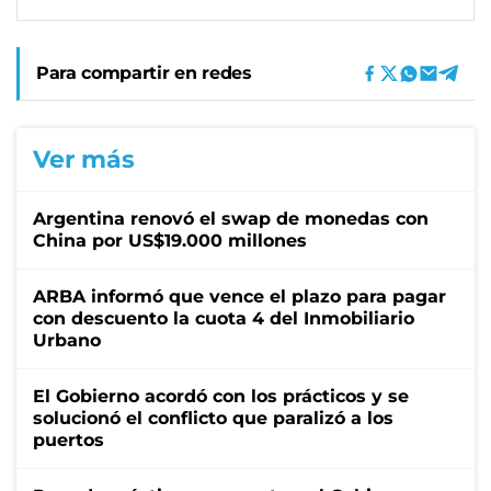
Para compartir en redes
Ver más
Argentina renovó el swap de monedas con
China por US$19.000 millones
ARBA informó que vence el plazo para pagar
con descuento la cuota 4 del Inmobiliario
Urbano
El Gobierno acordó con los prácticos y se
solucionó el conflicto que paralizó a los
puertos