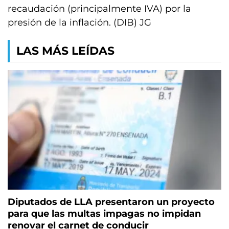
recaudación (principalmente IVA) por la
presión de la inflación. (DIB) JG
LAS MÁS LEÍDAS
Diputados de LLA presentaron un proyecto
para que las multas impagas no impidan
renovar el carnet de conducir