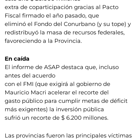
extra de coparticipación gracias al Pacto
Fiscal firmado el año pasado, que
eliminó el Fondo del Conurbano (y su tope) y
redistribuyó la masa de recursos federales,
favoreciendo a la Provincia.
En caída
El informe de ASAP destaca que, incluso
antes del acuerdo
con el FMI (que exigirá al gobierno de
Mauricio Macri acelerar el recorte del
gasto público para cumplir metas de déficit
más exigentes) la inversión pública
sufrió un recorte de $ 6.200 millones.
Las provincias fueron las principales víctimas