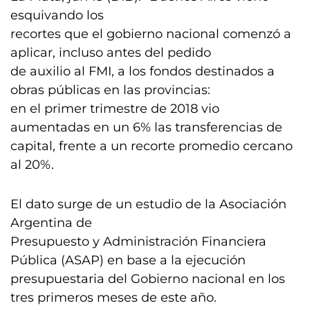
esquivando los
recortes que el gobierno nacional comenzó a
aplicar, incluso antes del pedido
de auxilio al FMI, a los fondos destinados a
obras públicas en las provincias:
en el primer trimestre de 2018 vio
aumentadas en un 6% las transferencias de
capital, frente a un recorte promedio cercano
al 20%.
El dato surge de un estudio de la Asociación
Argentina de
Presupuesto y Administración Financiera
Pública (ASAP) en base a la ejecución
presupuestaria del Gobierno nacional en los
tres primeros meses de este año.