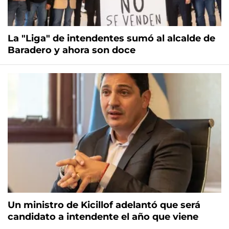
La "Liga" de intendentes sumó al alcalde de
Baradero y ahora son doce
Un ministro de Kicillof adelantó que será
candidato a intendente el año que viene