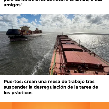
amigos"
Puertos: crean una mesa de trabajo tras
suspender la desregulación de la tarea de
los prácticos