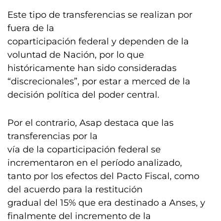
Este tipo de transferencias se realizan por
fuera de la
coparticipación federal y dependen de la
voluntad de Nación, por lo que
históricamente han sido consideradas
“discrecionales”, por estar a merced de la
decisión política del poder central.
Por el contrario, Asap destaca que las
transferencias por la
vía de la coparticipación federal se
incrementaron en el período analizado,
tanto por los efectos del Pacto Fiscal, como
del acuerdo para la restitución
gradual del 15% que era destinado a Anses, y
finalmente del incremento de la