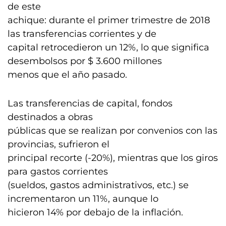
de este
achique: durante el primer trimestre de 2018
las transferencias corrientes y de
capital retrocedieron un 12%, lo que significa
desembolsos por $ 3.600 millones
menos que el año pasado.
Las transferencias de capital, fondos
destinados a obras
públicas que se realizan por convenios con las
provincias, sufrieron el
principal recorte (-20%), mientras que los giros
para gastos corrientes
(sueldos, gastos administrativos, etc.) se
incrementaron un 11%, aunque lo
hicieron 14% por debajo de la inflación.