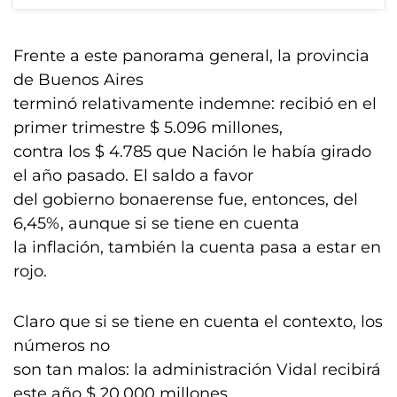
Frente a este panorama general, la provincia
de Buenos Aires
terminó relativamente indemne: recibió en el
primer trimestre $ 5.096 millones,
contra los $ 4.785 que Nación le había girado
el año pasado. El saldo a favor
del gobierno bonaerense fue, entonces, del
6,45%, aunque si se tiene en cuenta
la inflación, también la cuenta pasa a estar en
rojo.
Claro que si se tiene en cuenta el contexto, los
números no
son tan malos: la administración Vidal recibirá
este año $ 20.000 millones