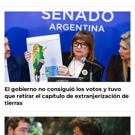
El gobierno no consiguió los votos y tuvo
que retirar el capítulo de extranjerización de
tierras