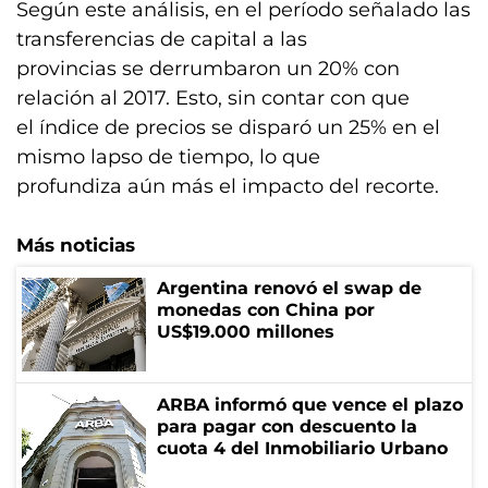
Según este análisis, en el período señalado las
transferencias de capital a las
provincias se derrumbaron un 20% con
relación al 2017. Esto, sin contar con que
el índice de precios se disparó un 25% en el
mismo lapso de tiempo, lo que
profundiza aún más el impacto del recorte.
Más noticias
Argentina renovó el swap de
monedas con China por
US$19.000 millones
ARBA informó que vence el plazo
para pagar con descuento la
cuota 4 del Inmobiliario Urbano