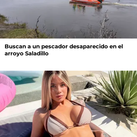
Buscan a un pescador desaparecido en el
arroyo Saladillo