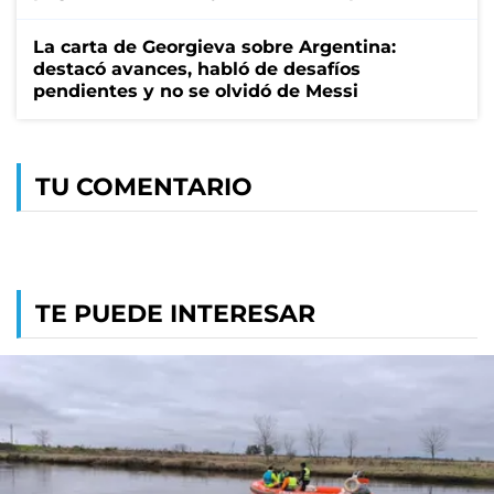
La carta de Georgieva sobre Argentina:
destacó avances, habló de desafíos
pendientes y no se olvidó de Messi
TU COMENTARIO
TE PUEDE INTERESAR