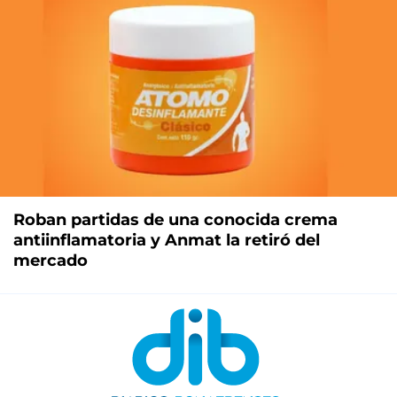
Roban partidas de una conocida crema
antiinflamatoria y Anmat la retiró del
mercado