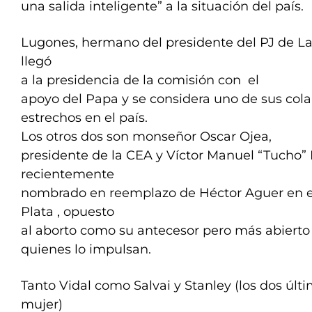
una salida inteligente” a la situación del país.
Lugones, hermano del presidente del PJ de La
llegó
a la presidencia de la comisión con el
apoyo del Papa y se considera uno de sus col
estrechos en el país.
Los otros dos son monseñor Oscar Ojea,
presidente de la CEA y Víctor Manuel “Tucho”
recientemente
nombrado en reemplazo de Héctor Aguer en e
Plata , opuesto
al aborto como su antecesor pero más abierto
quienes lo impulsan.
Tanto Vidal como Salvai y Stanley (los dos últ
mujer)