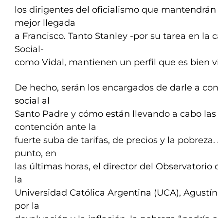
los dirigentes del oficialismo que mantendrán 
mejor llegada
a Francisco. Tanto Stanley -por su tarea en la 
Social-
como Vidal, mantienen un perfil que es bien vi
De hecho, serán los encargados de darle a co
social al
Santo Padre y cómo están llevando a cabo las 
contención ante la
fuerte suba de tarifas, de precios y la pobrez
punto, en
las últimas horas, el director del Observatorio
la
Universidad Católica Argentina (UCA), Agustín
por la