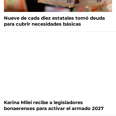
Nueve de cada diez estatales tomó deuda
para cubrir necesidades básicas
Karina Milei recibe a legisladores
bonaerenses para activar el armado 2027