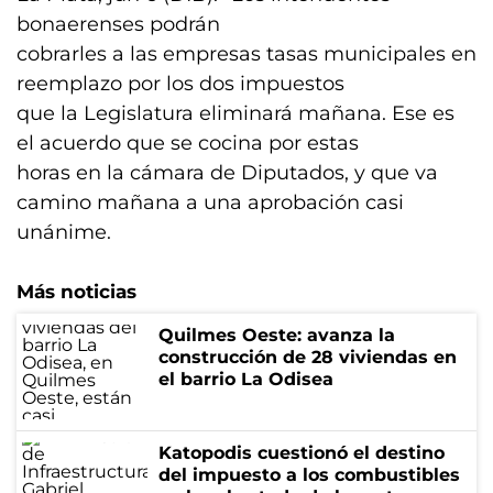
bonaerenses podrán
cobrarles a las empresas tasas municipales en
reemplazo por los dos impuestos
que la Legislatura eliminará mañana. Ese es
el acuerdo que se cocina por estas
horas en la cámara de Diputados, y que va
camino mañana a una aprobación casi
unánime.
Más noticias
Quilmes Oeste: avanza la
construcción de 28 viviendas en
el barrio La Odisea
Katopodis cuestionó el destino
del impuesto a los combustibles