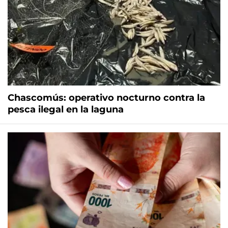
Chascomús: operativo nocturno contra la
pesca ilegal en la laguna