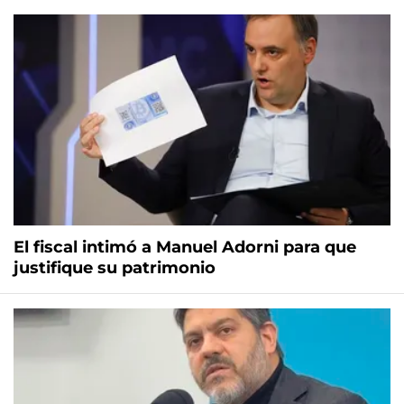
El fiscal intimó a Manuel Adorni para que
justifique su patrimonio