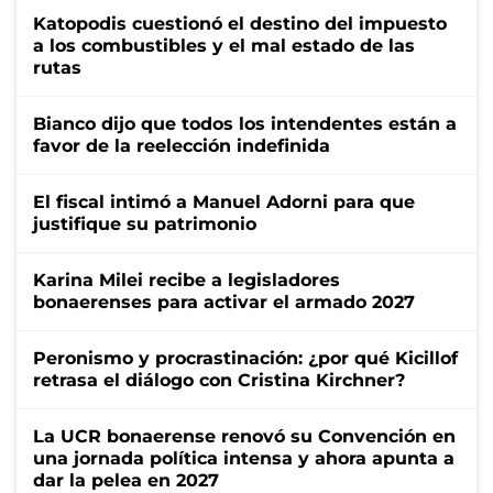
Katopodis cuestionó el destino del impuesto
a los combustibles y el mal estado de las
rutas
Bianco dijo que todos los intendentes están a
favor de la reelección indefinida
El fiscal intimó a Manuel Adorni para que
justifique su patrimonio
Karina Milei recibe a legisladores
bonaerenses para activar el armado 2027
Peronismo y procrastinación: ¿por qué Kicillof
retrasa el diálogo con Cristina Kirchner?
La UCR bonaerense renovó su Convención en
una jornada política intensa y ahora apunta a
dar la pelea en 2027