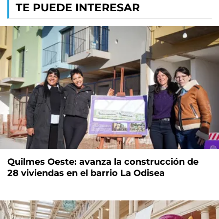
TE PUEDE INTERESAR
Quilmes Oeste: avanza la construcción de
28 viviendas en el barrio La Odisea