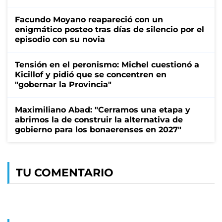
Facundo Moyano reapareció con un
enigmático posteo tras días de silencio por el
episodio con su novia
Tensión en el peronismo: Michel cuestionó a
Kicillof y pidió que se concentren en
"gobernar la Provincia"
Maximiliano Abad: "Cerramos una etapa y
abrimos la de construir la alternativa de
gobierno para los bonaerenses en 2027"
TU COMENTARIO