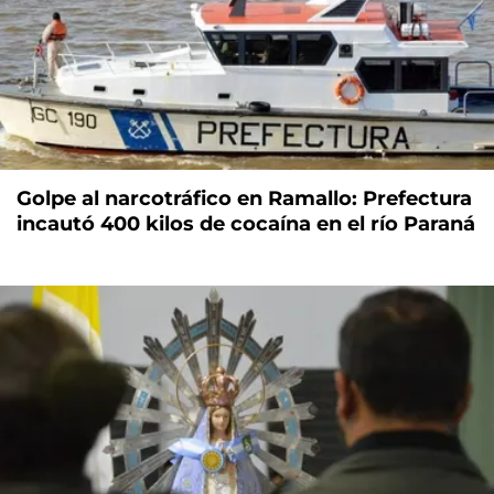
Golpe al narcotráfico en Ramallo: Prefectura
incautó 400 kilos de cocaína en el río Paraná