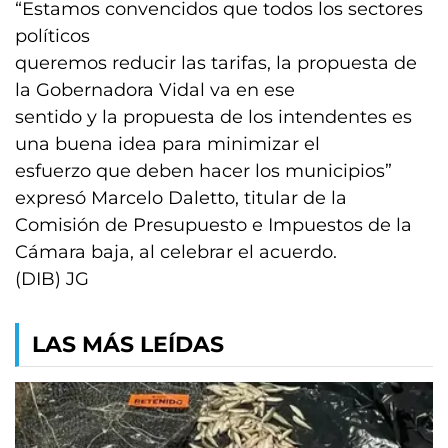
“Estamos convencidos que todos los sectores
políticos
queremos reducir las tarifas, la propuesta de
la Gobernadora Vidal va en ese
sentido y la propuesta de los intendentes es
una buena idea para minimizar el
esfuerzo que deben hacer los municipios”
expresó Marcelo Daletto, titular de la
Comisión de Presupuesto e Impuestos de la
Cámara baja, al celebrar el acuerdo.
(DIB) JG
LAS MÁS LEÍDAS