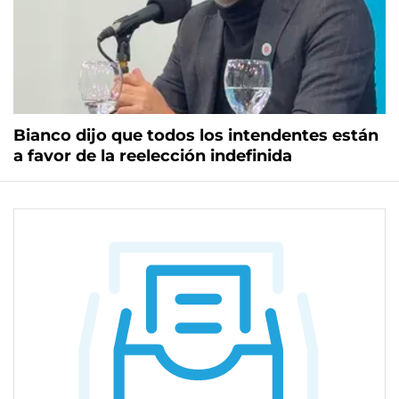
Bianco dijo que todos los intendentes están
a favor de la reelección indefinida