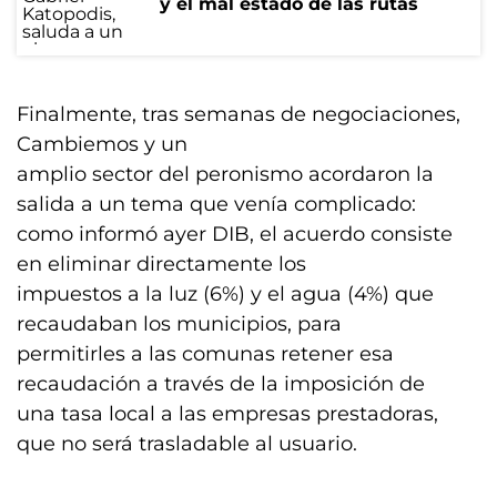
y el mal estado de las rutas
Finalmente, tras semanas de negociaciones,
Cambiemos y un
amplio sector del peronismo acordaron la
salida a un tema que venía complicado:
como informó ayer DIB, el acuerdo consiste
en eliminar directamente los
impuestos a la luz (6%) y el agua (4%) que
recaudaban los municipios, para
permitirles a las comunas retener esa
recaudación a través de la imposición de
una tasa local a las empresas prestadoras,
que no será trasladable al usuario.