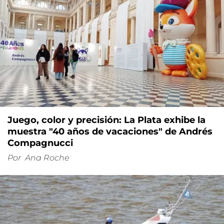
Juego, color y precisión: La Plata exhibe la
muestra "40 años de vacaciones" de Andrés
Compagnucci
Por
Ana Roche