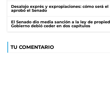
Desalojo exprés y expropiaciones: cómo será e
aprobó el Senado
El Senado dio media sanción a la ley de propied
Gobierno debió ceder en dos capítulos
TU COMENTARIO