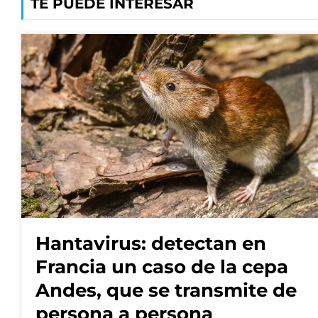
TE PUEDE INTERESAR
Hantavirus: detectan en
Francia un caso de la cepa
Andes, que se transmite de
persona a persona