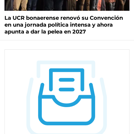
La UCR bonaerense renovó su Convención
en una jornada política intensa y ahora
apunta a dar la pelea en 2027