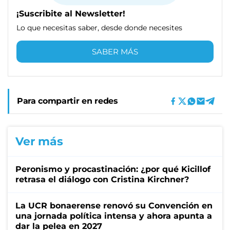
¡Suscribite al Newsletter!
Lo que necesitas saber, desde donde necesites
SABER MÁS
Para compartir en redes
Ver más
Peronismo y procastinación: ¿por qué Kicillof
retrasa el diálogo con Cristina Kirchner?
La UCR bonaerense renovó su Convención en
una jornada política intensa y ahora apunta a
dar la pelea en 2027