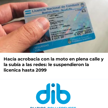
Hacía acrobacia con la moto en plena calle y
la subía a las redes: le suspendieron la
licenica hasta 2099