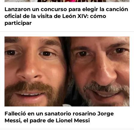
Lanzaron un concurso para elegir la canción
oficial de la visita de León XIV: cómo
participar
Falleció en un sanatorio rosarino Jorge
Messi, el padre de Lionel Messi