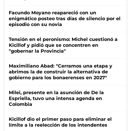
Facundo Moyano reapareció con un
enigmático posteo tras días de silencio por el
episodio con su novia
Tensión en el peronismo: Michel cuestionó a
Kicillof y pidió que se concentren en
"gobernar la Provincia"
Maximiliano Abad: "Cerramos una etapa y
abrimos la de construir la alternativa de
gobierno para los bonaerenses en 2027"
Milei, presente en la asunción de De la
Espriella, tuvo una intensa agenda en
Colombia
Kicillof dio el primer paso para eliminar el
límite a la reelección de los intendentes