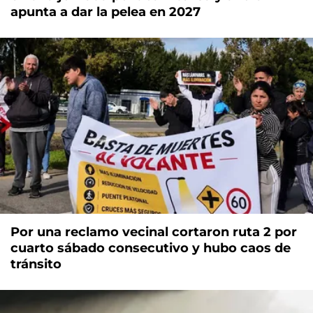
apunta a dar la pelea en 2027
Por una reclamo vecinal cortaron ruta 2 por
cuarto sábado consecutivo y hubo caos de
tránsito