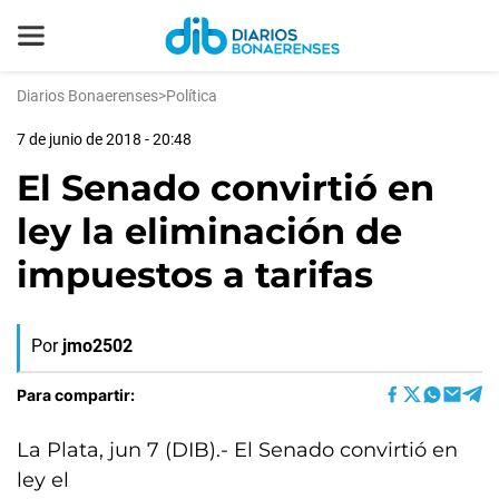
Diarios Bonaerenses
>
Política
7 de junio de 2018 - 20:48
El Senado convirtió en
ley la eliminación de
impuestos a tarifas
Por
jmo2502
Para compartir:
La Plata, jun 7 (DIB).- El Senado convirtió en
ley el