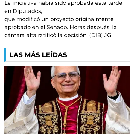
La iniciativa había sido aprobada esta tarde
en Diputados,
que modificó un proyecto originalmente
aprobado en el Senado. Horas después, la
cámara alta ratificó la decisión. (DIB) JG
LAS MÁS LEÍDAS