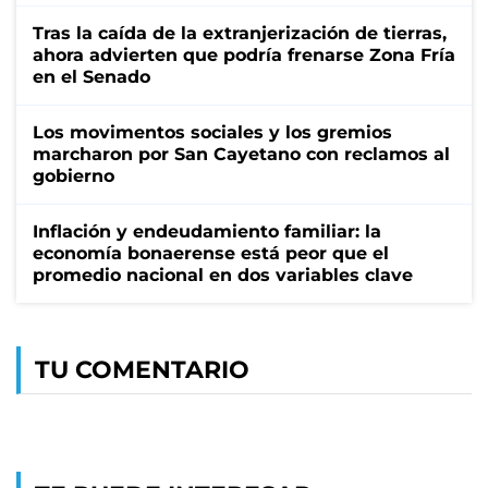
Tras la caída de la extranjerización de tierras,
ahora advierten que podría frenarse Zona Fría
en el Senado
Los movimentos sociales y los gremios
marcharon por San Cayetano con reclamos al
gobierno
Inflación y endeudamiento familiar: la
economía bonaerense está peor que el
promedio nacional en dos variables clave
TU COMENTARIO