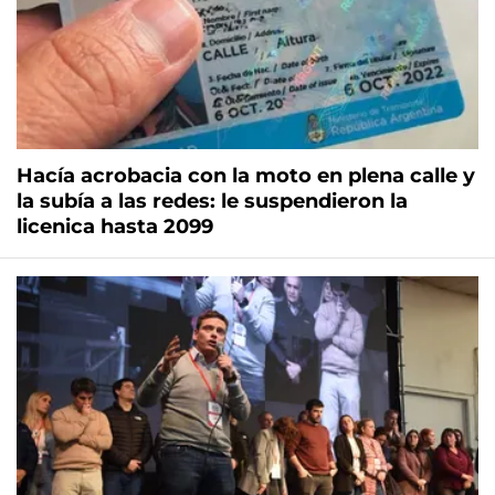
Hacía acrobacia con la moto en plena calle y
la subía a las redes: le suspendieron la
licenica hasta 2099