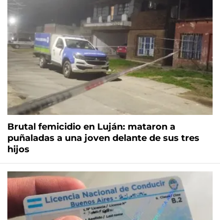
Brutal femicidio en Luján: mataron a
puñaladas a una joven delante de sus tres
hijos