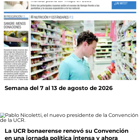
Semana del 7 al 13 de agosto de 2026
La UCR bonaerense renovó su Convención
en una jornada política intensa y ahora