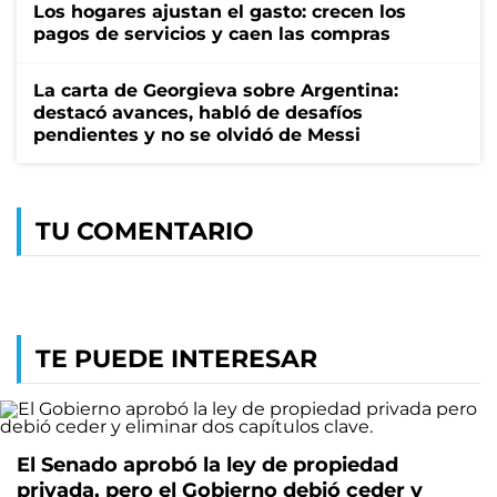
Los hogares ajustan el gasto: crecen los
pagos de servicios y caen las compras
La carta de Georgieva sobre Argentina:
destacó avances, habló de desafíos
pendientes y no se olvidó de Messi
TU COMENTARIO
TE PUEDE INTERESAR
El Senado aprobó la ley de propiedad
privada, pero el Gobierno debió ceder y