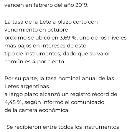
vencen en febrero del año 2019.
La tasa de la Lete a plazo corto con
vencimiento en octubre
próximo se ubicó en 3,69 %, uno de los niveles
más bajos en intereses de este
tipo de instrumentos, dado que su valor
común es 4 por ciento.
Por su parte, la tasa nominal anual de las
Letes argentinas
a largo plazo alcanzó un registro récord de
4,45 %, según informó el comunicado
de la cartera económica.
“Se recibieron entre todos los instrumentos