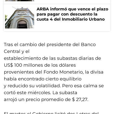
ARBA informó que vence el plazo
para pagar con descuento la
cuota 4 del Inmobiliario Urbano
Tras el cambio del presidente del Banco
Central y el
establecimiento de las subastas diarias de
US$ 100 millones de los dólares
provenientes del Fondo Monetario, la divisa
había encontrado cierto equilibrio
y reducido su volatilidad. Pero esa calma se
cortó este miércoles. La subasta
arrojó un precio promedio de $ 27,27.