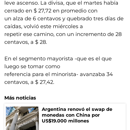
leve ascenso. La divisa, que el martes había
cerrado en $ 27,72 en promedio con
un alza de 6 centavos y quebrado tres días de
caídas, volvió este miércoles a
repetir ese camino, con un incremento de 28
centavos, a $ 28.
En el segmento mayorista -que es el que
luego se tomar como
referencia para el minorista- avanzaba 34
centavos, a $ 27,42.
Más noticias
Argentina renovó el swap de
monedas con China por
US$19.000 millones