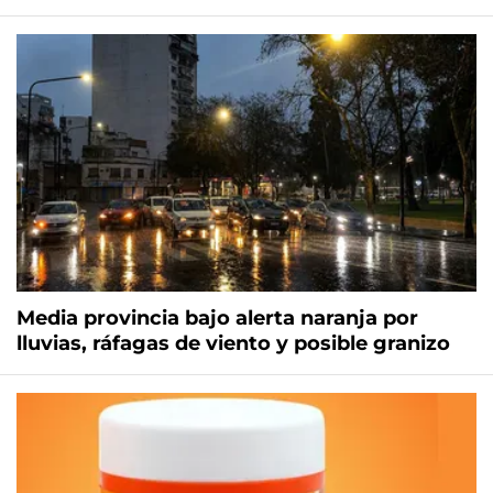
Media provincia bajo alerta naranja por
lluvias, ráfagas de viento y posible granizo