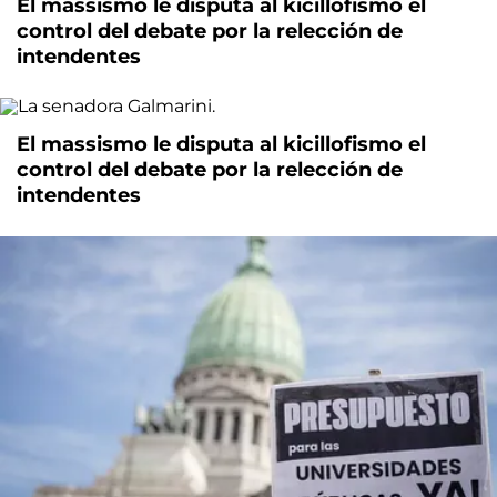
El massismo le disputa al kicillofismo el
control del debate por la relección de
intendentes
El massismo le disputa al kicillofismo el
control del debate por la relección de
intendentes