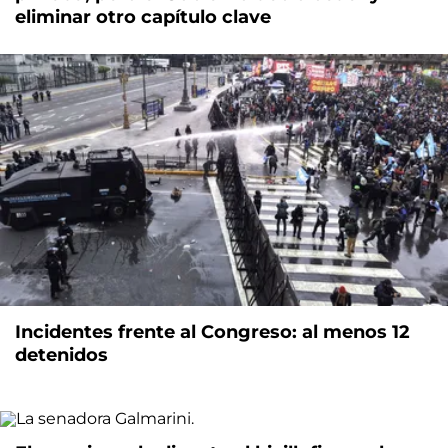
eliminar otro capítulo clave
Incidentes frente al Congreso: al menos 12
detenidos