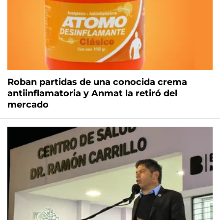
Roban partidas de una conocida crema
antiinflamatoria y Anmat la retiró del
mercado