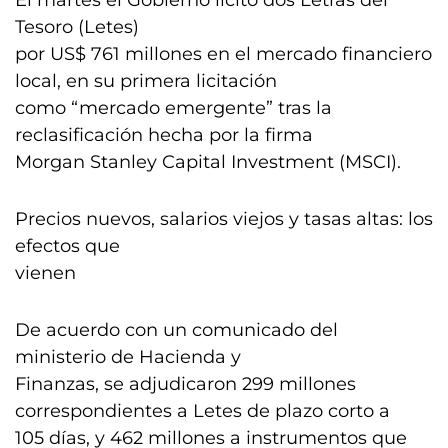
El martes el Gobierno licitó dos Letras del
Tesoro (Letes)
por US$ 761 millones en el mercado financiero
local, en su primera licitación
como “mercado emergente” tras la
reclasificación hecha por la firma
Morgan Stanley Capital Investment (MSCI).
Precios nuevos, salarios viejos y tasas altas: los
efectos que
vienen
De acuerdo con un comunicado del
ministerio de Hacienda y
Finanzas, se adjudicaron 299 millones
correspondientes a Letes de plazo corto a
105 días, y 462 millones a instrumentos que