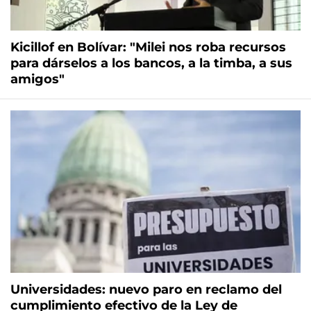
Kicillof en Bolívar: "Milei nos roba recursos
para dárselos a los bancos, a la timba, a sus
amigos"
Universidades: nuevo paro en reclamo del
cumplimiento efectivo de la Ley de