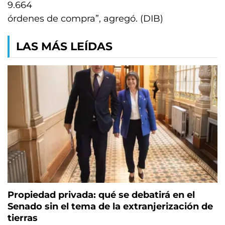
9.664
órdenes de compra”, agregó. (DIB)
LAS MÁS LEÍDAS
Propiedad privada: qué se debatirá en el
Senado sin el tema de la extranjerización de
tierras