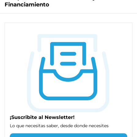
Financiamiento
¡Suscribite al Newsletter!
Lo que necesitas saber, desde donde necesites