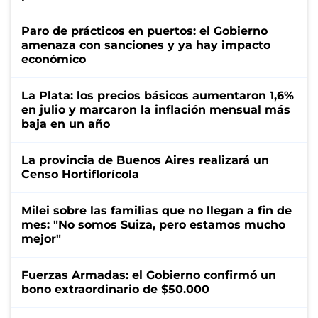
Paro de prácticos en puertos: el Gobierno
amenaza con sanciones y ya hay impacto
económico
La Plata: los precios básicos aumentaron 1,6%
en julio y marcaron la inflación mensual más
baja en un año
La provincia de Buenos Aires realizará un
Censo Hortiflorícola
Milei sobre las familias que no llegan a fin de
mes: "No somos Suiza, pero estamos mucho
mejor"
Fuerzas Armadas: el Gobierno confirmó un
bono extraordinario de $50.000