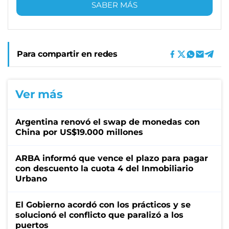
SABER MÁS
Para compartir en redes
Ver más
Argentina renovó el swap de monedas con
China por US$19.000 millones
ARBA informó que vence el plazo para pagar
con descuento la cuota 4 del Inmobiliario
Urbano
El Gobierno acordó con los prácticos y se
solucionó el conflicto que paralizó a los
puertos