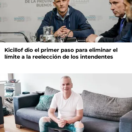
Kicillof dio el primer paso para eliminar el
límite a la reelección de los intendentes