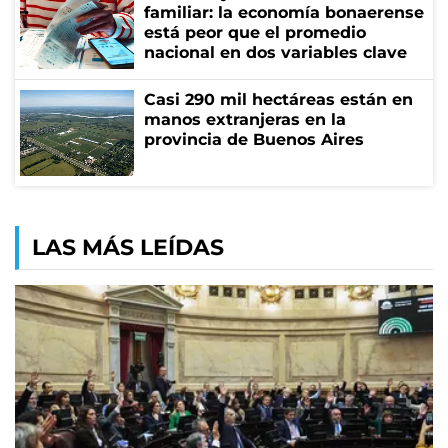
familiar: la economía bonaerense
está peor que el promedio
nacional en dos variables clave
Casi 290 mil hectáreas están en
manos extranjeras en la
provincia de Buenos Aires
LAS MÁS LEÍDAS