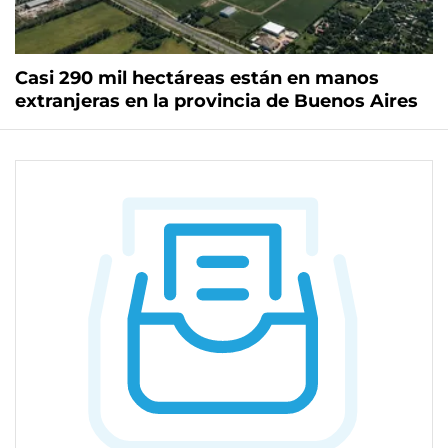
Casi 290 mil hectáreas están en manos
extranjeras en la provincia de Buenos Aires