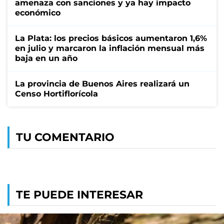
amenaza con sanciones y ya hay impacto
económico
La Plata: los precios básicos aumentaron 1,6%
en julio y marcaron la inflación mensual más
baja en un año
La provincia de Buenos Aires realizará un
Censo Hortiflorícola
TU COMENTARIO
TE PUEDE INTERESAR