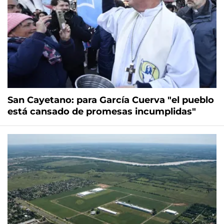
San Cayetano: para García Cuerva "el pueblo
está cansado de promesas incumplidas"