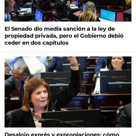
El Senado dio media sanción a la ley de
propiedad privada, pero el Gobierno debió
ceder en dos capítulos
Desalojo exprés y expropiaciones: cómo