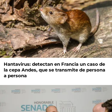
Hantavirus: detectan en Francia un caso de
la cepa Andes, que se transmite de persona
a persona