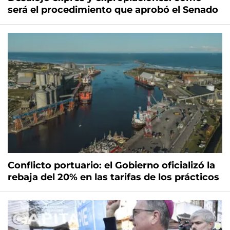
será el procedimiento que aprobó el Senado
Conflicto portuario: el Gobierno oficializó la
rebaja del 20% en las tarifas de los prácticos