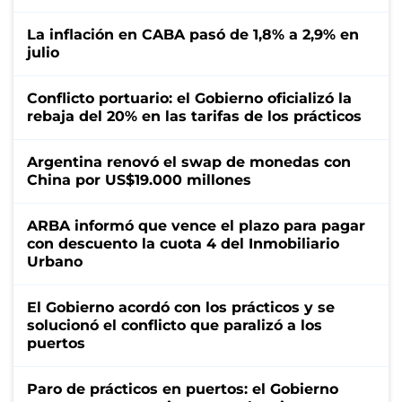
La inflación en CABA pasó de 1,8% a 2,9% en
julio
Conflicto portuario: el Gobierno oficializó la
rebaja del 20% en las tarifas de los prácticos
Argentina renovó el swap de monedas con
China por US$19.000 millones
ARBA informó que vence el plazo para pagar
con descuento la cuota 4 del Inmobiliario
Urbano
El Gobierno acordó con los prácticos y se
solucionó el conflicto que paralizó a los
puertos
Paro de prácticos en puertos: el Gobierno