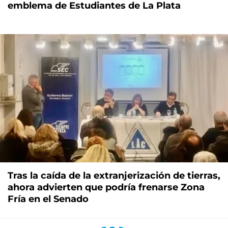
emblema de Estudiantes de La Plata
Tras la caída de la extranjerización de tierras,
ahora advierten que podría frenarse Zona
Fría en el Senado