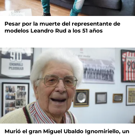
Pesar por la muerte del representante de
modelos Leandro Rud a los 51 años
Murió el gran Miguel Ubaldo Ignomiriello, un