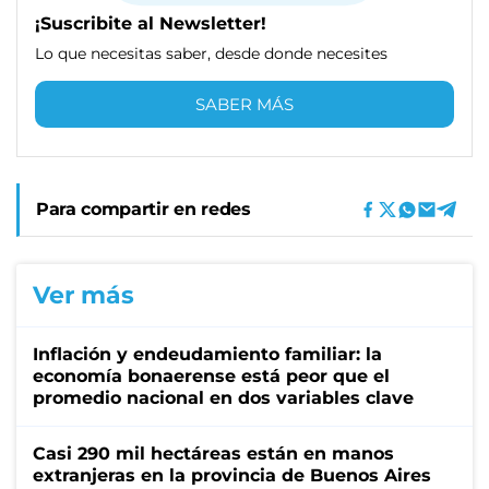
¡Suscribite al Newsletter!
Lo que necesitas saber, desde donde necesites
SABER MÁS
Para compartir en redes
Ver más
Inflación y endeudamiento familiar: la
economía bonaerense está peor que el
promedio nacional en dos variables clave
Casi 290 mil hectáreas están en manos
extranjeras en la provincia de Buenos Aires