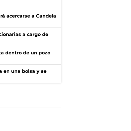
rá acercarse a Candela
ionarias a cargo de
rta dentro de un pozo
a en una bolsa y se