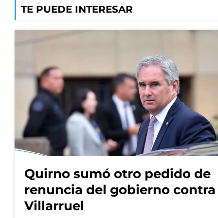
TE PUEDE INTERESAR
Quirno sumó otro pedido de
renuncia del gobierno contra
Villarruel