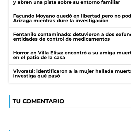
y abren una pista sobre su entorno familiar
Facundo Moyano quedó en libertad pero no pod
Arizaga mientras dure la investigación
Fentanilo contaminado: detuvieron a dos exfunc
entidades de control de medicamentos
Horror en Villa Elisa: encontró a su amiga mue
en el patio de la casa
Vivoratá: identificaron a la mujer hallada muert
investiga qué pasó
TU COMENTARIO