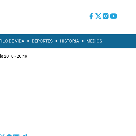
TILO DE VIDA
DEPORTES
HISTORIA
MEDIOS
de 2018 - 20:49