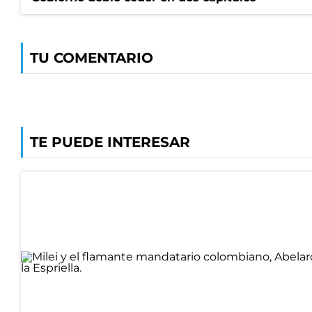
TU COMENTARIO
TE PUEDE INTERESAR