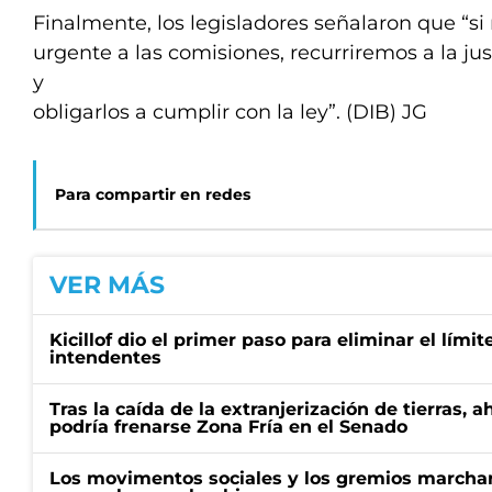
Finalmente, los legisladores señalaron que “s
urgente a las comisiones, recurriremos a la ju
y
obligarlos a cumplir con la ley”. (DIB) JG
Para compartir en redes
VER MÁS
Kicillof dio el primer paso para eliminar el límit
intendentes
Tras la caída de la extranjerización de tierras, 
podría frenarse Zona Fría en el Senado
Los movimentos sociales y los gremios marcha