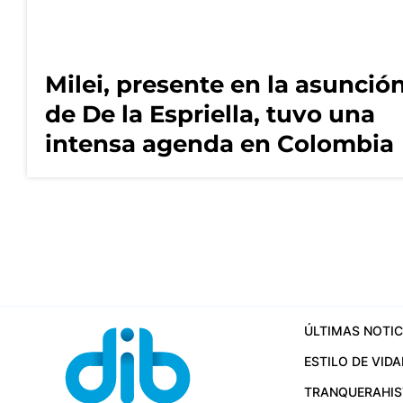
Milei, presente en la asunció
de De la Espriella, tuvo una
intensa agenda en Colombia
ÚLTIMAS NOTIC
ESTILO DE VIDA
TRANQUERA
HI