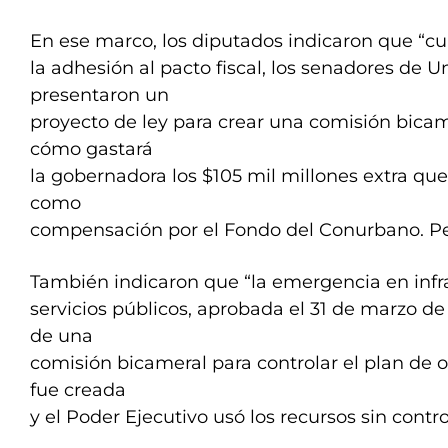
En ese marco, los diputados indicaron que “c
la adhesión al pacto fiscal, los senadores de
presentaron un
proyecto de ley para crear una comisión bicam
cómo gastará
la gobernadora los $105 mil millones extra que
como
compensación por el Fondo del Conurbano. Pe
También indicaron que “la emergencia en infr
servicios públicos, aprobada el 31 de marzo de 
de una
comisión bicameral para controlar el plan de 
fue creada
y el Poder Ejecutivo usó los recursos sin contro