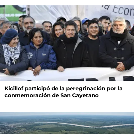
Kicillof participó de la peregrinación por la
conmemoración de San Cayetano