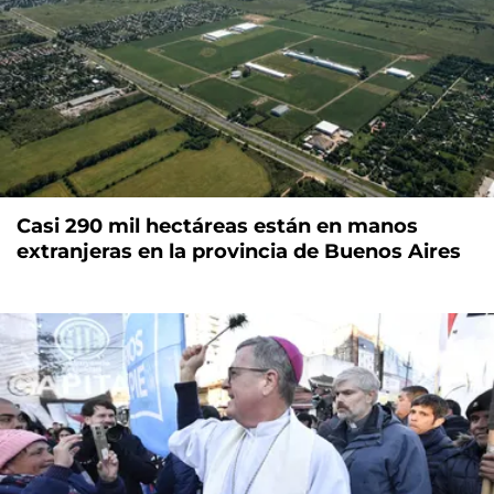
Casi 290 mil hectáreas están en manos
extranjeras en la provincia de Buenos Aires