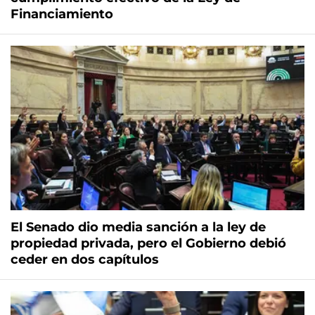
Financiamiento
El Senado dio media sanción a la ley de
propiedad privada, pero el Gobierno debió
ceder en dos capítulos