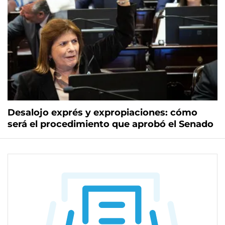
Desalojo exprés y expropiaciones: cómo
será el procedimiento que aprobó el Senado