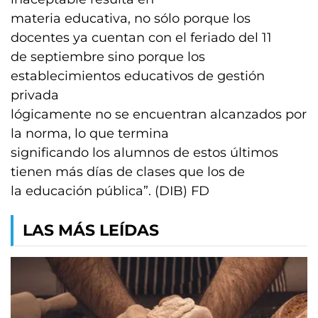
materia educativa, no sólo porque los
docentes ya cuentan con el feriado del 11
de septiembre sino porque los
establecimientos educativos de gestión
privada
lógicamente no se encuentran alcanzados por
la norma, lo que termina
significando los alumnos de estos últimos
tienen más días de clases que los de
la educación pública”. (DIB) FD
LAS MÁS LEÍDAS