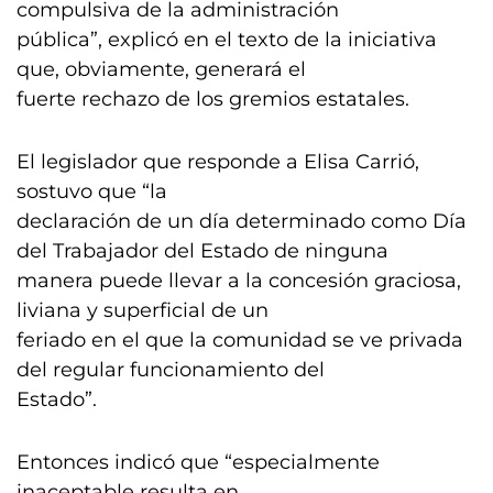
compulsiva de la administración
pública”, explicó en el texto de la iniciativa
que, obviamente, generará el
fuerte rechazo de los gremios estatales.
El legislador que responde a Elisa Carrió,
sostuvo que “la
declaración de un día determinado como Día
del Trabajador del Estado de ninguna
manera puede llevar a la concesión graciosa,
liviana y superficial de un
feriado en el que la comunidad se ve privada
del regular funcionamiento del
Estado”.
Entonces indicó que “especialmente
inaceptable resulta en