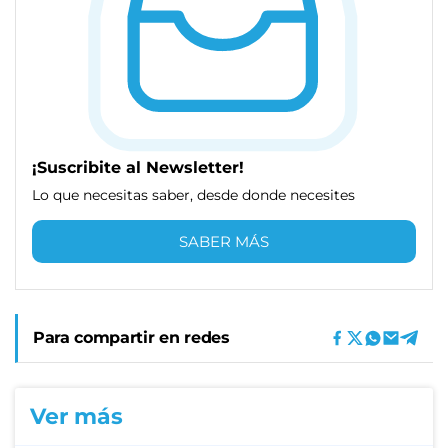
¡Suscribite al Newsletter!
Lo que necesitas saber, desde donde necesites
SABER MÁS
Para compartir en redes
Ver más