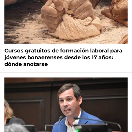
Cursos gratuitos de formación laboral para
jóvenes bonaerenses desde los 17 años:
dónde anotarse