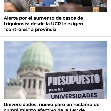
Alerta por el aumento de casos de
triquinosis: desde la UCR le exigen
"controles" a provincia
Universidades: nuevo paro en reclamo del
cumplimiento efectivo de la Ley de