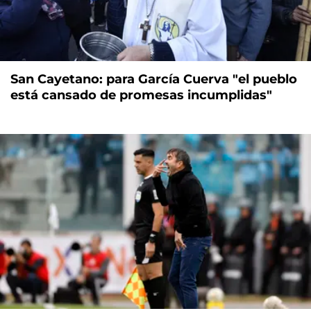
San Cayetano: para García Cuerva "el pueblo
está cansado de promesas incumplidas"