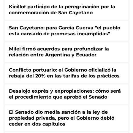
Kicillof participó de la peregrinación por la
conmemoración de San Cayetano
San Cayetano: para García Cuerva "el pueblo
está cansado de promesas incumplidas"
Milei firmó acuerdos para profundizar la
relación entre Argentina y Ecuador
Conflicto portuario: el Gobierno oficializó la
rebaja del 20% en las tarifas de los prácticos
Desalojo exprés y expropiaciones: cómo será
el procedimiento que aprobó el Senado
El Senado dio media sanción a la ley de
propiedad privada, pero el Gobierno debió
ceder en dos capítulos