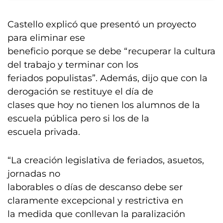
Castello explicó que presentó un proyecto
para eliminar ese
beneficio porque se debe “recuperar la cultura
del trabajo y terminar con los
feriados populistas”. Además, dijo que con la
derogación se restituye el día de
clases que hoy no tienen los alumnos de la
escuela pública pero si los de la
escuela privada.
“La creación legislativa de feriados, asuetos,
jornadas no
laborables o días de descanso debe ser
claramente excepcional y restrictiva en
la medida que conllevan la paralización