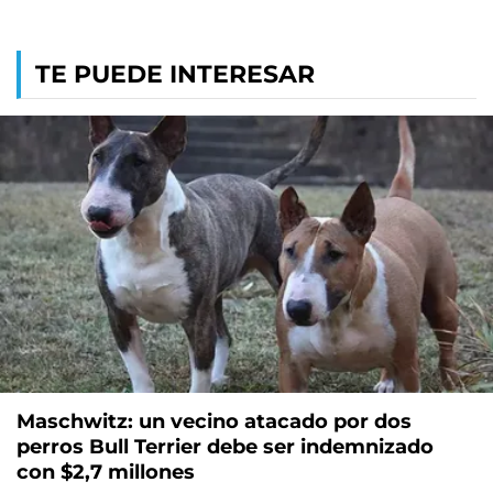
TE PUEDE INTERESAR
Maschwitz: un vecino atacado por dos
perros Bull Terrier debe ser indemnizado
con $2,7 millones