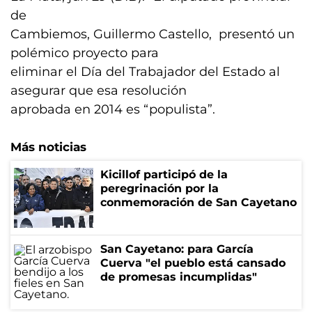
de
Cambiemos, Guillermo Castello, presentó un
polémico proyecto para
eliminar el Día del Trabajador del Estado al
asegurar que esa resolución
aprobada en 2014 es “populista”.
Más noticias
Kicillof participó de la
peregrinación por la
conmemoración de San Cayetano
San Cayetano: para García
Cuerva "el pueblo está cansado
de promesas incumplidas"