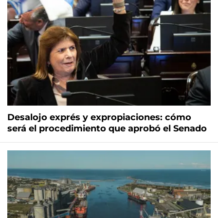
Desalojo exprés y expropiaciones: cómo
será el procedimiento que aprobó el Senado