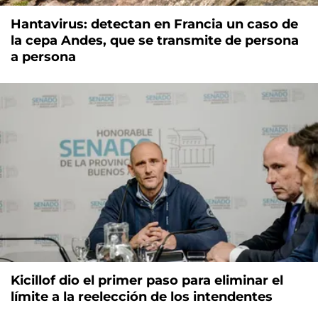
Hantavirus: detectan en Francia un caso de
la cepa Andes, que se transmite de persona
a persona
Kicillof dio el primer paso para eliminar el
límite a la reelección de los intendentes