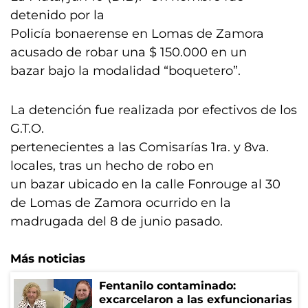
detenido por la
Policía bonaerense en Lomas de Zamora
acusado de robar una $ 150.000 en un
bazar bajo la modalidad “boquetero”.
La detención fue realizada por efectivos de los
G.T.O.
pertenecientes a las Comisarías 1ra. y 8va.
locales, tras un hecho de robo en
un bazar ubicado en la calle Fonrouge al 30
de Lomas de Zamora ocurrido en la
madrugada del 8 de junio pasado.
Más noticias
Fentanilo contaminado:
excarcelaron a las exfuncionarias