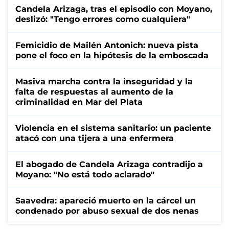
Candela Arizaga, tras el episodio con Moyano,
deslizó: "Tengo errores como cualquiera"
Femicidio de Mailén Antonich: nueva pista
pone el foco en la hipótesis de la emboscada
Masiva marcha contra la inseguridad y la
falta de respuestas al aumento de la
criminalidad en Mar del Plata
Violencia en el sistema sanitario: un paciente
atacó con una tijera a una enfermera
El abogado de Candela Arizaga contradijo a
Moyano: "No está todo aclarado"
Saavedra: apareció muerto en la cárcel un
condenado por abuso sexual de dos nenas