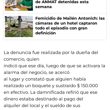
de ANMAT detenidas esta
semana
Femicidio de Mailén Antonich: las
cámaras de un hotel captaron
todo el episodio con gran
definición
La denuncia fue realizada por la dueña del
comercio, quien
indicó que ese día, luego de que se activara la
alarma del negocio, se acercó
al lugar y constató que alguien había
realizado un boquete y sustraído $ 150.000
en efectivo. La damnificada refirió que ese
dinero estaba destinado al pago del
alquiler del local y el sueldo de sus