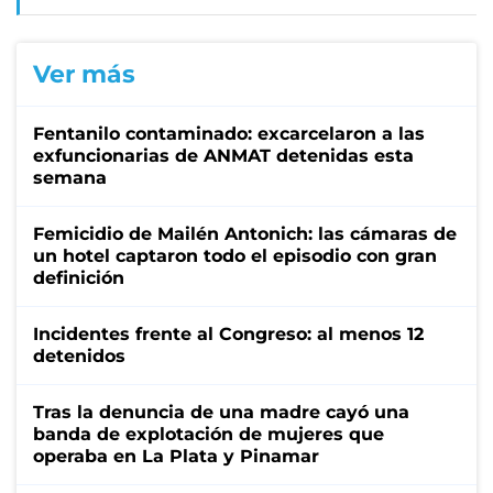
Ver más
Fentanilo contaminado: excarcelaron a las
exfuncionarias de ANMAT detenidas esta
semana
Femicidio de Mailén Antonich: las cámaras de
un hotel captaron todo el episodio con gran
definición
Incidentes frente al Congreso: al menos 12
detenidos
Tras la denuncia de una madre cayó una
banda de explotación de mujeres que
operaba en La Plata y Pinamar