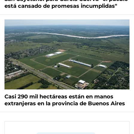
está cansado de promesas incumplidas"
Casi 290 mil hectáreas están en manos
extranjeras en la provincia de Buenos Aires