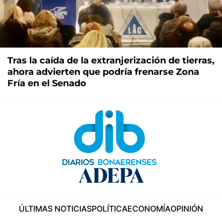
Tras la caída de la extranjerización de tierras,
ahora advierten que podría frenarse Zona
Fría en el Senado
ÚLTIMAS NOTICIAS
POLÍTICA
ECONOMÍA
OPINIÓN