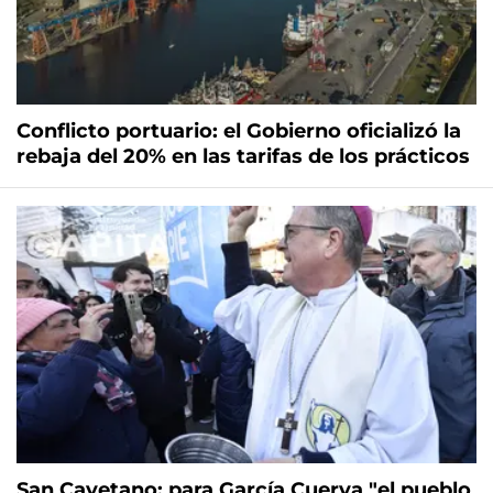
Conflicto portuario: el Gobierno oficializó la
rebaja del 20% en las tarifas de los prácticos
San Cayetano: para García Cuerva "el pueblo