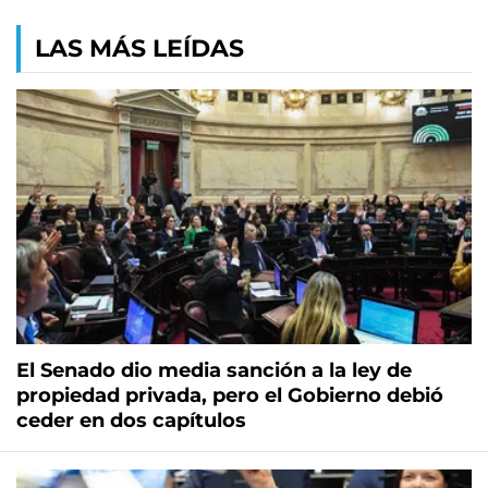
LAS MÁS LEÍDAS
El Senado dio media sanción a la ley de
propiedad privada, pero el Gobierno debió
ceder en dos capítulos