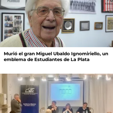
Murió el gran Miguel Ubaldo Ignomiriello, un
emblema de Estudiantes de La Plata