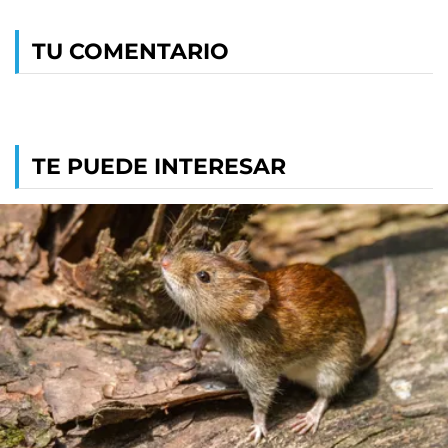
TU COMENTARIO
TE PUEDE INTERESAR