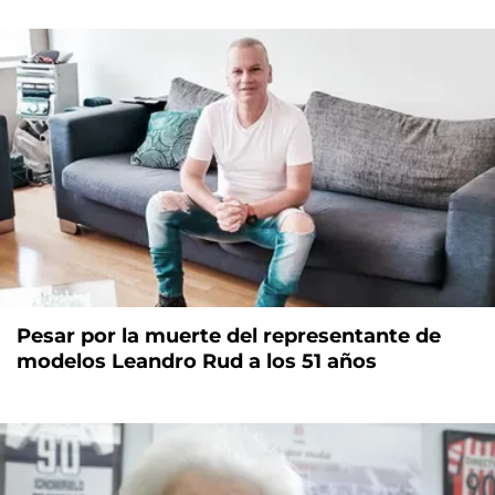
Pesar por la muerte del representante de
modelos Leandro Rud a los 51 años