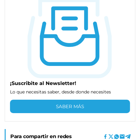
¡Suscribite al Newsletter!
Lo que necesitas saber, desde donde necesites
SABER MÁS
Para compartir en redes