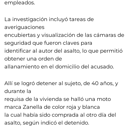
empleados.
La investigación incluyó tareas de
averiguaciones
encubiertas y visualización de las cámaras de
seguridad que fueron claves para
identificar al autor del asalto, lo que permitió
obtener una orden de
allanamiento en el domicilio del acusado.
Allí se logró detener al sujeto, de 40 años, y
durante la
requisa de la vivienda se halló una moto
marca Zanella de color roja y blanca
la cual había sido comprada al otro día del
asalto, según indicó el detenido.