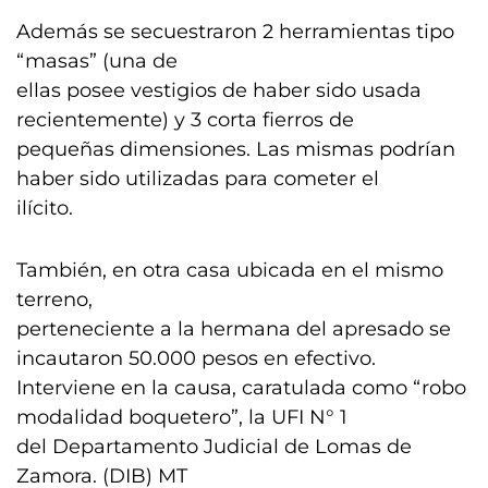
Además se secuestraron 2 herramientas tipo
“masas” (una de
ellas posee vestigios de haber sido usada
recientemente) y 3 corta fierros de
pequeñas dimensiones. Las mismas podrían
haber sido utilizadas para cometer el
ilícito.
También, en otra casa ubicada en el mismo
terreno,
perteneciente a la hermana del apresado se
incautaron 50.000 pesos en efectivo.
Interviene en la causa, caratulada como “robo
modalidad boquetero”, la UFI N° 1
del Departamento Judicial de Lomas de
Zamora. (DIB) MT