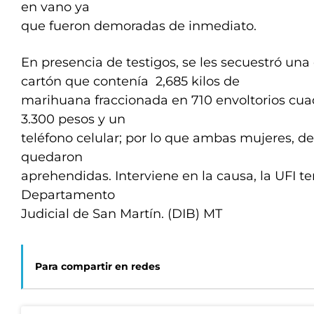
en vano ya
que fueron demoradas de inmediato.
En presencia de testigos, se les secuestró una
cartón que contenía 2,685 kilos de
marihuana fraccionada en 710 envoltorios cua
3.300 pesos y un
teléfono celular; por lo que ambas mujeres, de
quedaron
aprehendidas. Interviene en la causa, la UFI t
Departamento
Judicial de San Martín. (DIB) MT
Para compartir en redes