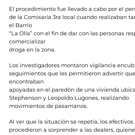
El procedimiento fue llevado a cabo por el pe
de la Comisaría 3ra local cuando realizaban ta
el Barrio
“La Olla” con el fin de dar con las personas r
comercializar
droga en la zona.
Los investigadores montaron vigilancia encubi
seguimientos que les permitieron advertir qu
encontraban
apoyadas en el paredón de una vivienda ubicad
Stephenson y Leopoldo Lugones, realizando
movimientos de pasamanos.
Al ver que la situación se repetía, los efectivos
procedieron a sorprender a las dealers, quiene