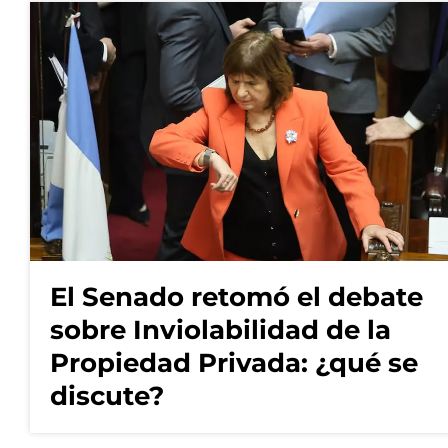
El Senado retomó el debate
sobre Inviolabilidad de la
Propiedad Privada: ¿qué se
discute?