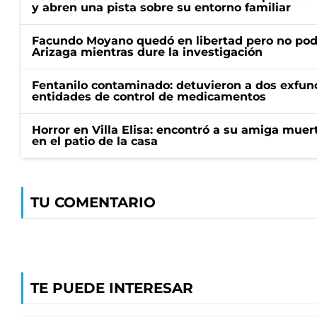
y abren una pista sobre su entorno familiar
Facundo Moyano quedó en libertad pero no pod
Arizaga mientras dure la investigación
Fentanilo contaminado: detuvieron a dos exfunc
entidades de control de medicamentos
Horror en Villa Elisa: encontró a su amiga mue
en el patio de la casa
TU COMENTARIO
TE PUEDE INTERESAR