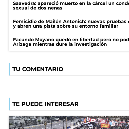
Saavedra: apareció muerto en la cárcel un con
sexual de dos nenas
Femicidio de Mailén Antonich: nuevas pruebas 
y abren una pista sobre su entorno familiar
Facundo Moyano quedó en libertad pero no pod
Arizaga mientras dure la investigación
TU COMENTARIO
TE PUEDE INTERESAR