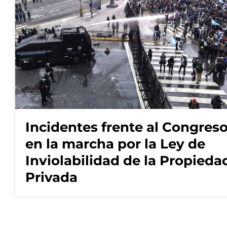
Incidentes frente al Congres
en la marcha por la Ley de
Inviolabilidad de la Propieda
Privada