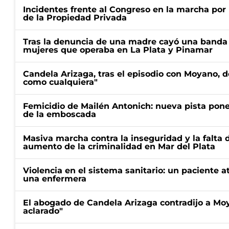
Incidentes frente al Congreso en la marcha por 
de la Propiedad Privada
Tras la denuncia de una madre cayó una banda 
mujeres que operaba en La Plata y Pinamar
Candela Arizaga, tras el episodio con Moyano, d
como cualquiera"
Femicidio de Mailén Antonich: nueva pista pone 
de la emboscada
Masiva marcha contra la inseguridad y la falta 
aumento de la criminalidad en Mar del Plata
Violencia en el sistema sanitario: un paciente a
una enfermera
El abogado de Candela Arizaga contradijo a Mo
aclarado"