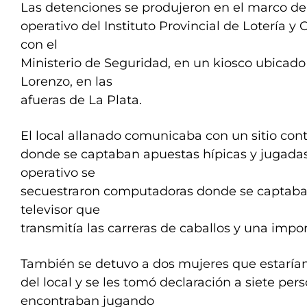
Las detenciones se produjeron en el marco de
operativo del Instituto Provincial de Lotería y
con el
Ministerio de Seguridad, en un kiosco ubicado
Lorenzo, en las
afueras de La Plata.
El local allanado comunicaba con un sitio con
donde se captaban apuestas hípicas y jugadas 
operativo se
secuestraron computadoras donde se captaban
televisor que
transmitía las carreras de caballos y una imp
También se detuvo a dos mujeres que estarían
del local y se les tomó declaración a siete per
encontraban jugando