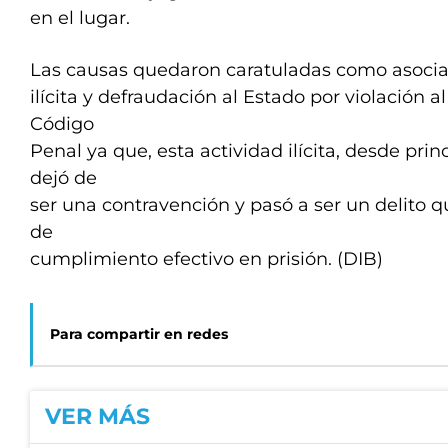
en el lugar.
Las causas quedaron caratuladas como asoci
ilícita y defraudación al Estado por violación al
Código
Penal ya que, esta actividad ilícita, desde pri
dejó de
ser una contravención y pasó a ser un delito 
de
cumplimiento efectivo en prisión. (DIB)
Para compartir en redes
VER MÁS