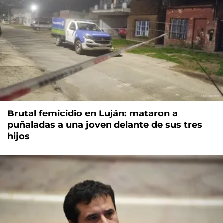
Brutal femicidio en Luján: mataron a
puñaladas a una joven delante de sus tres
hijos