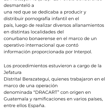
desmanteló a
una red que se dedicaba a producir y
distribuir pornografía infantil en el
país, luego de realizar diversos allanamientos
en distintas localidades del
conurbano bonaerense en el marco de un
operativo internacional que contó
información proporcionada por Interpol.
Los procedimientos estuvieron a cargo de la
Jefatura
Distrital Berazategui, quienes trabajaron en el
marco de una operación
denominada “DRACART” con origen en
Guatemala y ramificaciones en varios países,
entre ellos España.