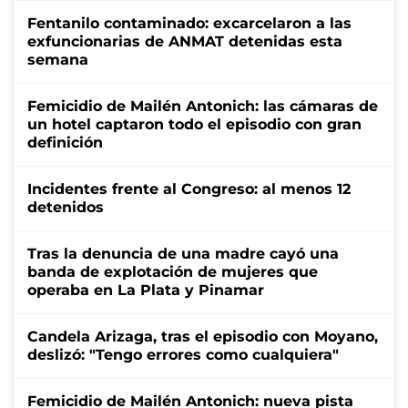
Fentanilo contaminado: excarcelaron a las
exfuncionarias de ANMAT detenidas esta
semana
Femicidio de Mailén Antonich: las cámaras de
un hotel captaron todo el episodio con gran
definición
Incidentes frente al Congreso: al menos 12
detenidos
Tras la denuncia de una madre cayó una
banda de explotación de mujeres que
operaba en La Plata y Pinamar
Candela Arizaga, tras el episodio con Moyano,
deslizó: "Tengo errores como cualquiera"
Femicidio de Mailén Antonich: nueva pista