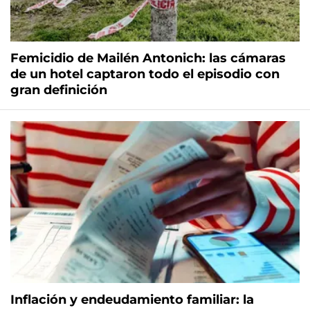
Femicidio de Mailén Antonich: las cámaras
de un hotel captaron todo el episodio con
gran definición
Inflación y endeudamiento familiar: la