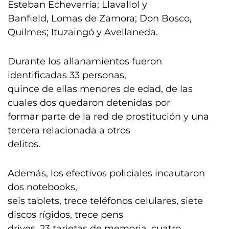
Esteban Echeverría; Llavallol y
Banfield, Lomas de Zamora; Don Bosco,
Quilmes; Ituzaingó y Avellaneda.
Durante los allanamientos fueron
identificadas 33 personas,
quince de ellas menores de edad, de las
cuales dos quedaron detenidas por
formar parte de la red de prostitución y una
tercera relacionada a otros
delitos.
Además, los efectivos policiales incautaron
dos notebooks,
seis tablets, trece teléfonos celulares, siete
discos rígidos, trece pens
drives, 23 tarjetas de memoria, cuatro