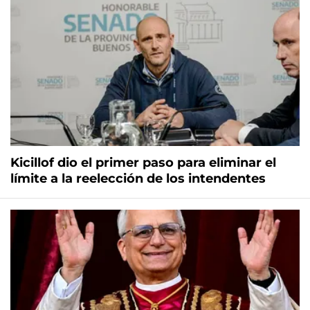
Kicillof dio el primer paso para eliminar el
límite a la reelección de los intendentes