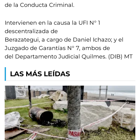
de la Conducta Criminal.
Intervienen en la causa la UFI N° 1
descentralizada de
Berazategui, a cargo de Daniel Ichazo; y el
Juzgado de Garantías N° 7, ambos de
del Departamento Judicial Quilmes. (DIB) MT
LAS MÁS LEÍDAS