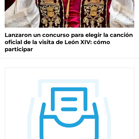
Lanzaron un concurso para elegir la canción
oficial de la visita de León XIV: cómo
participar