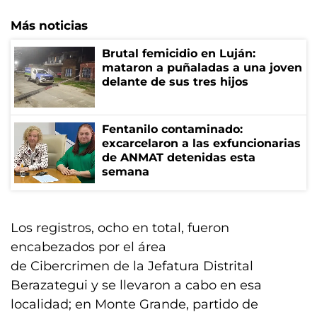
Más noticias
Brutal femicidio en Luján:
mataron a puñaladas a una joven
delante de sus tres hijos
Fentanilo contaminado:
excarcelaron a las exfuncionarias
de ANMAT detenidas esta
semana
Los registros, ocho en total, fueron
encabezados por el área
de Cibercrimen de la Jefatura Distrital
Berazategui y se llevaron a cabo en esa
localidad; en Monte Grande, partido de