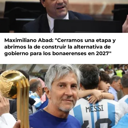
Maximiliano Abad: "Cerramos una etapa y
abrimos la de construir la alternativa de
gobierno para los bonaerenses en 2027"