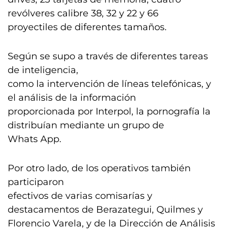
revólveres calibre 38, 32 y 22 y 66
proyectiles de diferentes tamaños.
Según se supo a través de diferentes tareas
de inteligencia,
como la intervención de líneas telefónicas, y
el análisis de la información
proporcionada por Interpol, la pornografía la
distribuían mediante un grupo de
Whats App.
Por otro lado, de los operativos también
participaron
efectivos de varias comisarías y
destacamentos de Berazategui, Quilmes y
Florencio Varela, y de la Dirección de Análisis