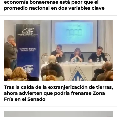
economía bonaerense está peor que el
promedio nacional en dos variables clave
Tras la caída de la extranjerización de tierras,
ahora advierten que podría frenarse Zona
Fría en el Senado