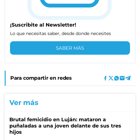
¡Suscribite al Newsletter!
Lo que necesitas saber, desde donde necesites
SABER MÁS
Para compartir en redes
Ver más
Brutal femicidio en Luján: mataron a
puñaladas a una joven delante de sus tres
hijos