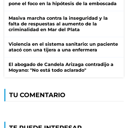
pone el foco en la hipótesis de la emboscada
Masiva marcha contra la inseguridad y la
falta de respuestas al aumento de la
criminalidad en Mar del Plata
Violencia en el sistema sanitario: un paciente
atacó con una tijera a una enfermera
El abogado de Candela Arizaga contradijo a
Moyano: "No está todo aclarado"
TU COMENTARIO
TE PUEDE INTERESAR