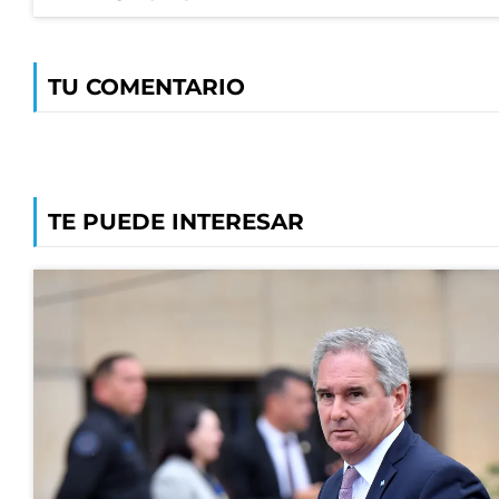
TU COMENTARIO
TE PUEDE INTERESAR