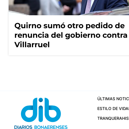
Quirno sumó otro pedido de
renuncia del gobierno contra
Villarruel
ÚLTIMAS NOTIC
ESTILO DE VIDA
TRANQUERA
HI