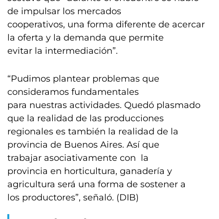
de impulsar los mercados
cooperativos, una forma diferente de acercar
la oferta y la demanda que permite
evitar la intermediación”.
“Pudimos plantear problemas que
consideramos fundamentales
para nuestras actividades. Quedó plasmado
que la realidad de las producciones
regionales es también la realidad de la
provincia de Buenos Aires. Así que
trabajar asociativamente con la
provincia en horticultura, ganadería y
agricultura será una forma de sostener a
los productores”, señaló. (DIB)