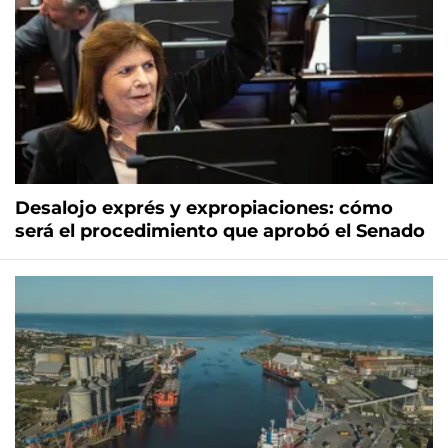
Desalojo exprés y expropiaciones: cómo
será el procedimiento que aprobó el Senado