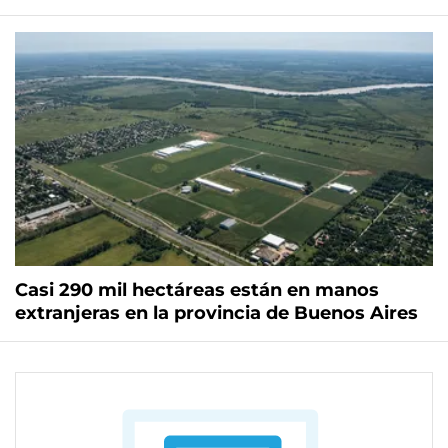
Casi 290 mil hectáreas están en manos
extranjeras en la provincia de Buenos Aires