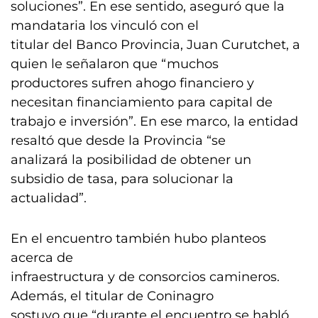
soluciones”. En ese sentido, aseguró que la
mandataria los vinculó con el
titular del Banco Provincia, Juan Curutchet, a
quien le señalaron que “muchos
productores sufren ahogo financiero y
necesitan financiamiento para capital de
trabajo e inversión”. En ese marco, la entidad
resaltó que desde la Provincia “se
analizará la posibilidad de obtener un
subsidio de tasa, para solucionar la
actualidad”.
En el encuentro también hubo planteos
acerca de
infraestructura y de consorcios camineros.
Además, el titular de Coninagro
sostuvo que “durante el encuentro se habló