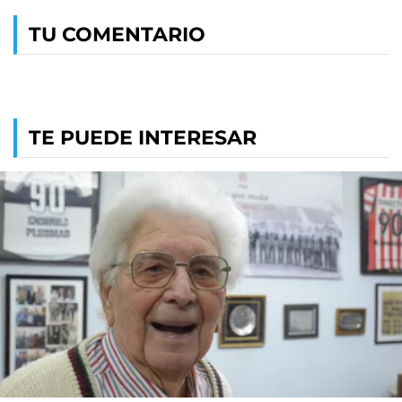
TU COMENTARIO
TE PUEDE INTERESAR