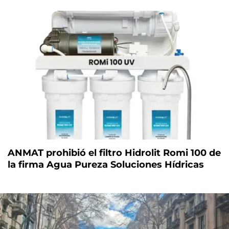
ANMAT prohibió el filtro Hidrolit Romi 100 de
la firma Agua Pureza Soluciones Hídricas