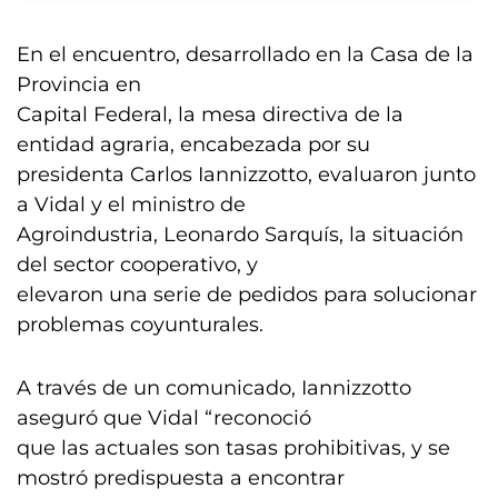
En el encuentro, desarrollado en la Casa de la
Provincia en
Capital Federal, la mesa directiva de la
entidad agraria, encabezada por su
presidenta Carlos Iannizzotto, evaluaron junto
a Vidal y el ministro de
Agroindustria, Leonardo Sarquís, la situación
del sector cooperativo, y
elevaron una serie de pedidos para solucionar
problemas coyunturales.
A través de un comunicado, Iannizzotto
aseguró que Vidal “reconoció
que las actuales son tasas prohibitivas, y se
mostró predispuesta a encontrar