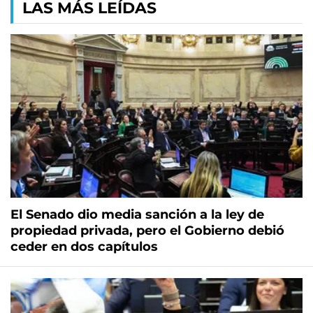
LAS MÁS LEÍDAS
El Senado dio media sanción a la ley de
propiedad privada, pero el Gobierno debió
ceder en dos capítulos