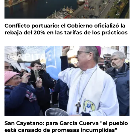
Conflicto portuario: el Gobierno oficializó la
rebaja del 20% en las tarifas de los prácticos
San Cayetano: para García Cuerva "el pueblo
está cansado de promesas incumplidas"