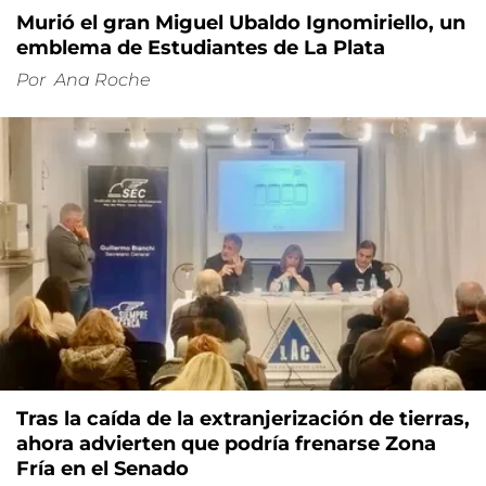
Murió el gran Miguel Ubaldo Ignomiriello, un
emblema de Estudiantes de La Plata
Por
Ana Roche
Tras la caída de la extranjerización de tierras,
ahora advierten que podría frenarse Zona
Fría en el Senado