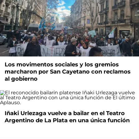
Los movimentos sociales y los gremios
marcharon por San Cayetano con reclamos
al gobierno
Iñaki Urlezaga vuelve a bailar en el Teatro
Argentino de La Plata en una única función