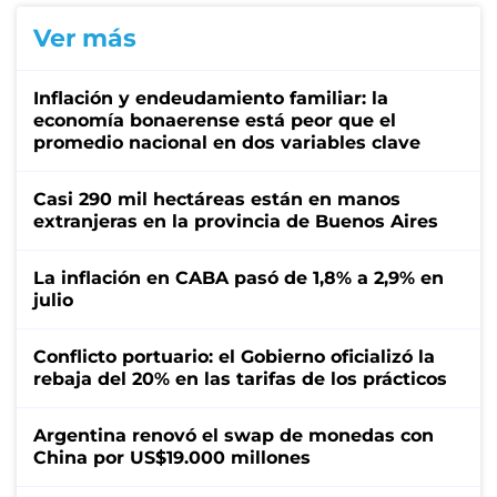
Ver más
Inflación y endeudamiento familiar: la
economía bonaerense está peor que el
promedio nacional en dos variables clave
Casi 290 mil hectáreas están en manos
extranjeras en la provincia de Buenos Aires
La inflación en CABA pasó de 1,8% a 2,9% en
julio
Conflicto portuario: el Gobierno oficializó la
rebaja del 20% en las tarifas de los prácticos
Argentina renovó el swap de monedas con
China por US$19.000 millones