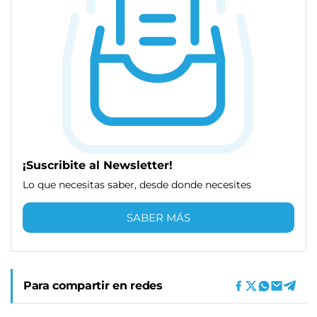
¡Suscribite al Newsletter!
Lo que necesitas saber, desde donde necesites
SABER MÁS
Para compartir en redes