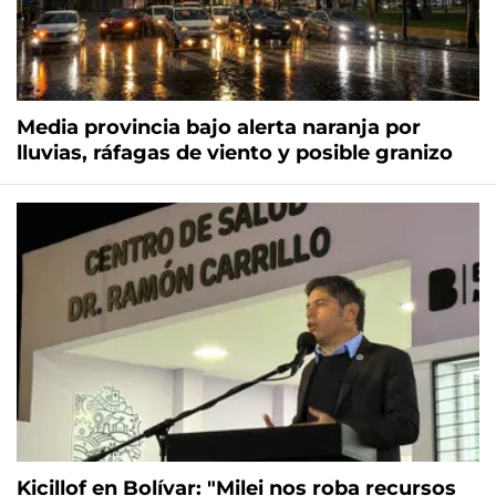
Media provincia bajo alerta naranja por
lluvias, ráfagas de viento y posible granizo
Kicillof en Bolívar: "Milei nos roba recursos