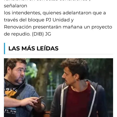
señalaron
los intendentes, quienes adelantaron que a
través del bloque PJ Unidad y
Renovación presentarán mañana un proyecto
de repudio. (DIB) JG
LAS MÁS LEÍDAS