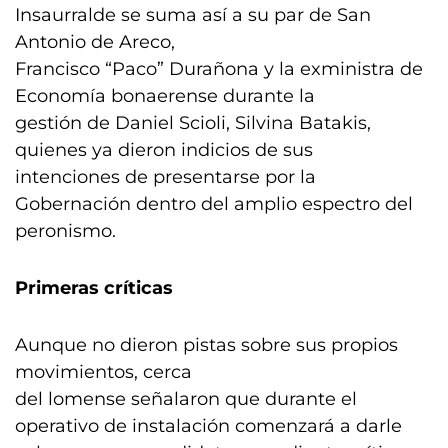
Insaurralde se suma así a su par de San
Antonio de Areco,
Francisco “Paco” Durañona y la exministra de
Economía bonaerense durante la
gestión de Daniel Scioli, Silvina Batakis,
quienes ya dieron indicios de sus
intenciones de presentarse por la
Gobernación dentro del amplio espectro del
peronismo.
Primeras críticas
Aunque no dieron pistas sobre sus propios
movimientos, cerca
del lomense señalaron que durante el
operativo de instalación comenzará a darle