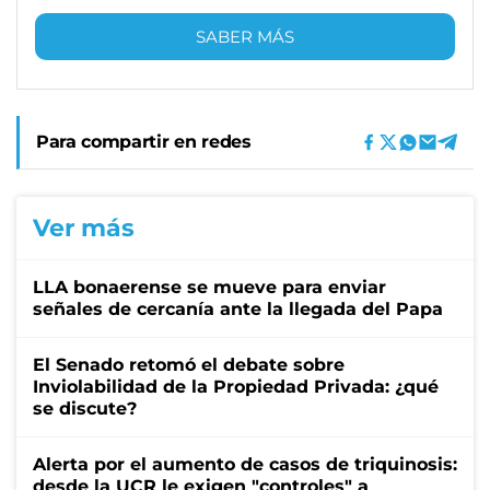
SABER MÁS
Para compartir en redes
Ver más
LLA bonaerense se mueve para enviar
señales de cercanía ante la llegada del Papa
El Senado retomó el debate sobre
Inviolabilidad de la Propiedad Privada: ¿qué
se discute?
Alerta por el aumento de casos de triquinosis:
desde la UCR le exigen "controles" a