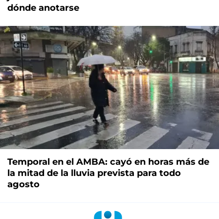
dónde anotarse
Temporal en el AMBA: cayó en horas más de
la mitad de la lluvia prevista para todo
agosto