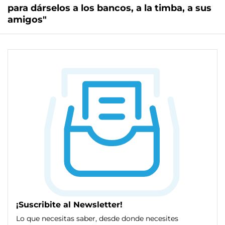
para dárselos a los bancos, a la timba, a sus
amigos"
¡Suscribite al Newsletter!
Lo que necesitas saber, desde donde necesites