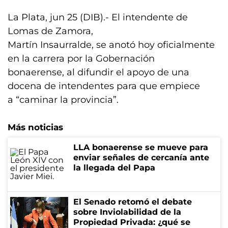
La Plata, jun 25 (DIB).- El intendente de
Lomas de Zamora,
Martín Insaurralde, se anotó hoy oficialmente
en la carrera por la Gobernación
bonaerense, al difundir el apoyo de una
docena de intendentes para que empiece
a “caminar la provincia”.
Más noticias
LLA bonaerense se mueve para
enviar señales de cercanía ante
la llegada del Papa
El Senado retomó el debate
sobre Inviolabilidad de la
Propiedad Privada: ¿qué se