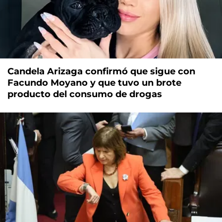
Candela Arizaga confirmó que sigue con
Facundo Moyano y que tuvo un brote
producto del consumo de drogas