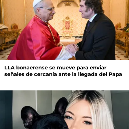
LLA bonaerense se mueve para enviar
señales de cercanía ante la llegada del Papa