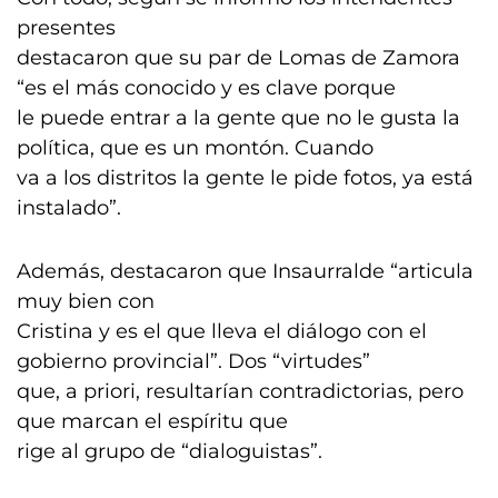
presentes
destacaron que su par de Lomas de Zamora
“es el más conocido y es clave porque
le puede entrar a la gente que no le gusta la
política, que es un montón. Cuando
va a los distritos la gente le pide fotos, ya está
instalado”.
Además, destacaron que Insaurralde “articula
muy bien con
Cristina y es el que lleva el diálogo con el
gobierno provincial”. Dos “virtudes”
que, a priori, resultarían contradictorias, pero
que marcan el espíritu que
rige al grupo de “dialoguistas”.