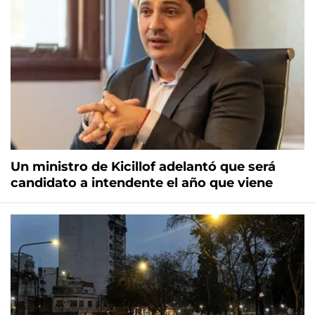
Un ministro de Kicillof adelantó que será
candidato a intendente el año que viene