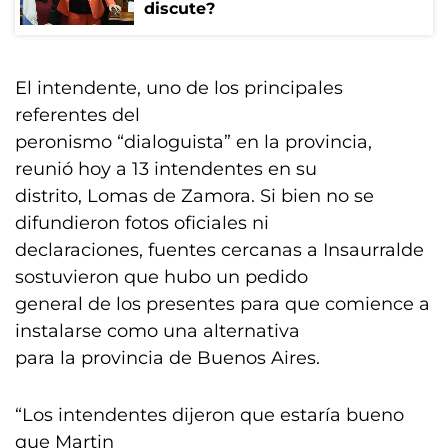
discute?
El intendente, uno de los principales
referentes del
peronismo “dialoguista” en la provincia,
reunió hoy a 13 intendentes en su
distrito, Lomas de Zamora. Si bien no se
difundieron fotos oficiales ni
declaraciones, fuentes cercanas a Insaurralde
sostuvieron que hubo un pedido
general de los presentes para que comience a
instalarse como una alternativa
para la provincia de Buenos Aires.
“Los intendentes dijeron que estaría bueno
que Martin