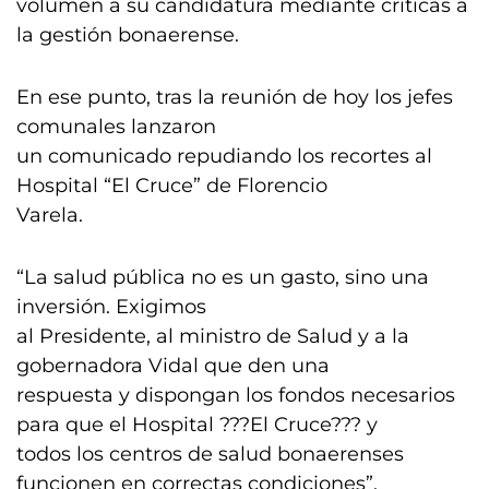
volumen a su candidatura mediante críticas a
la gestión bonaerense.
En ese punto, tras la reunión de hoy los jefes
comunales lanzaron
un comunicado repudiando los recortes al
Hospital “El Cruce” de Florencio
Varela.
“La salud pública no es un gasto, sino una
inversión. Exigimos
al Presidente, al ministro de Salud y a la
gobernadora Vidal que den una
respuesta y dispongan los fondos necesarios
para que el Hospital ???El Cruce??? y
todos los centros de salud bonaerenses
funcionen en correctas condiciones”,