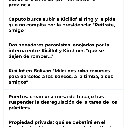
provincia
Caputo busca subir a Kicillof al ring y le pide
que no compita por la presidencia: "Retirate,
amigo"
Dos senadores peronistas, enojados por la
interna entre Kicillof y Kirchner: "qué se
dejen de romper..."
Kicillof en Bolívar: "Milei nos roba recursos
para dárselos a los bancos, a la timba, a sus
amigos"
Puertos: crean una mesa de trabajo tras
suspender la desregulación de la tarea de los
prácticos
Propiedad privada: qué se debatirá en el