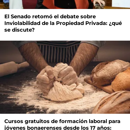
El Senado retomó el debate sobre
Inviolabilidad de la Propiedad Privada: ¿qué
se discute?
Cursos gratuitos de formación laboral para
jóvenes bonaerenses desde los 17 años: