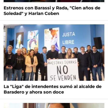
Estrenos con Barassi y Rada, "Cien años de
Soledad" y Harlan Coben
La "Liga" de intendentes sumó al alcalde de
Baradero y ahora son doce