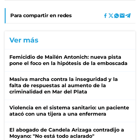
Para compartir en redes
Ver más
Femicidio de Mailén Antonich: nueva pista
pone el foco en la hipótesis de la emboscada
Masiva marcha contra la inseguridad y la
falta de respuestas al aumento de la
criminalidad en Mar del Plata
Violencia en el sistema sanitario: un paciente
atacó con una tijera a una enfermera
El abogado de Candela Arizaga contradijo a
Moyano: "No está todo aclarado"