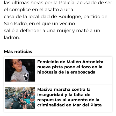
las últimas horas por la Policía, acusado de ser
el cómplice en el asalto a una
casa de la localidad de Boulogne, partido de
San Isidro, en el que un vecino
salió a defender a una mujer y mató a un
ladrón.
Más noticias
Femicidio de Mailén Antonich:
nueva pista pone el foco en la
hipótesis de la emboscada
Masiva marcha contra la
inseguridad y la falta de
respuestas al aumento de la
criminalidad en Mar del Plata