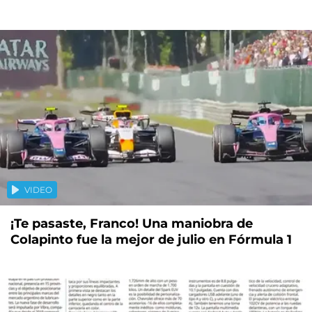
VIDEO
¡Te pasaste, Franco! Una maniobra de
Colapinto fue la mejor de julio en Fórmula 1