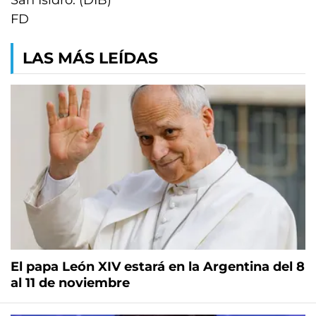
San Isidro. (DIB)
FD
LAS MÁS LEÍDAS
El papa León XIV estará en la Argentina del 8
al 11 de noviembre