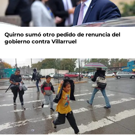
Quirno sumó otro pedido de renuncia del
gobierno contra Villarruel