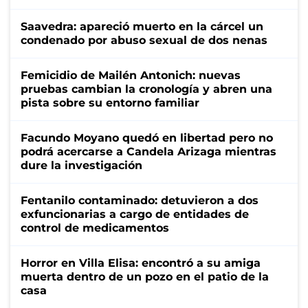
Saavedra: apareció muerto en la cárcel un
condenado por abuso sexual de dos nenas
Femicidio de Mailén Antonich: nuevas
pruebas cambian la cronología y abren una
pista sobre su entorno familiar
Facundo Moyano quedó en libertad pero no
podrá acercarse a Candela Arizaga mientras
dure la investigación
Fentanilo contaminado: detuvieron a dos
exfuncionarias a cargo de entidades de
control de medicamentos
Horror en Villa Elisa: encontró a su amiga
muerta dentro de un pozo en el patio de la
casa