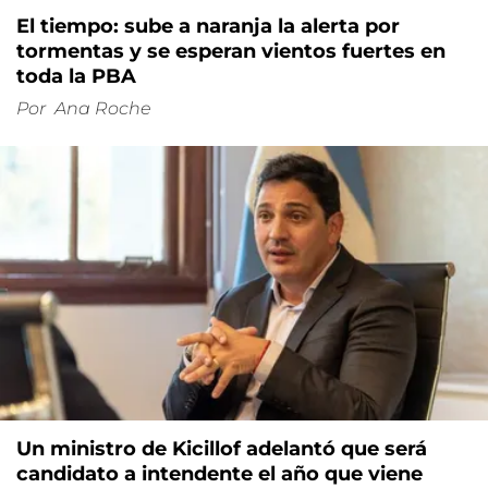
El tiempo: sube a naranja la alerta por
tormentas y se esperan vientos fuertes en
toda la PBA
Por
Ana Roche
Un ministro de Kicillof adelantó que será
candidato a intendente el año que viene