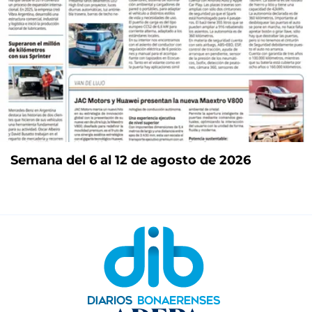
Semana del 6 al 12 de agosto de 2026