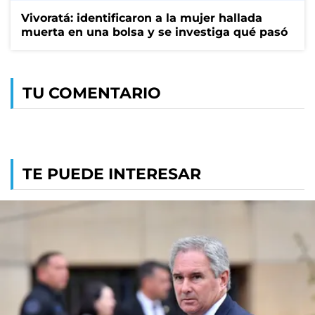
Vivoratá: identificaron a la mujer hallada
muerta en una bolsa y se investiga qué pasó
TU COMENTARIO
TE PUEDE INTERESAR