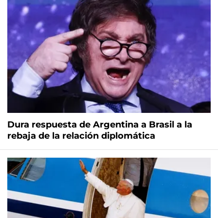
Dura respuesta de Argentina a Brasil a la
rebaja de la relación diplomática