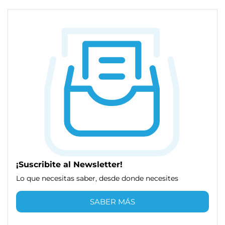
¡Suscribite al Newsletter!
Lo que necesitas saber, desde donde necesites
SABER MÁS