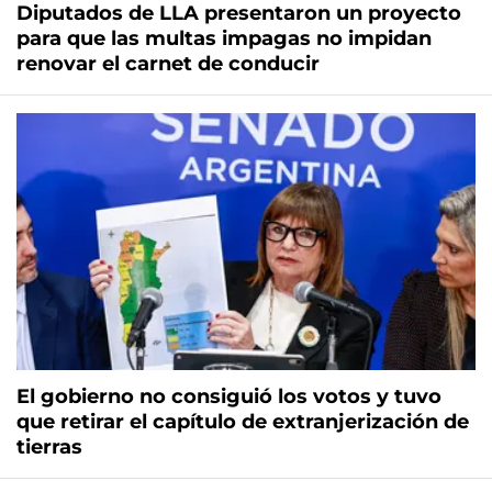
Diputados de LLA presentaron un proyecto
para que las multas impagas no impidan
renovar el carnet de conducir
El gobierno no consiguió los votos y tuvo
que retirar el capítulo de extranjerización de
tierras