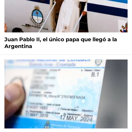
Juan Pablo II, el único papa que llegó a la
Argentina