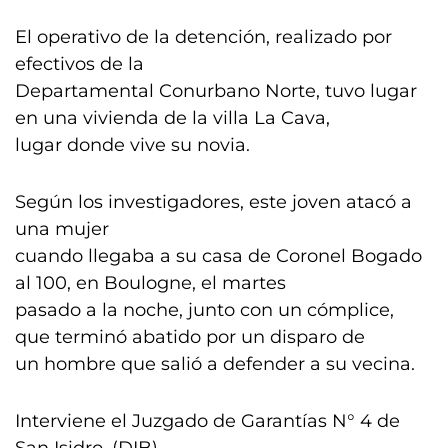
El operativo de la detención, realizado por
efectivos de la
Departamental Conurbano Norte, tuvo lugar
en una vivienda de la villa La Cava,
lugar donde vive su novia.
Según los investigadores, este joven atacó a
una mujer
cuando llegaba a su casa de Coronel Bogado
al 100, en Boulogne, el martes
pasado a la noche, junto con un cómplice,
que terminó abatido por un disparo de
un hombre que salió a defender a su vecina.
Interviene el Juzgado de Garantías N° 4 de