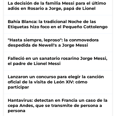
La decisión de la familia Messi para el último
adiós en Rosario a Jorge, papá de Lionel
Bahía Blanca: la tradicional Noche de las
Etiquetas hizo foco en el Pequeño Cottolengo
"Hasta siempre, leproso": la conmovedora
despedida de Newell's a Jorge Messi
Falleció en un sanatorio rosarino Jorge Messi,
el padre de Lionel Messi
Lanzaron un concurso para elegir la canción
oficial de la visita de León XIV: cómo
participar
Hantavirus: detectan en Francia un caso de la
cepa Andes, que se transmite de persona a
persona