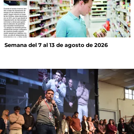
Semana del 7 al 13 de agosto de 2026