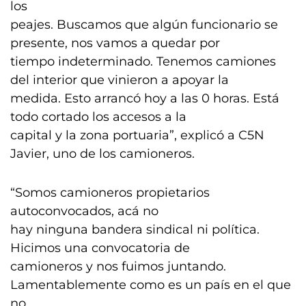
los
peajes. Buscamos que algún funcionario se
presente, nos vamos a quedar por
tiempo indeterminado. Tenemos camiones
del interior que vinieron a apoyar la
medida. Esto arrancó hoy a las 0 horas. Está
todo cortado los accesos a la
capital y la zona portuaria”, explicó a C5N
Javier, uno de los camioneros.
“Somos camioneros propietarios
autoconvocados, acá no
hay ninguna bandera sindical ni política.
Hicimos una convocatoria de
camioneros y nos fuimos juntando.
Lamentablemente como es un país en el que
no