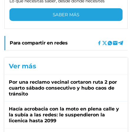
Lo que necesitas saber, desde donde necesites
SABER MÁS
Para compartir en redes
Ver más
Por una reclamo vecinal cortaron ruta 2 por
cuarto sábado consecutivo y hubo caos de
tránsito
Hacía acrobacia con la moto en plena calle y
la subía a las redes: le suspendieron la
licenica hasta 2099