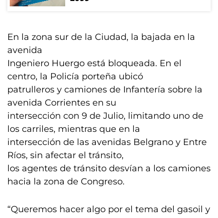
En la zona sur de la Ciudad, la bajada en la
avenida
Ingeniero Huergo está bloqueada. En el
centro, la Policía porteña ubicó
patrulleros y camiones de Infantería sobre la
avenida Corrientes en su
intersección con 9 de Julio, limitando uno de
los carriles, mientras que en la
intersección de las avenidas Belgrano y Entre
Ríos, sin afectar el tránsito,
los agentes de tránsito desvían a los camiones
hacia la zona de Congreso.
“Queremos hacer algo por el tema del gasoil y