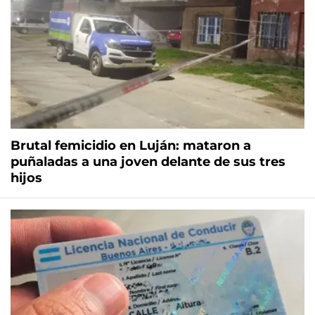
Brutal femicidio en Luján: mataron a
puñaladas a una joven delante de sus tres
hijos