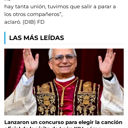
hay tanta unión, tuvimos que salir a parar a
los otros compañeros”,
aclaró. (DIB) FD
LAS MÁS LEÍDAS
Lanzaron un concurso para elegir la canción