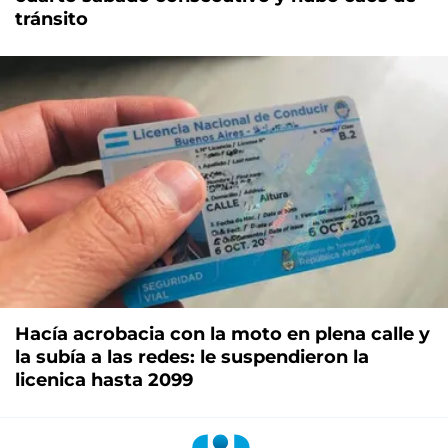
tránsito
Hacía acrobacia con la moto en plena calle y
la subía a las redes: le suspendieron la
licenica hasta 2099