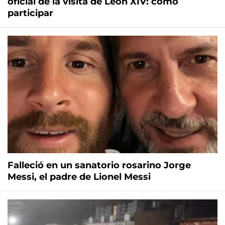
oficial de la visita de León XIV: cómo
participar
Falleció en un sanatorio rosarino Jorge
Messi, el padre de Lionel Messi