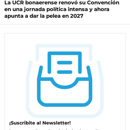
La UCR bonaerense renovó su Convención
en una jornada política intensa y ahora
apunta a dar la pelea en 2027
¡Suscribite al Newsletter!