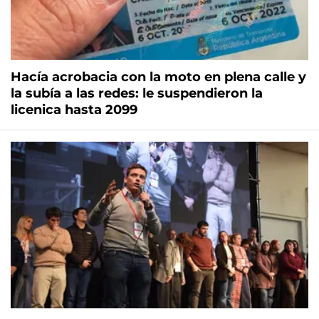
Hacía acrobacia con la moto en plena calle y
la subía a las redes: le suspendieron la
licenica hasta 2099