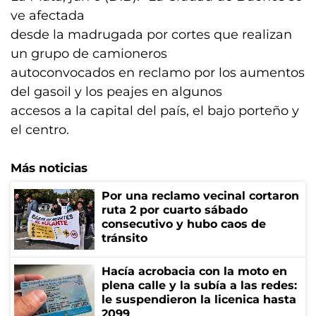
ve afectada
desde la madrugada por cortes que realizan
un grupo de camioneros
autoconvocados en reclamo por los aumentos
del gasoil y los peajes en algunos
accesos a la capital del país, el bajo porteño y
el centro.
Más noticias
Por una reclamo vecinal cortaron
ruta 2 por cuarto sábado
consecutivo y hubo caos de
tránsito
Hacía acrobacia con la moto en
plena calle y la subía a las redes:
le suspendieron la licenica hasta
2099