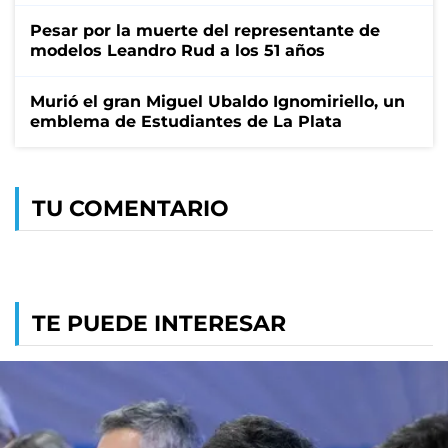
Pesar por la muerte del representante de
modelos Leandro Rud a los 51 años
Murió el gran Miguel Ubaldo Ignomiriello, un
emblema de Estudiantes de La Plata
TU COMENTARIO
TE PUEDE INTERESAR