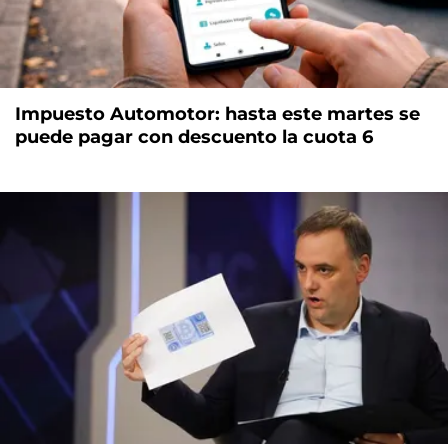
Impuesto Automotor: hasta este martes se
puede pagar con descuento la cuota 6