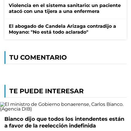
Violencia en el sistema sanitario: un paciente
atacó con una tijera a una enfermera
El abogado de Candela Arizaga contradijo a
Moyano: "No está todo aclarado"
TU COMENTARIO
TE PUEDE INTERESAR
Bianco dijo que todos los intendentes están
a favor de la reelección indefinida