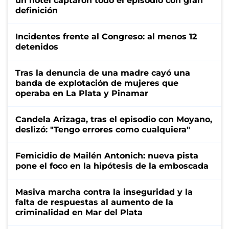
un hotel captaron todo el episodio con gran
definición
Incidentes frente al Congreso: al menos 12
detenidos
Tras la denuncia de una madre cayó una
banda de explotación de mujeres que
operaba en La Plata y Pinamar
Candela Arizaga, tras el episodio con Moyano,
deslizó: "Tengo errores como cualquiera"
Femicidio de Mailén Antonich: nueva pista
pone el foco en la hipótesis de la emboscada
Masiva marcha contra la inseguridad y la
falta de respuestas al aumento de la
criminalidad en Mar del Plata