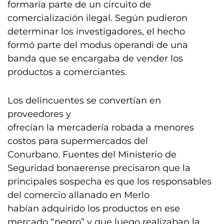
formaría parte de un circuito de
comercialización ilegal. Según pudieron
determinar los investigadores, el hecho
formó parte del modus operandi de una
banda que se encargaba de vender los
productos a comerciantes.
Los delincuentes se convertían en
proveedores y
ofrecían la mercadería robada a menores
costos para supermercados del
Conurbano. Fuentes del Ministerio de
Seguridad bonaerense precisaron que la
principales sospecha es que los responsables
del comercio allanado en Merlo
habían adquirido los productos en ese
mercado “negro” y que luego realizaban la