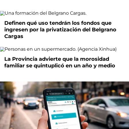
Definen qué uso tendrán los fondos que
ingresen por la privatización del Belgrano
Cargas
La Provincia advierte que la morosidad
familiar se quintuplicó en un año y medio