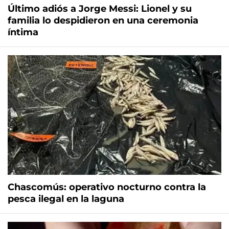
Último adiós a Jorge Messi: Lionel y su
familia lo despidieron en una ceremonia
íntima
Chascomús: operativo nocturno contra la
pesca ilegal en la laguna