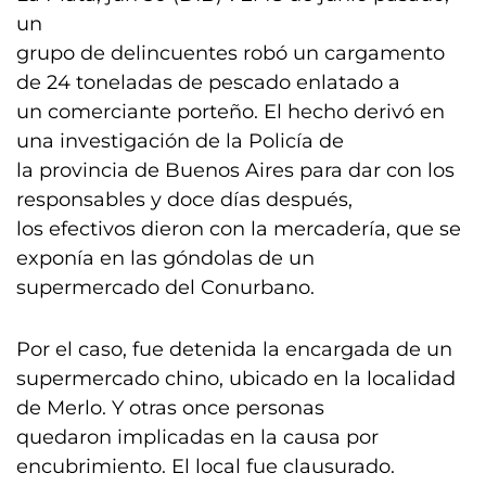
un
grupo de delincuentes robó un cargamento
de 24 toneladas de pescado enlatado a
un comerciante porteño. El hecho derivó en
una investigación de la Policía de
la provincia de Buenos Aires para dar con los
responsables y doce días después,
los efectivos dieron con la mercadería, que se
exponía en las góndolas de un
supermercado del Conurbano.
Por el caso, fue detenida la encargada de un
supermercado chino, ubicado en la localidad
de Merlo. Y otras once personas
quedaron implicadas en la causa por
encubrimiento. El local fue clausurado.