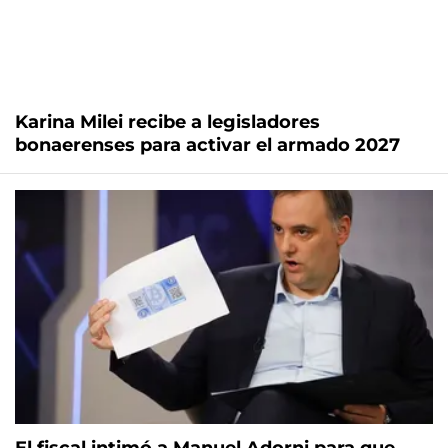
Karina Milei recibe a legisladores
bonaerenses para activar el armado 2027