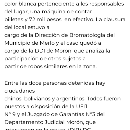
color blanca perteneciente a los responsables
del lugar, una máquina de contar
billetes y 72 mil pesos en efectivo. La clausura
del local estuvo a
cargo de la Dirección de Bromatología del
Municipio de Merlo y el caso quedó a
cargo de la DDI de Morón, que analiza la
participación de otros sujetos a
partir de robos similares en la zona.
Entre las doce personas detenidas hay
ciudadanos
chinos, bolivianos y argentinos. Todos fueron
puestos a disposición de la UFIJ
N° 9 y el Juzgado de Garantías N°3 del
Departamento Judicial Morón, que