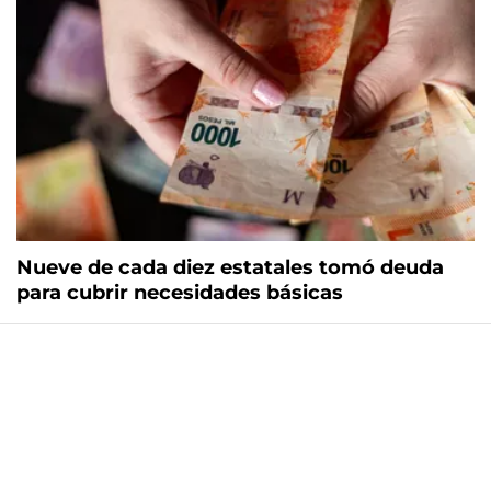
Nueve de cada diez estatales tomó deuda
para cubrir necesidades básicas