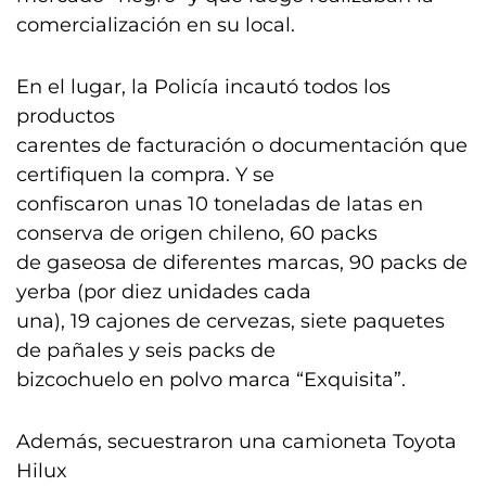
comercialización en su local.
En el lugar, la Policía incautó todos los
productos
carentes de facturación o documentación que
certifiquen la compra. Y se
confiscaron unas 10 toneladas de latas en
conserva de origen chileno, 60 packs
de gaseosa de diferentes marcas, 90 packs de
yerba (por diez unidades cada
una), 19 cajones de cervezas, siete paquetes
de pañales y seis packs de
bizcochuelo en polvo marca “Exquisita”.
Además, secuestraron una camioneta Toyota
Hilux