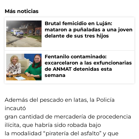
Más noticias
Brutal femicidio en Luján:
mataron a puñaladas a una joven
delante de sus tres hijos
Fentanilo contaminado:
excarcelaron a las exfuncionarias
de ANMAT detenidas esta
semana
Además del pescado en latas, la Policía
incautó
gran cantidad de mercadería de procedencia
ilícita, que habría sido robada bajo
la modalidad “piratería del asfalto” y que